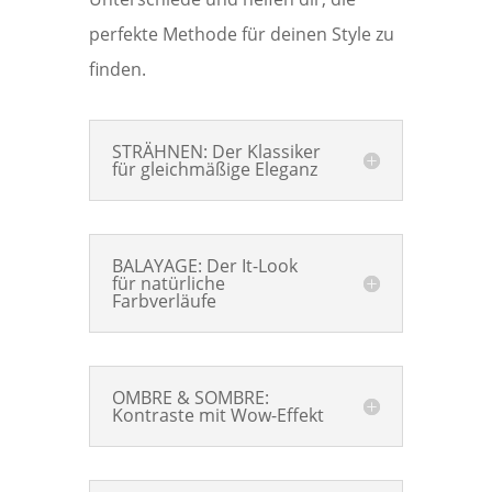
perfekte Methode für deinen Style zu
finden.
STRÄHNEN: Der Klassiker
für gleichmäßige Eleganz
BALAYAGE: Der It-Look
für natürliche
Farbverläufe
OMBRE & SOMBRE:
Kontraste mit Wow-Effekt