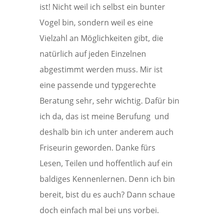
ist! Nicht weil ich selbst ein bunter
Vogel bin, sondern weil es eine
Vielzahl an Möglichkeiten gibt, die
natürlich auf jeden Einzelnen
abgestimmt werden muss. Mir ist
eine passende und typgerechte
Beratung sehr, sehr wichtig. Dafür bin
ich da, das ist meine Berufung und
deshalb bin ich unter anderem auch
Friseurin geworden. Danke fürs
Lesen, Teilen und hoffentlich auf ein
baldiges Kennenlernen. Denn ich bin
bereit, bist du es auch? Dann schaue
doch einfach mal bei uns vorbei.