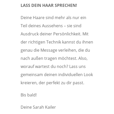
LASS DEIN HAAR SPRECHEN!
Deine Haare sind mehr als nur ein
Teil deines Aussehens – sie sind
Ausdruck deiner Persönlichkeit. Mit
der richtigen Technik kannst du ihnen
genau die Message verleihen, die du
nach außen tragen möchtest. Also,
worauf wartest du noch? Lass uns
gemeinsam deinen individuellen Look
kreieren, der perfekt zu dir passt.
Bis bald!
Deine Sarah Kailer