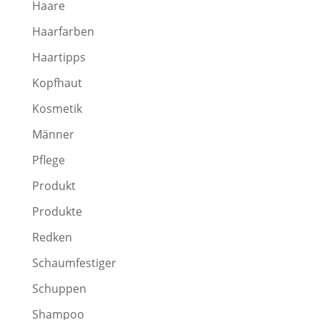
Haare
Haarfarben
Haartipps
Kopfhaut
Kosmetik
Männer
Pflege
Produkt
Produkte
Redken
Schaumfestiger
Schuppen
Shampoo