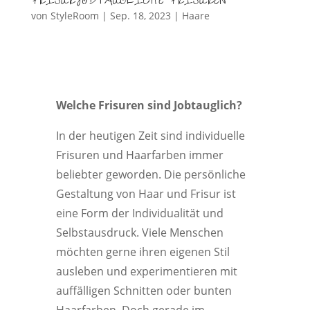
FRISURJOBTAUGLICHE FRISUREN
von
StyleRoom
|
Sep. 18, 2023
|
Haare
Welche Frisuren sind Jobtauglich?
In der heutigen Zeit sind individuelle
Frisuren und Haarfarben immer
beliebter geworden. Die persönliche
Gestaltung von Haar und Frisur ist
eine Form der Individualität und
Selbstausdruck. Viele Menschen
möchten gerne ihren eigenen Stil
ausleben und experimentieren mit
auffälligen Schnitten oder bunten