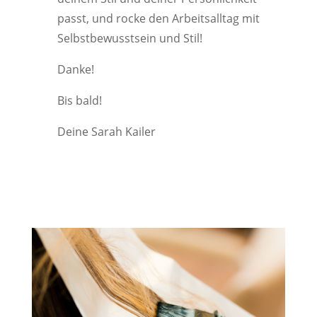
passt, und rocke den Arbeitsalltag mit
Selbstbewusstsein und Stil!
Danke!
Bis bald!
Deine Sarah Kailer