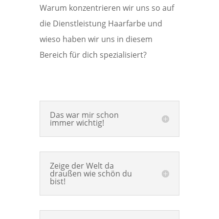
Warum konzentrieren wir uns so auf
die Dienstleistung Haarfarbe und
wieso haben wir uns in diesem
Bereich für dich spezialisiert?
Das war mir schon
immer wichtig!
Zeige der Welt da
draußen wie schön du
bist!