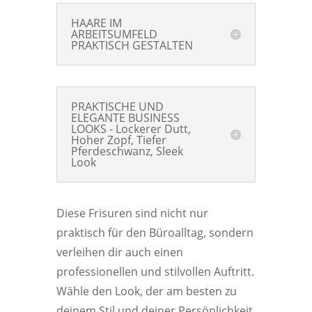
HAARE IM
ARBEITSUMFELD
PRAKTISCH GESTALTEN
PRAKTISCHE UND
ELEGANTE BUSINESS
LOOKS - Lockerer Dutt,
Hoher Zopf, Tiefer
Pferdeschwanz, Sleek
Look
Diese Frisuren sind nicht nur
praktisch für den Büroalltag, sondern
verleihen dir auch einen
professionellen und stilvollen Auftritt.
Wähle den Look, der am besten zu
deinem Stil und deiner Persönlichkeit