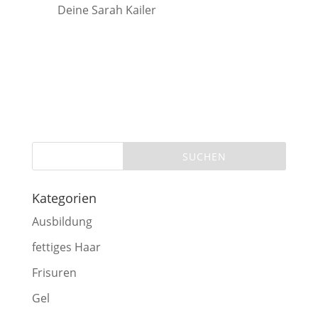
Deine Sarah Kailer
Kategorien
Ausbildung
fettiges Haar
Frisuren
Gel