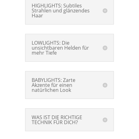
HIGHLIGHTS: Subtiles
Strahlen und glänzendes
Haar
LOWLIGHTS: Die
unsichtbaren Helden für
mehr Tiefe
BABYLIGHTS: Zarte
Akzente für einen
natürlichen Look
WAS IST DIE RICHTIGE
TECHNIK FÜR DICH?