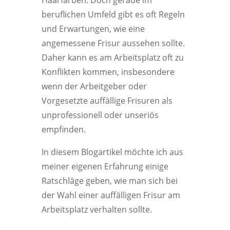
Haarfarben. Doch gerade im
beruflichen Umfeld gibt es oft Regeln
und Erwartungen, wie eine
angemessene Frisur aussehen sollte.
Daher kann es am Arbeitsplatz oft zu
Konflikten kommen, insbesondere
wenn der Arbeitgeber oder
Vorgesetzte auffällige Frisuren als
unprofessionell oder unseriös
empfinden.
In diesem Blogartikel möchte ich aus
meiner eigenen Erfahrung einige
Ratschläge geben, wie man sich bei
der Wahl einer auffälligen Frisur am
Arbeitsplatz verhalten sollte.