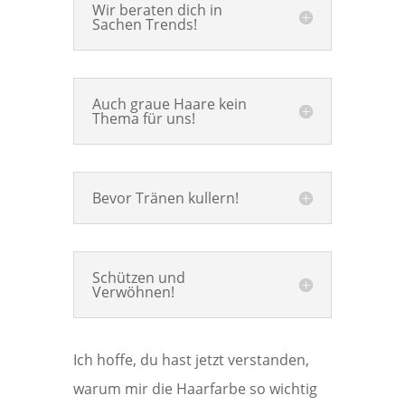
Wir beraten dich in
Sachen Trends!
Auch graue Haare kein
Thema für uns!
Bevor Tränen kullern!
Schützen und
Verwöhnen!
Ich hoffe, du hast jetzt verstanden,
warum mir die Haarfarbe so wichtig