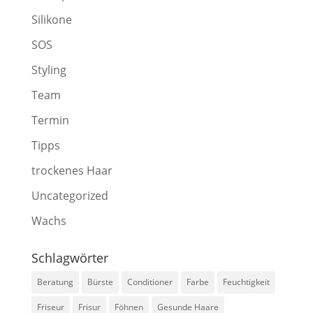
Silikone
SOS
Styling
Team
Termin
Tipps
trockenes Haar
Uncategorized
Wachs
Schlagwörter
Beratung
Bürste
Conditioner
Farbe
Feuchtigkeit
Friseur
Frisur
Föhnen
Gesunde Haare