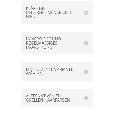
KLÄRE DIE
UNTERNEHMENSRICHTLI
NIEN
HAARPFLEGE UND
REGELMÄSSIGES
HAARSTYLING
EINE DEZENTE VARIANTE
WÄHLEN
ALTERNATIVEN ZU
GRELLEN HAARFARBEN