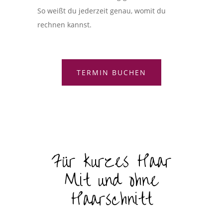
So weißt du jederzeit genau, womit du
rechnen kannst.
TERMIN BUCHEN
Für kurzes Haar
Mit und ohne
Haarschnitt