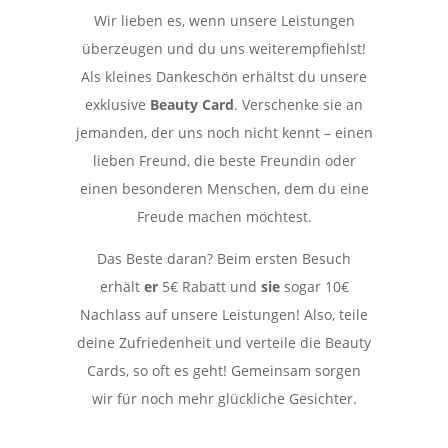
Wir lieben es, wenn unsere Leistungen
überzeugen und du uns weiterempfiehlst!
Als kleines Dankeschön erhältst du unsere
exklusive
Beauty Card
. Verschenke sie an
jemanden, der uns noch nicht kennt – einen
lieben Freund, die beste Freundin oder
einen besonderen Menschen, dem du eine
Freude machen möchtest.
Das Beste daran? Beim ersten Besuch
erhält
er
5€ Rabatt und
sie
sogar 10€
Nachlass auf unsere Leistungen! Also, teile
deine Zufriedenheit und verteile die Beauty
Cards, so oft es geht! Gemeinsam sorgen
wir für noch mehr glückliche Gesichter.