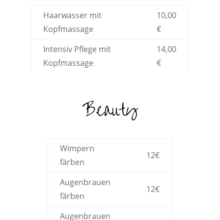
Haarwasser mit
10,00
Kopfmassage
€
Intensiv Pflege mit
14,00
Kopfmassage
€
Beauty
Wimpern
12€
färben
Augenbrauen
12€
färben
Augenbrauen