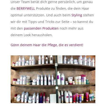
Unser Team berät dich gerne persönlich, um genau
die
BERRYWELL
Produkte zu finden, die dein Haar
optimal unterstützen. Und auch beim
Styling
stehen
wir dir mit Tipps und Tricks zur Seite – so kannst du
mit den
passenden Produkten
noch mehr aus
deinem Look herausholen.
Gönn deinem Haar die Pflege, die es verdient!