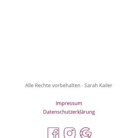
Alle Rechte vorbehalten - Sarah Kailer
Impressum
Datenschutzerklärung