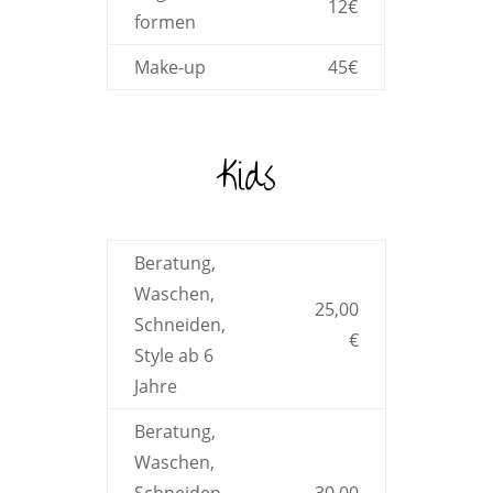
12€
formen
Make-up
45€
Kids
Beratung,
Waschen,
25,00
Schneiden,
€
Style ab 6
Jahre
Beratung,
Waschen,
Schneiden,
30,00