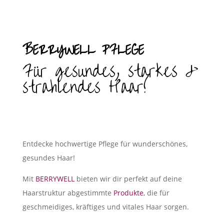
BERRYWELL PFLEGE
Für gesundes, starkes &
strahlendes Haar!
Entdecke hochwertige Pflege für wunderschönes,
gesundes Haar!
Mit
BERRYWELL
bieten wir dir perfekt auf deine
Haarstruktur abgestimmte
Produkte
, die für
geschmeidiges, kräftiges und vitales Haar sorgen.