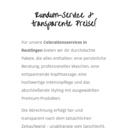
Rundum-Service &
transparente Preise!
Für unsere
Colorationsservices in
Reutlingen
bieten wir dir durchdachte
Pakete, die alles enthalten: eine persönliche
Beratung, professionelles Waschen, eine
entspannende Kopfmassage, eine
hochwertige Intensivpflege und das
abschließende Styling mit ausgewählten
Premium-Produkten.
Die Abrechnung erfolgt fair und
transparent nach dem tatsächlichen
Zeitaufwand – unabhängig vom Geschlecht.