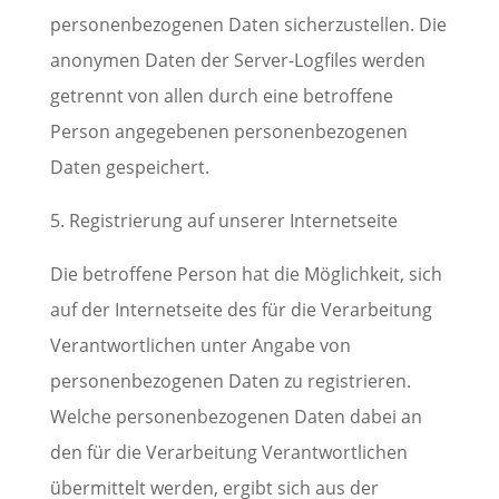
personenbezogenen Daten sicherzustellen. Die
anonymen Daten der Server-Logfiles werden
getrennt von allen durch eine betroffene
Person angegebenen personenbezogenen
Daten gespeichert.
5. Registrierung auf unserer Internetseite
Die betroffene Person hat die Möglichkeit, sich
auf der Internetseite des für die Verarbeitung
Verantwortlichen unter Angabe von
personenbezogenen Daten zu registrieren.
Welche personenbezogenen Daten dabei an
den für die Verarbeitung Verantwortlichen
übermittelt werden, ergibt sich aus der