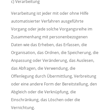
c) Verarbeitung
Verarbeitung ist jeder mit oder ohne Hilfe
automatisierter Verfahren ausgeführte
Vorgang oder jede solche Vorgangsreihe im
Zusammenhang mit personenbezogenen
Daten wie das Erheben, das Erfassen, die
Organisation, das Ordnen, die Speicherung, die
Anpassung oder Veränderung, das Auslesen,
das Abfragen, die Verwendung, die
Offenlegung durch Übermittlung, Verbreitung
oder eine andere Form der Bereitstellung, den
Abgleich oder die Verknüpfung, die
Einschränkung, das Löschen oder die
Vernichtung.