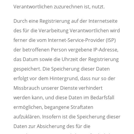
Verantwortlichen zuzurechnen ist, nutzt.
Durch eine Registrierung auf der Internetseite
des für die Verarbeitung Verantwortlichen wird
ferner die vom Internet-Service-Provider (ISP)
der betroffenen Person vergebene IP-Adresse,
das Datum sowie die Uhrzeit der Registrierung
gespeichert. Die Speicherung dieser Daten
erfolgt vor dem Hintergrund, dass nur so der
Missbrauch unserer Dienste verhindert
werden kann, und diese Daten im Bedarfsfall
ermöglichen, begangene Straftaten
aufzuklären. Insofern ist die Speicherung dieser
Daten zur Absicherung des für die