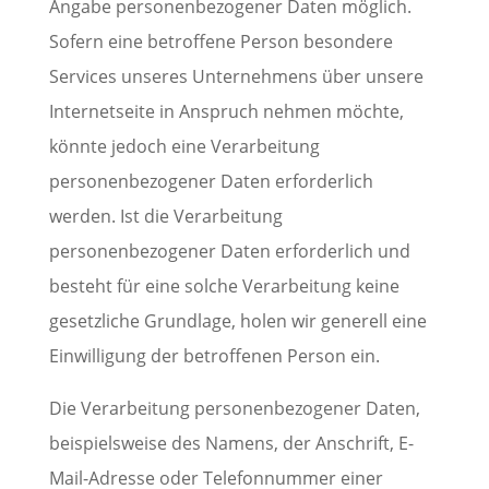
Angabe personenbezogener Daten möglich.
Sofern eine betroffene Person besondere
Services unseres Unternehmens über unsere
Internetseite in Anspruch nehmen möchte,
könnte jedoch eine Verarbeitung
personenbezogener Daten erforderlich
werden. Ist die Verarbeitung
personenbezogener Daten erforderlich und
besteht für eine solche Verarbeitung keine
gesetzliche Grundlage, holen wir generell eine
Einwilligung der betroffenen Person ein.
Die Verarbeitung personenbezogener Daten,
beispielsweise des Namens, der Anschrift, E-
Mail-Adresse oder Telefonnummer einer