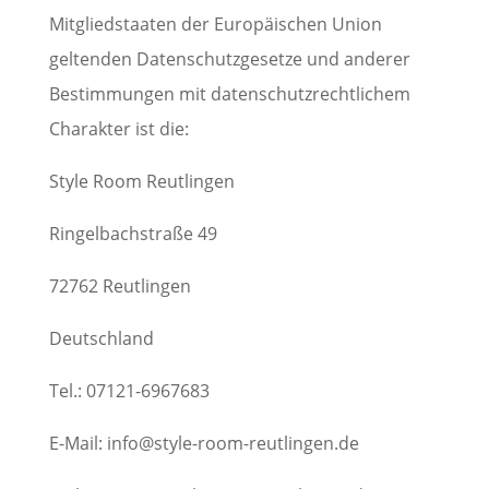
Mitgliedstaaten der Europäischen Union
geltenden Datenschutzgesetze und anderer
Bestimmungen mit datenschutzrechtlichem
Charakter ist die:
Style Room Reutlingen
Ringelbachstraße 49
72762 Reutlingen
Deutschland
Tel.: 07121-6967683
E-Mail: info@style-room-reutlingen.de