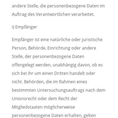
andere Stelle, die personenbezogene Daten im
Auftrag des Verantwortlichen verarbeitet.
i) Empfänger
Empfänger ist eine natürliche oder juristische
Person, Behörde, Einrichtung oder andere
Stelle, der personenbezogene Daten
offengelegt werden, unabhängig davon, ob es
sich bei ihr um einen Dritten handelt oder
nicht. Behörden, die im Rahmen eines
bestimmten Untersuchungsauftrags nach dem
Unionsrecht oder dem Recht der
Mitgliedstaaten möglicherweise
personenbezogene Daten erhalten, gelten