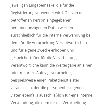
jeweiligen Eingabemaske, die für die
Registrierung verwendet wird. Die von der
betroffenen Person eingegebenen
personenbezogenen Daten werden
ausschließlich für die interne Verwendung bei
dem für die Verarbeitung Verantwortlichen
und für eigene Zwecke erhoben und
gespeichert. Der für die Verarbeitung
Verantwortliche kann die Weitergabe an einen
oder mehrere Auftragsverarbeiter,
beispielsweise einen Paketdienstleister,
veranlassen, der die personenbezogenen
Daten ebenfalls ausschließlich für eine interne
Verwendung, die dem für die Verarbeitung