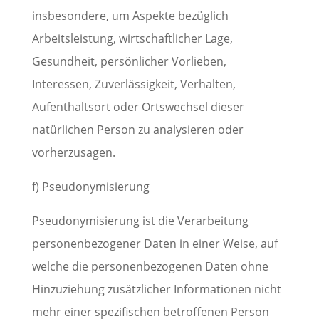
insbesondere, um Aspekte bezüglich
Arbeitsleistung, wirtschaftlicher Lage,
Gesundheit, persönlicher Vorlieben,
Interessen, Zuverlässigkeit, Verhalten,
Aufenthaltsort oder Ortswechsel dieser
natürlichen Person zu analysieren oder
vorherzusagen.
f) Pseudonymisierung
Pseudonymisierung ist die Verarbeitung
personenbezogener Daten in einer Weise, auf
welche die personenbezogenen Daten ohne
Hinzuziehung zusätzlicher Informationen nicht
mehr einer spezifischen betroffenen Person