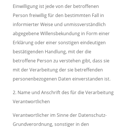
Einwilligung ist jede von der betroffenen
Person freiwillig für den bestimmten Fall in
informierter Weise und unmissverständlich
abgegebene Willensbekundung in Form einer
Erklärung oder einer sonstigen eindeutigen
bestätigenden Handlung, mit der die
betroffene Person zu verstehen gibt, dass sie
mit der Verarbeitung der sie betreffenden
personenbezogenen Daten einverstanden ist.
2. Name und Anschrift des für die Verarbeitung
Verantwortlichen
Verantwortlicher im Sinne der Datenschutz-
Grundverordnung, sonstiger in den