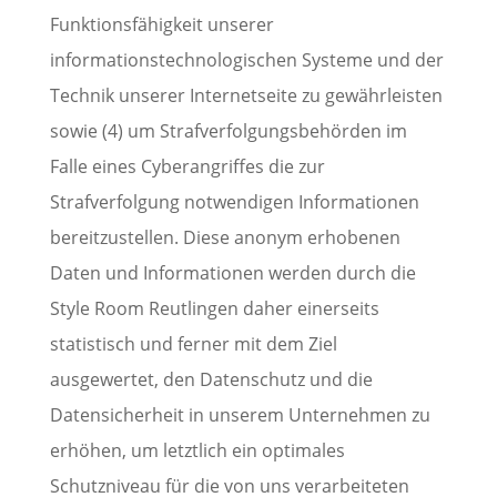
Funktionsfähigkeit unserer
informationstechnologischen Systeme und der
Technik unserer Internetseite zu gewährleisten
sowie (4) um Strafverfolgungsbehörden im
Falle eines Cyberangriffes die zur
Strafverfolgung notwendigen Informationen
bereitzustellen. Diese anonym erhobenen
Daten und Informationen werden durch die
Style Room Reutlingen daher einerseits
statistisch und ferner mit dem Ziel
ausgewertet, den Datenschutz und die
Datensicherheit in unserem Unternehmen zu
erhöhen, um letztlich ein optimales
Schutzniveau für die von uns verarbeiteten