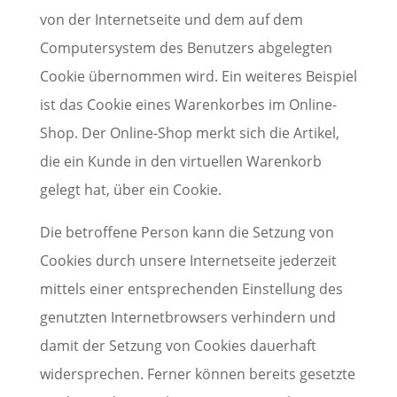
von der Internetseite und dem auf dem
Computersystem des Benutzers abgelegten
Cookie übernommen wird. Ein weiteres Beispiel
ist das Cookie eines Warenkorbes im Online-
Shop. Der Online-Shop merkt sich die Artikel,
die ein Kunde in den virtuellen Warenkorb
gelegt hat, über ein Cookie.
Die betroffene Person kann die Setzung von
Cookies durch unsere Internetseite jederzeit
mittels einer entsprechenden Einstellung des
genutzten Internetbrowsers verhindern und
damit der Setzung von Cookies dauerhaft
widersprechen. Ferner können bereits gesetzte