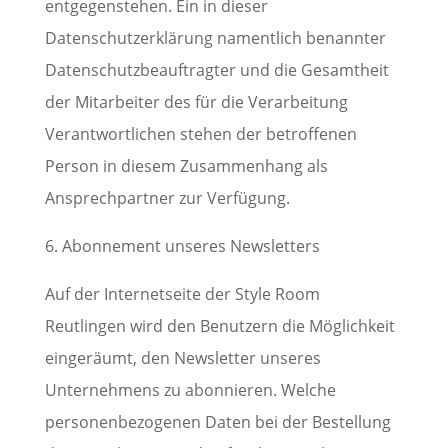
entgegenstehen. Ein in dieser
Datenschutzerklärung namentlich benannter
Datenschutzbeauftragter und die Gesamtheit
der Mitarbeiter des für die Verarbeitung
Verantwortlichen stehen der betroffenen
Person in diesem Zusammenhang als
Ansprechpartner zur Verfügung.
6. Abonnement unseres Newsletters
Auf der Internetseite der Style Room
Reutlingen wird den Benutzern die Möglichkeit
eingeräumt, den Newsletter unseres
Unternehmens zu abonnieren. Welche
personenbezogenen Daten bei der Bestellung