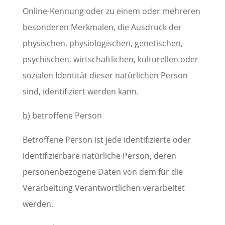
Online-Kennung oder zu einem oder mehreren
besonderen Merkmalen, die Ausdruck der
physischen, physiologischen, genetischen,
psychischen, wirtschaftlichen, kulturellen oder
sozialen Identität dieser natürlichen Person
sind, identifiziert werden kann.
b) betroffene Person
Betroffene Person ist jede identifizierte oder
identifizierbare natürliche Person, deren
personenbezogene Daten von dem für die
Verarbeitung Verantwortlichen verarbeitet
werden.