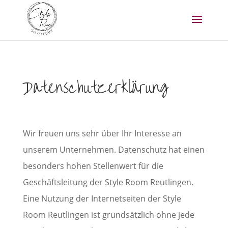
Datenschutzerklärung
Wir freuen uns sehr über Ihr Interesse an
unserem Unternehmen. Datenschutz hat einen
besonders hohen Stellenwert für die
Geschäftsleitung der Style Room Reutlingen.
Eine Nutzung der Internetseiten der Style
Room Reutlingen ist grundsätzlich ohne jede