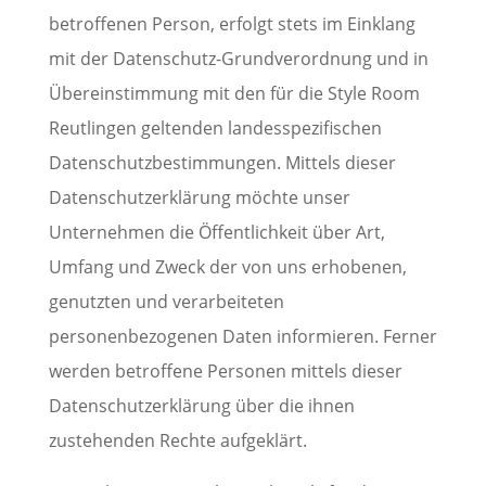
betroffenen Person, erfolgt stets im Einklang
mit der Datenschutz-Grundverordnung und in
Übereinstimmung mit den für die Style Room
Reutlingen geltenden landesspezifischen
Datenschutzbestimmungen. Mittels dieser
Datenschutzerklärung möchte unser
Unternehmen die Öffentlichkeit über Art,
Umfang und Zweck der von uns erhobenen,
genutzten und verarbeiteten
personenbezogenen Daten informieren. Ferner
werden betroffene Personen mittels dieser
Datenschutzerklärung über die ihnen
zustehenden Rechte aufgeklärt.