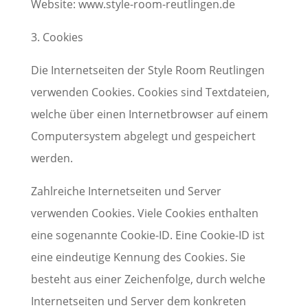
Website: www.style-room-reutlingen.de
3. Cookies
Die Internetseiten der Style Room Reutlingen
verwenden Cookies. Cookies sind Textdateien,
welche über einen Internetbrowser auf einem
Computersystem abgelegt und gespeichert
werden.
Zahlreiche Internetseiten und Server
verwenden Cookies. Viele Cookies enthalten
eine sogenannte Cookie-ID. Eine Cookie-ID ist
eine eindeutige Kennung des Cookies. Sie
besteht aus einer Zeichenfolge, durch welche
Internetseiten und Server dem konkreten