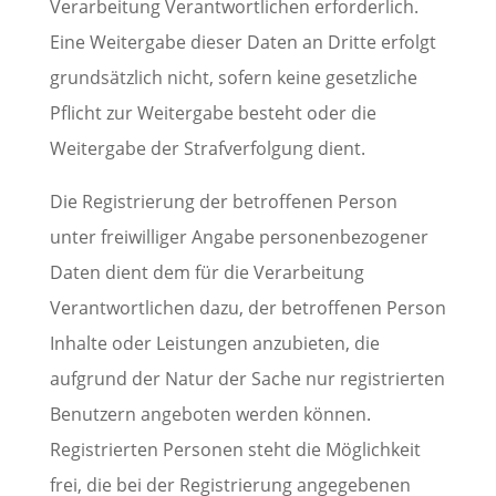
Verarbeitung Verantwortlichen erforderlich.
Eine Weitergabe dieser Daten an Dritte erfolgt
grundsätzlich nicht, sofern keine gesetzliche
Pflicht zur Weitergabe besteht oder die
Weitergabe der Strafverfolgung dient.
Die Registrierung der betroffenen Person
unter freiwilliger Angabe personenbezogener
Daten dient dem für die Verarbeitung
Verantwortlichen dazu, der betroffenen Person
Inhalte oder Leistungen anzubieten, die
aufgrund der Natur der Sache nur registrierten
Benutzern angeboten werden können.
Registrierten Personen steht die Möglichkeit
frei, die bei der Registrierung angegebenen