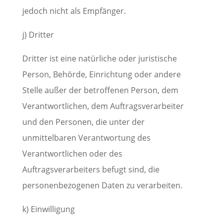
jedoch nicht als Empfänger.
j) Dritter
Dritter ist eine natürliche oder juristische
Person, Behörde, Einrichtung oder andere
Stelle außer der betroffenen Person, dem
Verantwortlichen, dem Auftragsverarbeiter
und den Personen, die unter der
unmittelbaren Verantwortung des
Verantwortlichen oder des
Auftragsverarbeiters befugt sind, die
personenbezogenen Daten zu verarbeiten.
k) Einwilligung