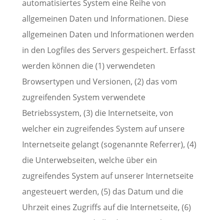
automatisiertes System eine Reihe von
allgemeinen Daten und Informationen. Diese
allgemeinen Daten und Informationen werden
in den Logfiles des Servers gespeichert. Erfasst
werden können die (1) verwendeten
Browsertypen und Versionen, (2) das vom
zugreifenden System verwendete
Betriebssystem, (3) die Internetseite, von
welcher ein zugreifendes System auf unsere
Internetseite gelangt (sogenannte Referrer), (4)
die Unterwebseiten, welche über ein
zugreifendes System auf unserer Internetseite
angesteuert werden, (5) das Datum und die
Uhrzeit eines Zugriffs auf die Internetseite, (6)