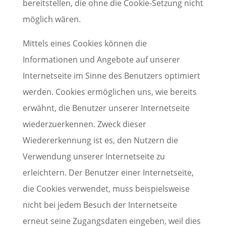
bereitstellen, die ohne die Cookie-Setzung nicht
möglich wären.
Mittels eines Cookies können die
Informationen und Angebote auf unserer
Internetseite im Sinne des Benutzers optimiert
werden. Cookies ermöglichen uns, wie bereits
erwähnt, die Benutzer unserer Internetseite
wiederzuerkennen. Zweck dieser
Wiedererkennung ist es, den Nutzern die
Verwendung unserer Internetseite zu
erleichtern. Der Benutzer einer Internetseite,
die Cookies verwendet, muss beispielsweise
nicht bei jedem Besuch der Internetseite
erneut seine Zugangsdaten eingeben, weil dies