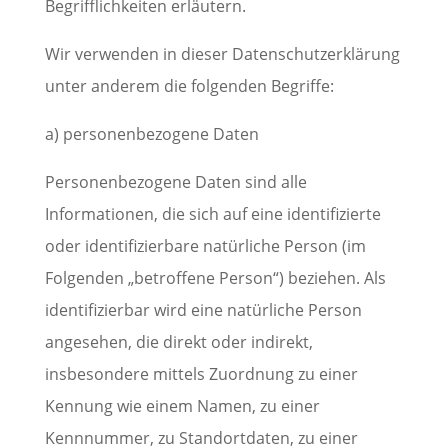
Begrifflichkeiten erläutern.
Wir verwenden in dieser Datenschutzerklärung
unter anderem die folgenden Begriffe:
a) personenbezogene Daten
Personenbezogene Daten sind alle
Informationen, die sich auf eine identifizierte
oder identifizierbare natürliche Person (im
Folgenden „betroffene Person“) beziehen. Als
identifizierbar wird eine natürliche Person
angesehen, die direkt oder indirekt,
insbesondere mittels Zuordnung zu einer
Kennung wie einem Namen, zu einer
Kennnummer, zu Standortdaten, zu einer