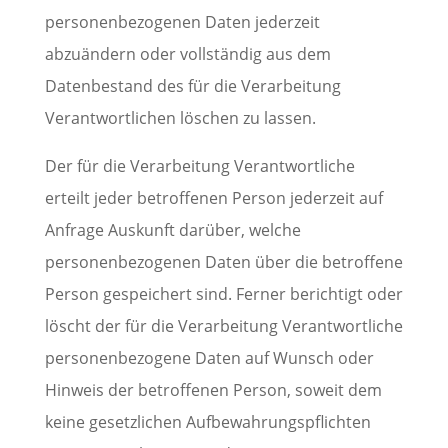
personenbezogenen Daten jederzeit
abzuändern oder vollständig aus dem
Datenbestand des für die Verarbeitung
Verantwortlichen löschen zu lassen.
Der für die Verarbeitung Verantwortliche
erteilt jeder betroffenen Person jederzeit auf
Anfrage Auskunft darüber, welche
personenbezogenen Daten über die betroffene
Person gespeichert sind. Ferner berichtigt oder
löscht der für die Verarbeitung Verantwortliche
personenbezogene Daten auf Wunsch oder
Hinweis der betroffenen Person, soweit dem
keine gesetzlichen Aufbewahrungspflichten