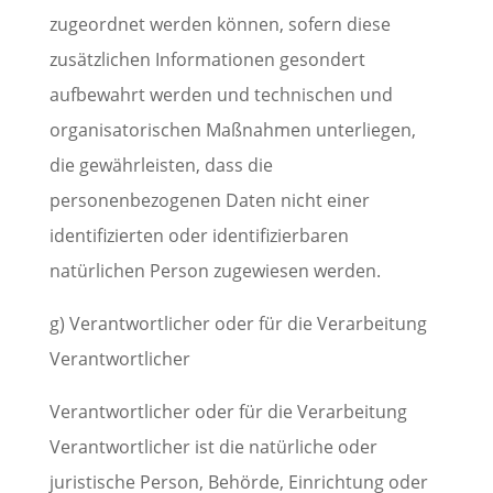
zugeordnet werden können, sofern diese
zusätzlichen Informationen gesondert
aufbewahrt werden und technischen und
organisatorischen Maßnahmen unterliegen,
die gewährleisten, dass die
personenbezogenen Daten nicht einer
identifizierten oder identifizierbaren
natürlichen Person zugewiesen werden.
g) Verantwortlicher oder für die Verarbeitung
Verantwortlicher
Verantwortlicher oder für die Verarbeitung
Verantwortlicher ist die natürliche oder
juristische Person, Behörde, Einrichtung oder