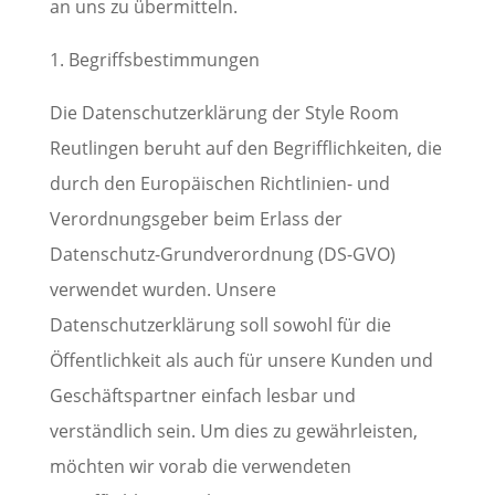
an uns zu übermitteln.
1. Begriffsbestimmungen
Die Datenschutzerklärung der Style Room
Reutlingen beruht auf den Begrifflichkeiten, die
durch den Europäischen Richtlinien- und
Verordnungsgeber beim Erlass der
Datenschutz-Grundverordnung (DS-GVO)
verwendet wurden. Unsere
Datenschutzerklärung soll sowohl für die
Öffentlichkeit als auch für unsere Kunden und
Geschäftspartner einfach lesbar und
verständlich sein. Um dies zu gewährleisten,
möchten wir vorab die verwendeten