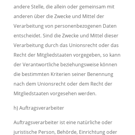
andere Stelle, die allein oder gemeinsam mit
anderen über die Zwecke und Mittel der
Verarbeitung von personenbezogenen Daten
entscheidet. Sind die Zwecke und Mittel dieser
Verarbeitung durch das Unionsrecht oder das
Recht der Mitgliedstaaten vorgegeben, so kann
der Verantwortliche beziehungsweise können
die bestimmten Kriterien seiner Benennung
nach dem Unionsrecht oder dem Recht der
Mitgliedstaaten vorgesehen werden.
h) Auftragsverarbeiter
Auftragsverarbeiter ist eine natürliche oder
juristische Person, Behörde, Einrichtung oder