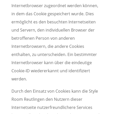
Internetbrowser zugeordnet werden können,
in dem das Cookie gespeichert wurde. Dies
ermöglicht es den besuchten Internetseiten
und Servern, den individuellen Browser der
betroffenen Person von anderen
Internetbrowsern, die andere Cookies
enthalten, zu unterscheiden. Ein bestimmter
Internetbrowser kann über die eindeutige
Cookie-ID wiedererkannt und identifiziert
werden.
Durch den Einsatz von Cookies kann die Style
Room Reutlingen den Nutzern dieser
Internetseite nutzerfreundlichere Services