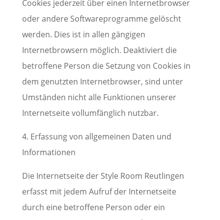
Cookies jederzeit über einen Internetbrowser
oder andere Softwareprogramme gelöscht
werden. Dies ist in allen gängigen
Internetbrowsern möglich. Deaktiviert die
betroffene Person die Setzung von Cookies in
dem genutzten Internetbrowser, sind unter
Umständen nicht alle Funktionen unserer
Internetseite vollumfänglich nutzbar.
4. Erfassung von allgemeinen Daten und
Informationen
Die Internetseite der Style Room Reutlingen
erfasst mit jedem Aufruf der Internetseite
durch eine betroffene Person oder ein