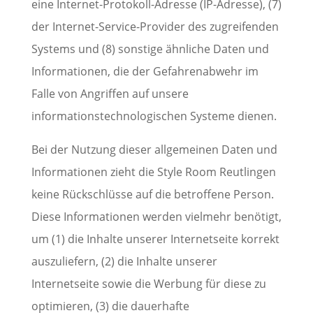
eine Internet-Protokoll-Adresse (IP-Adresse), (7)
der Internet-Service-Provider des zugreifenden
Systems und (8) sonstige ähnliche Daten und
Informationen, die der Gefahrenabwehr im
Falle von Angriffen auf unsere
informationstechnologischen Systeme dienen.
Bei der Nutzung dieser allgemeinen Daten und
Informationen zieht die Style Room Reutlingen
keine Rückschlüsse auf die betroffene Person.
Diese Informationen werden vielmehr benötigt,
um (1) die Inhalte unserer Internetseite korrekt
auszuliefern, (2) die Inhalte unserer
Internetseite sowie die Werbung für diese zu
optimieren, (3) die dauerhafte