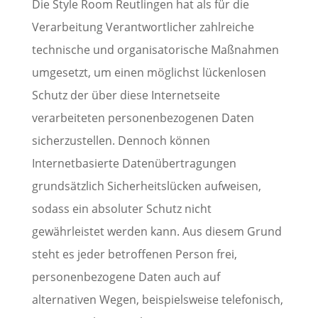
Die Style Room Reutlingen hat als für die
Verarbeitung Verantwortlicher zahlreiche
technische und organisatorische Maßnahmen
umgesetzt, um einen möglichst lückenlosen
Schutz der über diese Internetseite
verarbeiteten personenbezogenen Daten
sicherzustellen. Dennoch können
Internetbasierte Datenübertragungen
grundsätzlich Sicherheitslücken aufweisen,
sodass ein absoluter Schutz nicht
gewährleistet werden kann. Aus diesem Grund
steht es jeder betroffenen Person frei,
personenbezogene Daten auch auf
alternativen Wegen, beispielsweise telefonisch,