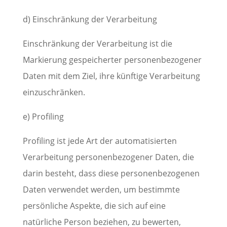
d) Einschränkung der Verarbeitung
Einschränkung der Verarbeitung ist die
Markierung gespeicherter personenbezogener
Daten mit dem Ziel, ihre künftige Verarbeitung
einzuschränken.
e) Profiling
Profiling ist jede Art der automatisierten
Verarbeitung personenbezogener Daten, die
darin besteht, dass diese personenbezogenen
Daten verwendet werden, um bestimmte
persönliche Aspekte, die sich auf eine
natürliche Person beziehen, zu bewerten,