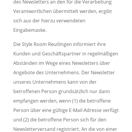
des Newsletters an den für die Verarbeitung
Verantwortlichen übermittelt werden, ergibt
sich aus der hierzu verwendeten
Eingabemaske.
Die Style Room Reutlingen informiert ihre
Kunden und Geschäftspartner in regelmäßigen
Abständen im Wege eines Newsletters über
Angebote des Unternehmens. Der Newsletter
unseres Unternehmens kann von der
betroffenen Person grundsätzlich nur dann
empfangen werden, wenn (1) die betroffene
Person über eine gültige E-Mail-Adresse verfügt
und (2) die betroffene Person sich für den
Newsletterversand registriert. An die von einer