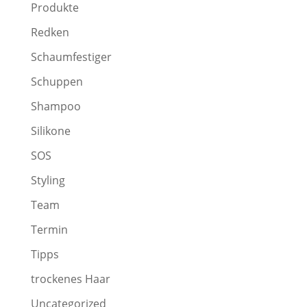
Produkte
Redken
Schaumfestiger
Schuppen
Shampoo
Silikone
SOS
Styling
Team
Termin
Tipps
trockenes Haar
Uncategorized