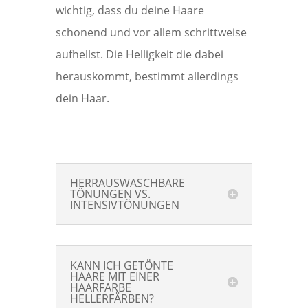
wichtig, dass du deine Haare
schonend und vor allem schrittweise
aufhellst. Die Helligkeit die dabei
herauskommt, bestimmt allerdings
dein Haar.
HERRAUSWASCHBARE
TÖNUNGEN VS.
INTENSIVTÖNUNGEN
KANN ICH GETÖNTE
HAARE MIT EINER
HAARFARBE
HELLERFÄRBEN?