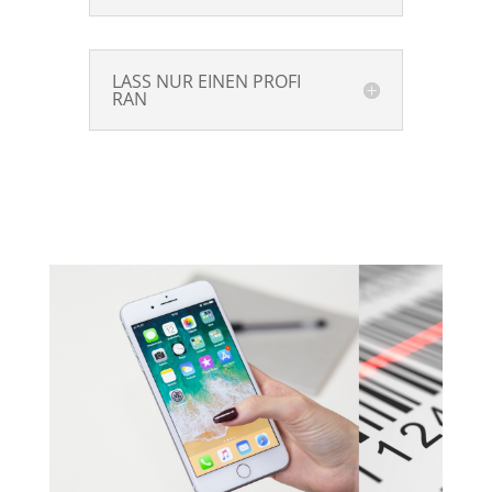
LASS NUR EINEN PROFI
RAN