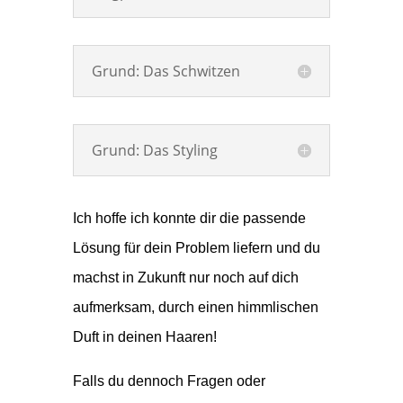
Grund: Das Schwitzen
Grund: Das Styling
Ich hoffe ich konnte dir die passende
Lösung für dein Problem liefern und du
machst in Zukunft nur noch auf dich
aufmerksam, durch einen himmlischen
Duft in deinen Haaren!
Falls du dennoch Fragen oder