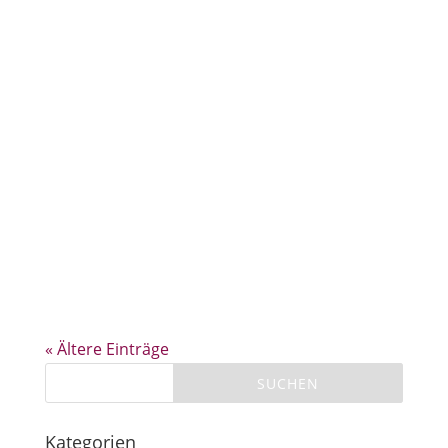
« Ältere Einträge
Kategorien