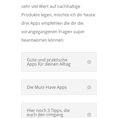
sehr viel Wert auf nachhaltige
Produkte legen, möchte ich dir heute
drei Apps empfehlen die dir die
vorangegangenen Fragen super
beantworten können.
Gute und praktische
Apps für deinen Alltag
Die Must-Have Apps
Hier noch 3 Tipps, die
euch den Umgang