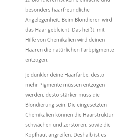
besonders haarfreundliche
Angelegenheit. Beim Blondieren wird
das Haar gebleicht. Das heißt, mit
Hilfe von Chemikalien wird deinen
Haaren die natürlichen Farbpigmente
entzogen.
Je dunkler deine Haarfarbe, desto
mehr Pigmente müssen entzogen
werden, desto stärker muss die
Blondierung sein. Die eingesetzten
Chemikalien können die Haarstruktur
schwächen und zerstören, sowie die
Kopfhaut angreifen. Deshalb ist es