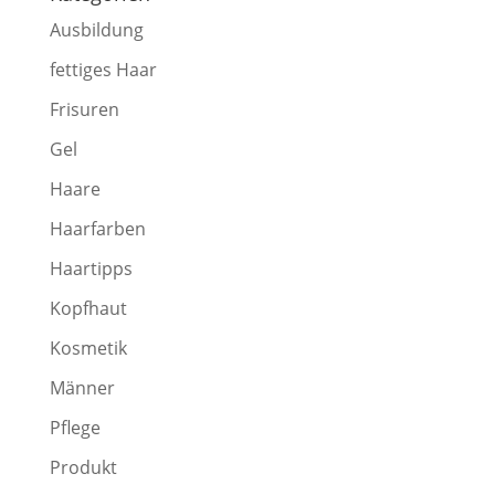
Ausbildung
fettiges Haar
Frisuren
Gel
Haare
Haarfarben
Haartipps
Kopfhaut
Kosmetik
Männer
Pflege
Produkt