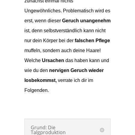
zunächst einmal nichts
Ungewöhnliches. Problematisch wird es
erst, wenn dieser
Geruch unangenehm
ist, denn selbstverständlich kann nicht
nur dein Körper bei der
falschen Pflege
muffeln, sondern auch deine Haare!
Welche
Ursachen
das haben kann und
wie du den
nervigen Geruch wieder
losbekommst,
verrate ich dir im
Folgenden.
Grund: Die
Talgproduktion