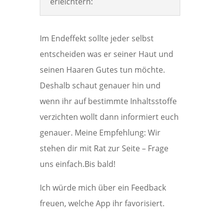
erleichtern:
Im Endeffekt sollte jeder selbst
entscheiden was er seiner Haut und
seinen Haaren Gutes tun möchte.
Deshalb schaut genauer hin und
wenn ihr auf bestimmte Inhaltsstoffe
verzichten wollt dann informiert euch
genauer. Meine Empfehlung: Wir
stehen dir mit Rat zur Seite – Frage
uns einfach.Bis bald!
Ich würde mich über ein Feedback
freuen, welche App ihr favorisiert.