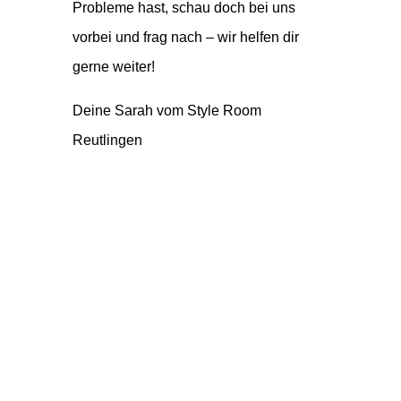
Probleme hast, schau doch bei uns
vorbei und frag nach – wir helfen dir
gerne weiter!
Deine
Sarah vom Style Room
Reutlingen