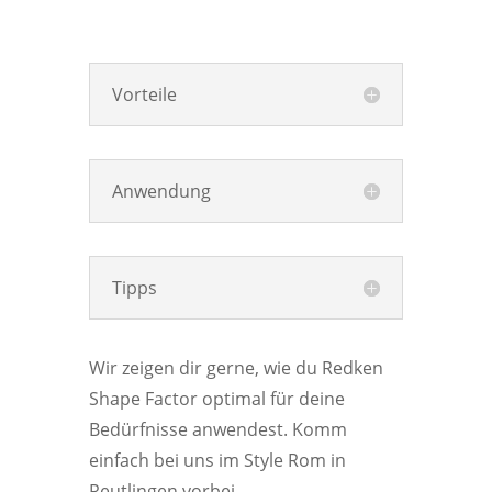
Vorteile
Anwendung
Tipps
Wir zeigen dir gerne, wie du Redken
Shape Factor optimal für deine
Bedürfnisse anwendest. Komm
einfach bei uns im Style Rom in
Reutlingen vorbei.