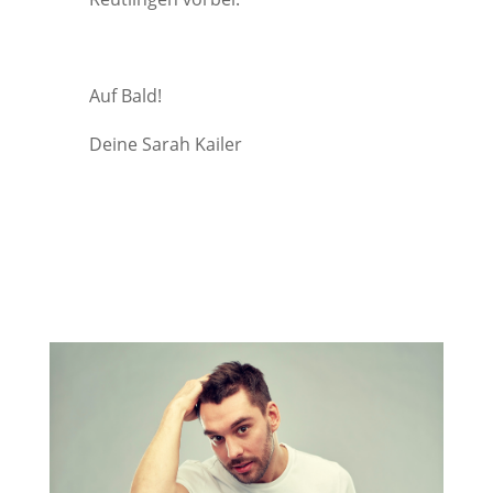
Auf Bald!
Deine Sarah Kailer