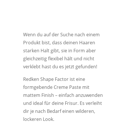
Wenn du auf der Suche nach einem
Produkt bist, dass deinen Haaren
starken Halt gibt, sie in Form aber
gleichzeitig flexibel hält und nicht
verklebt hast du es jetzt gefunden!
Redken Shape Factor ist eine
formgebende Creme Paste mit
mattem Finish – einfach anzuwenden
und ideal für deine Frisur. Es verleiht
dir je nach Bedarf einen wilderen,
lockeren Look.