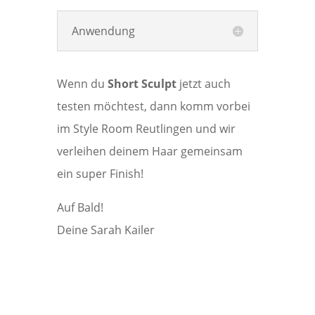
Anwendung
Wenn du
Short Sculpt
jetzt auch
testen möchtest, dann komm vorbei
im Style Room Reutlingen und wir
verleihen deinem Haar gemeinsam
ein super Finish!
Auf Bald!
Deine Sarah Kailer