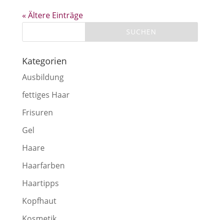
« Ältere Einträge
Kategorien
Ausbildung
fettiges Haar
Frisuren
Gel
Haare
Haarfarben
Haartipps
Kopfhaut
Kosmetik