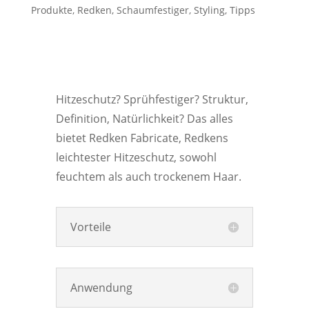
Produkte
,
Redken
,
Schaumfestiger
,
Styling
,
Tipps
Hitzeschutz? Sprühfestiger? Struktur,
Definition, Natürlichkeit? Das alles
bietet Redken Fabricate, Redkens
leichtester Hitzeschutz, sowohl
feuchtem als auch trockenem Haar.
Vorteile
Anwendung