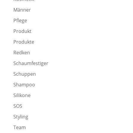
Männer
Pflege
Produkt
Produkte
Redken
Schaumfestiger
Schuppen
Shampoo
Silikone
SOS
Styling
Team