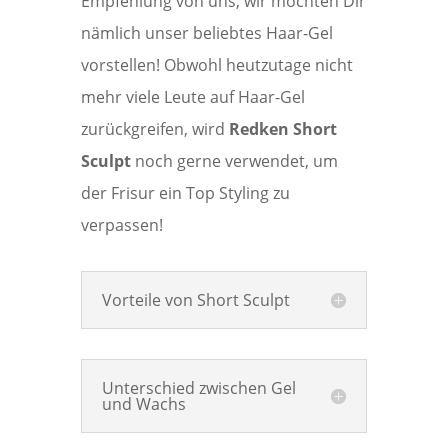
Empfehlung von uns, wir möchten Dir
nämlich unser beliebtes Haar-Gel
vorstellen! Obwohl heutzutage nicht
mehr viele Leute auf Haar-Gel
zurückgreifen, wird
Redken Short
Sculpt
noch gerne verwendet, um
der Frisur ein Top Styling zu
verpassen!
Vorteile von Short Sculpt
Unterschied zwischen Gel
und Wachs