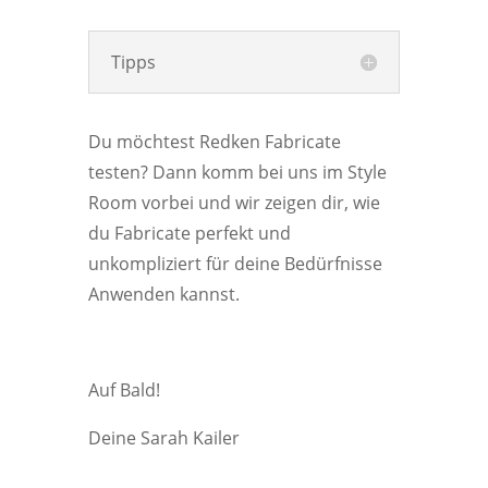
Tipps
Du möchtest Redken Fabricate
testen? Dann komm bei uns im Style
Room vorbei und wir zeigen dir, wie
du Fabricate perfekt und
unkompliziert für deine Bedürfnisse
Anwenden kannst.
Auf Bald!
Deine Sarah Kailer