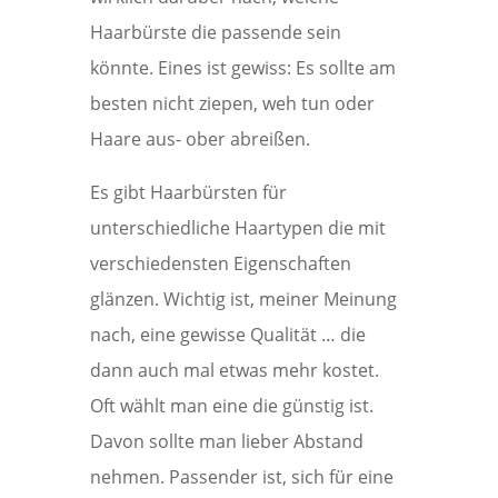
Haarbürste die passende sein
könnte. Eines ist gewiss: Es sollte am
besten nicht ziepen, weh tun oder
Haare aus- ober abreißen.
Es gibt Haarbürsten für
unterschiedliche Haartypen die mit
verschiedensten Eigenschaften
glänzen. Wichtig ist, meiner Meinung
nach, eine gewisse Qualität … die
dann auch mal etwas mehr kostet.
Oft wählt man eine die günstig ist.
Davon sollte man lieber Abstand
nehmen. Passender ist, sich für eine