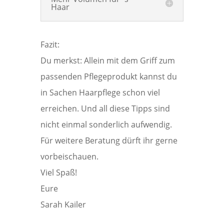
Haar
Fazit:
Du merkst: Allein mit dem Griff zum
passenden Pflegeprodukt kannst du
in Sachen Haarpflege schon viel
erreichen. Und all diese Tipps sind
nicht einmal sonderlich aufwendig.
Für weitere Beratung dürft ihr gerne
vorbeischauen.
Viel Spaß!
Eure
Sarah Kailer