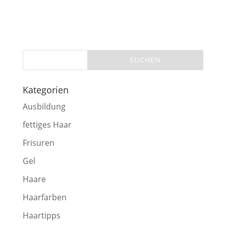
Kategorien
Ausbildung
fettiges Haar
Frisuren
Gel
Haare
Haarfarben
Haartipps