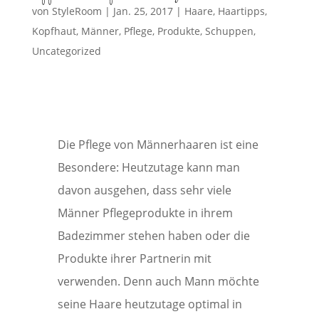
von
StyleRoom
|
Jan. 25, 2017
|
Haare
,
Haartipps
,
Kopfhaut
,
Männer
,
Pflege
,
Produkte
,
Schuppen
,
Uncategorized
Die Pflege von Männerhaaren ist eine
Besondere: Heutzutage kann man
davon ausgehen, dass sehr viele
Männer Pflegeprodukte in ihrem
Badezimmer stehen haben oder die
Produkte ihrer Partnerin mit
verwenden. Denn auch Mann möchte
seine Haare heutzutage optimal in