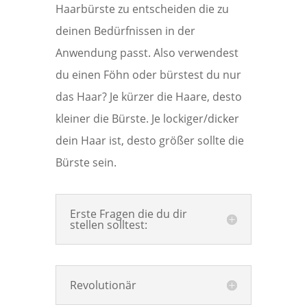
Haarbürste zu entscheiden die zu
deinen Bedürfnissen in der
Anwendung passt. Also verwendest
du einen Föhn oder bürstest du nur
das Haar? Je kürzer die Haare, desto
kleiner die Bürste. Je lockiger/dicker
dein Haar ist, desto größer sollte die
Bürste sein.
Erste Fragen die du dir
stellen solltest:
Revolutionär