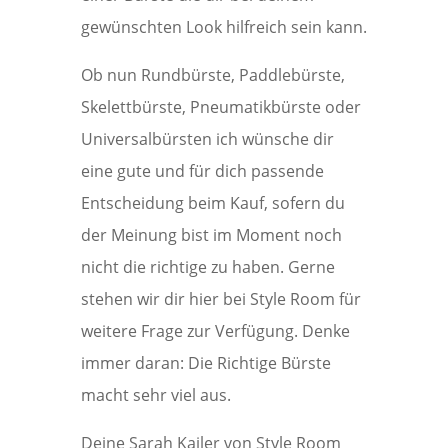
gewünschten Look hilfreich sein kann.
Ob nun Rundbürste, Paddlebürste,
Skelettbürste, Pneumatikbürste oder
Universalbürsten ich wünsche dir
eine gute und für dich passende
Entscheidung beim Kauf, sofern du
der Meinung bist im Moment noch
nicht die richtige zu haben. Gerne
stehen wir dir hier bei Style Room für
weitere Frage zur Verfügung. Denke
immer daran: Die Richtige Bürste
macht sehr viel aus.
Deine Sarah Kailer von Style Room