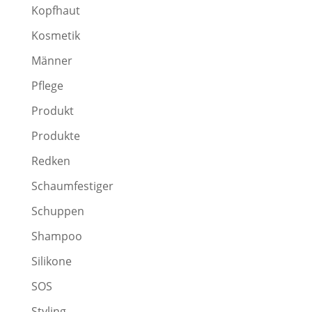
Kopfhaut
Kosmetik
Männer
Pflege
Produkt
Produkte
Redken
Schaumfestiger
Schuppen
Shampoo
Silikone
SOS
Styling