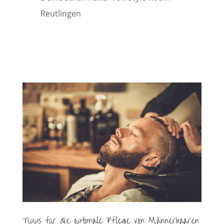
Reutlingen
Tipps für die optimale Pflege von Männerhaaren