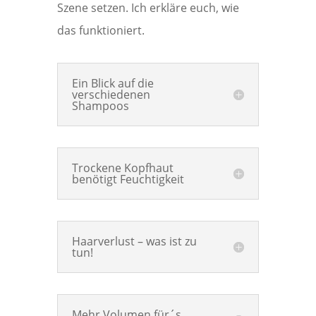
Szene setzen. Ich erkläre euch, wie
das funktioniert.
Ein Blick auf die
verschiedenen
Shampoos
Trockene Kopfhaut
benötigt Feuchtigkeit
Haarverlust – was ist zu
tun!
Mehr Volumen für´s