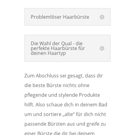
Problemlöser Haarbürste
Die Wahl der Qual - die
perfekte Haarbürste für
deinen Haartyp
Zum Abschluss sei gesagt, dass dir
die beste Bürste nichts ohne
pflegende und stylende Produkte
hilft. Also schaue dich in deinem Bad
um und sortiere „alte“ für dich nicht
passende Bürsten aus und greife zu
einer Bürste die dir bei deinem