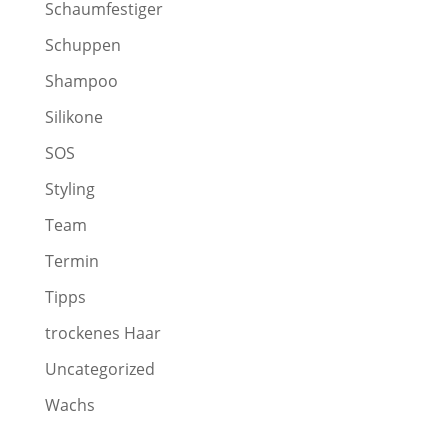
Schaumfestiger
Schuppen
Shampoo
Silikone
SOS
Styling
Team
Termin
Tipps
trockenes Haar
Uncategorized
Wachs