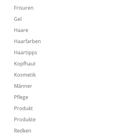
Frisuren
Gel
Haare
Haarfarben
Haartipps
Kopfhaut
Kosmetik
Männer
Pflege
Produkt
Produkte
Redken