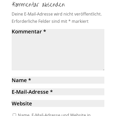
Kommentar absenden
Deine E-Mail-Adresse wird nicht veröffentlicht.
Erforderliche Felder sind mit
*
markiert
Name, E-Mail-Adresse und Website in