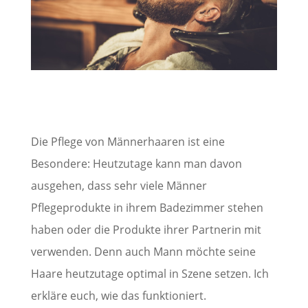
Die Pflege von Männerhaaren ist eine
Besondere: Heutzutage kann man davon
ausgehen, dass sehr viele Männer
Pflegeprodukte in ihrem Badezimmer stehen
haben oder die Produkte ihrer Partnerin mit
verwenden. Denn auch Mann möchte seine
Haare heutzutage optimal in Szene setzen. Ich
erkläre euch, wie das funktioniert.