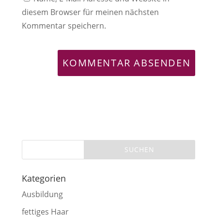
diesem Browser für meinen nächsten
Kommentar speichern.
Kategorien
Ausbildung
fettiges Haar