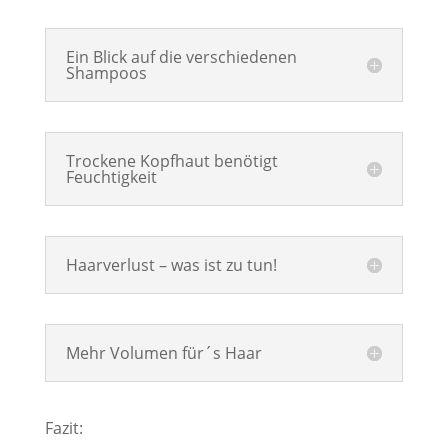
Ein Blick auf die verschiedenen
Shampoos
Trockene Kopfhaut benötigt
Feuchtigkeit
Haarverlust – was ist zu tun!
Mehr Volumen für´s Haar
Fazit: