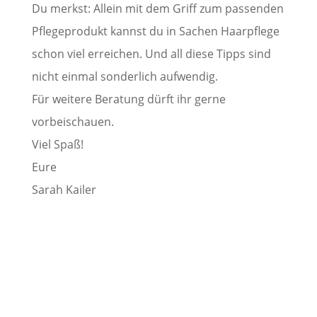
Du merkst: Allein mit dem Griff zum passenden
Pflegeprodukt kannst du in Sachen Haarpflege
schon viel erreichen. Und all diese Tipps sind
nicht einmal sonderlich aufwendig.
Für weitere Beratung dürft ihr gerne
vorbeischauen.
Viel Spaß!
Eure
Sarah Kailer