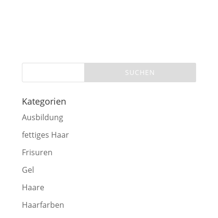
Kategorien
Ausbildung
fettiges Haar
Frisuren
Gel
Haare
Haarfarben