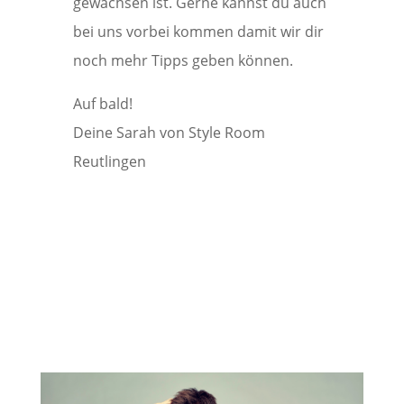
gewachsen ist. Gerne kannst du auch
bei uns vorbei kommen damit wir dir
noch mehr Tipps geben können.
Auf bald!
Deine Sarah von Style Room
Reutlingen