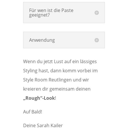
Für wen ist die Paste
geeignet?
Anwendung
Wenn du jetzt Lust auf ein lässiges
Styling hast, dann komm vorbei im
Style Room Reutlingen und wir
kreieren dir gemeinsam deinen
„Rough“-Look
!
Auf Bald!
Deine Sarah Kailer