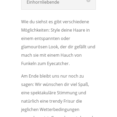
Einhornliebende
Wie du siehst es gibt verschiedene
Möglichkeiten: Style deine Haare in
einem entspannten oder
glamourösen Look, der dir gefällt und
mach sie mit einem Hauch von
Funkeln zum Eyecatcher.
Am Ende bleibt uns nur noch zu
sagen: Wir wünschen dir viel Spaß,
eine spektakuläre Stimmung und
natürlich eine trendy Frisur die
jeglichen Wetterbedingungen