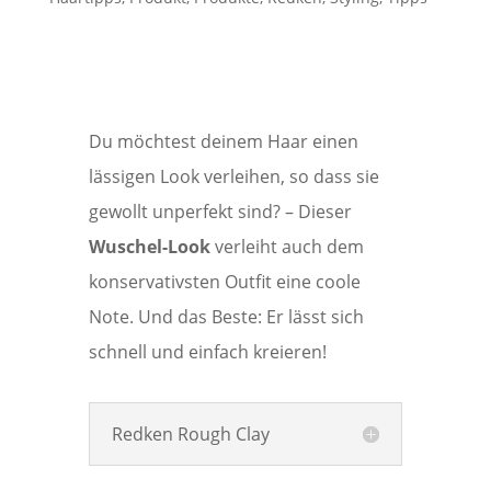
Du möchtest deinem Haar einen
lässigen Look verleihen, so dass sie
gewollt unperfekt sind? – Dieser
Wuschel-Look
verleiht auch dem
konservativsten Outfit eine coole
Note. Und das Beste: Er lässt sich
schnell und einfach kreieren!
Redken Rough Clay