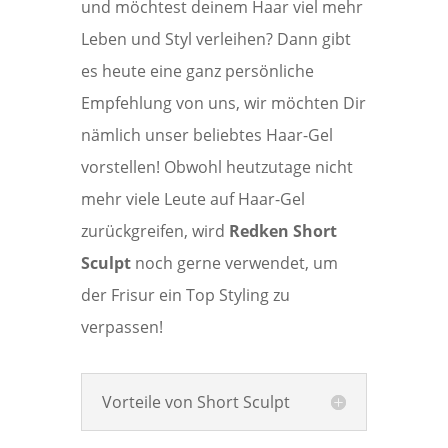
und möchtest deinem Haar viel mehr
Leben und Styl verleihen? Dann gibt
es heute eine ganz persönliche
Empfehlung von uns, wir möchten Dir
nämlich unser beliebtes Haar-Gel
vorstellen! Obwohl heutzutage nicht
mehr viele Leute auf Haar-Gel
zurückgreifen, wird
Redken Short
Sculpt
noch gerne verwendet, um
der Frisur ein Top Styling zu
verpassen!
Vorteile von Short Sculpt