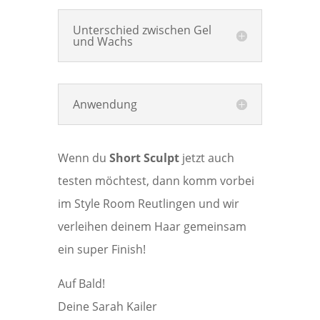
Unterschied zwischen Gel
und Wachs
Anwendung
Wenn du
Short Sculpt
jetzt auch
testen möchtest, dann komm vorbei
im Style Room Reutlingen und wir
verleihen deinem Haar gemeinsam
ein super Finish!
Auf Bald!
Deine Sarah Kailer