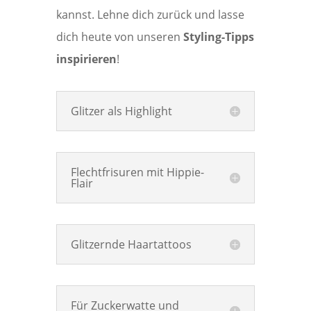
kannst. Lehne dich zurück und lasse
dich heute von unseren
Styling-Tipps
inspirieren
!
Glitzer als Highlight
Flechtfrisuren mit Hippie-
Flair
Glitzernde Haartattoos
Für Zuckerwatte und