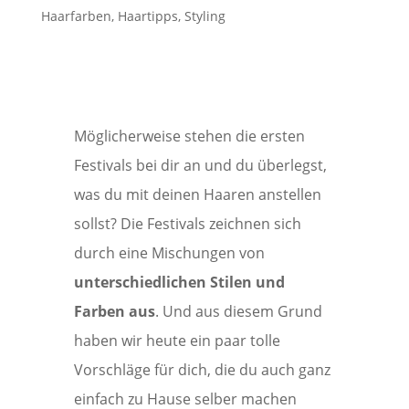
Haarfarben
,
Haartipps
,
Styling
Möglicherweise stehen die ersten
Festivals bei dir an und du überlegst,
was du mit deinen Haaren anstellen
sollst? Die Festivals zeichnen sich
durch eine Mischungen von
unterschiedlichen Stilen und
Farben aus
. Und aus diesem Grund
haben wir heute ein paar tolle
Vorschläge für dich, die du auch ganz
einfach zu Hause selber machen