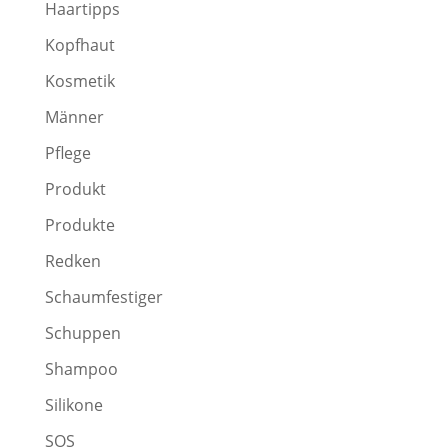
Haartipps
Kopfhaut
Kosmetik
Männer
Pflege
Produkt
Produkte
Redken
Schaumfestiger
Schuppen
Shampoo
Silikone
SOS