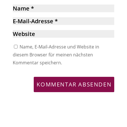
Name, E-Mail-Adresse und Website in
diesem Browser für meinen nächsten
Kommentar speichern.