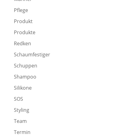
Pflege
Produkt
Produkte
Redken
Schaumfestiger
Schuppen
Shampoo
Silikone
SOS
Styling
Team
Termin