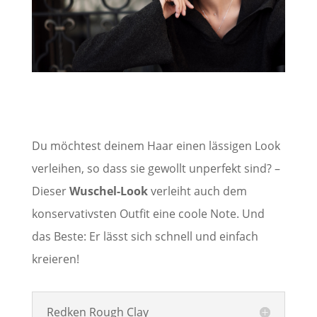
Du möchtest deinem Haar einen lässigen Look
verleihen, so dass sie gewollt unperfekt sind? –
Dieser
Wuschel-Look
verleiht auch dem
konservativsten Outfit eine coole Note. Und
das Beste: Er lässt sich schnell und einfach
kreieren!
Redken Rough Clay