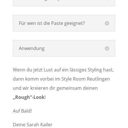
Für wen ist die Paste geeignet?
Anwendung
Wenn du jetzt Lust auf ein lässiges Styling hast,
dann komm vorbei im Style Room Reutlingen
und wir kreieren dir gemeinsam deinen
„Rough“-Look
!
Auf Bald!
Deine Sarah Kailer