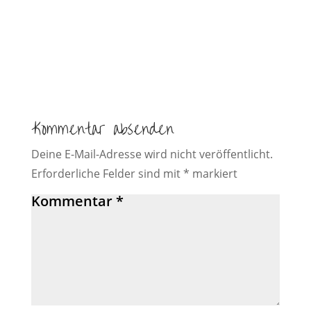
Kommentar absenden
Deine E-Mail-Adresse wird nicht veröffentlicht.
Erforderliche Felder sind mit
*
markiert