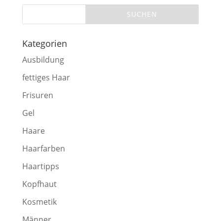
Kategorien
Ausbildung
fettiges Haar
Frisuren
Gel
Haare
Haarfarben
Haartipps
Kopfhaut
Kosmetik
Männer