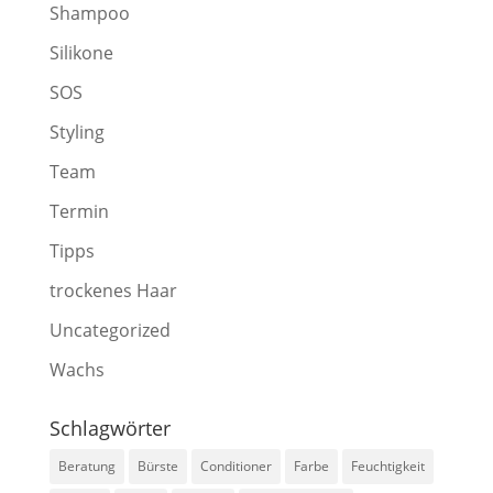
Shampoo
Silikone
SOS
Styling
Team
Termin
Tipps
trockenes Haar
Uncategorized
Wachs
Schlagwörter
Beratung
Bürste
Conditioner
Farbe
Feuchtigkeit