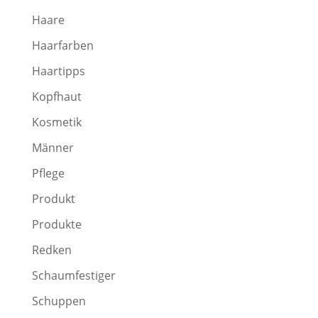
Haare
Haarfarben
Haartipps
Kopfhaut
Kosmetik
Männer
Pflege
Produkt
Produkte
Redken
Schaumfestiger
Schuppen