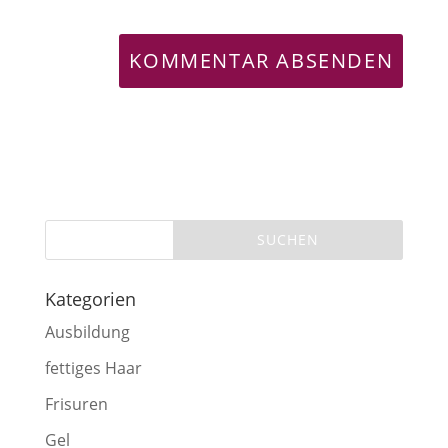
Kategorien
Ausbildung
fettiges Haar
Frisuren
Gel