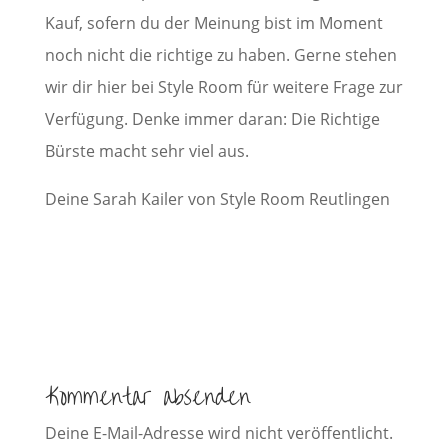
Kauf, sofern du der Meinung bist im Moment
noch nicht die richtige zu haben. Gerne stehen
wir dir hier bei Style Room für weitere Frage zur
Verfügung. Denke immer daran: Die Richtige
Bürste macht sehr viel aus.
Deine Sarah Kailer von Style Room Reutlingen
Kommentar absenden
Deine E-Mail-Adresse wird nicht veröffentlicht.