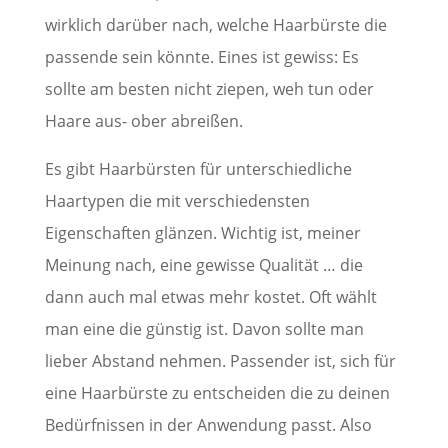
wirklich darüber nach, welche Haarbürste die
passende sein könnte. Eines ist gewiss: Es
sollte am besten nicht ziepen, weh tun oder
Haare aus- ober abreißen.
Es gibt Haarbürsten für unterschiedliche
Haartypen die mit verschiedensten
Eigenschaften glänzen. Wichtig ist, meiner
Meinung nach, eine gewisse Qualität … die
dann auch mal etwas mehr kostet. Oft wählt
man eine die günstig ist. Davon sollte man
lieber Abstand nehmen. Passender ist, sich für
eine Haarbürste zu entscheiden die zu deinen
Bedürfnissen in der Anwendung passt. Also