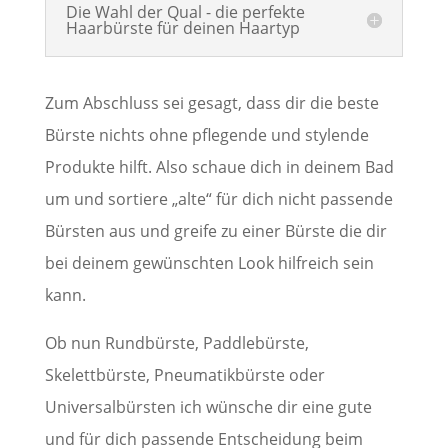
Die Wahl der Qual - die perfekte
Haarbürste für deinen Haartyp
Zum Abschluss sei gesagt, dass dir die beste
Bürste nichts ohne pflegende und stylende
Produkte hilft. Also schaue dich in deinem Bad
um und sortiere „alte“ für dich nicht passende
Bürsten aus und greife zu einer Bürste die dir
bei deinem gewünschten Look hilfreich sein
kann.
Ob nun Rundbürste, Paddlebürste,
Skelettbürste, Pneumatikbürste oder
Universalbürsten ich wünsche dir eine gute
und für dich passende Entscheidung beim