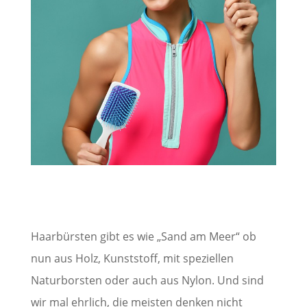
Haarbürsten gibt es wie „Sand am Meer“ ob
nun aus Holz, Kunststoff, mit speziellen
Naturborsten oder auch aus Nylon. Und sind
wir mal ehrlich, die meisten denken nicht