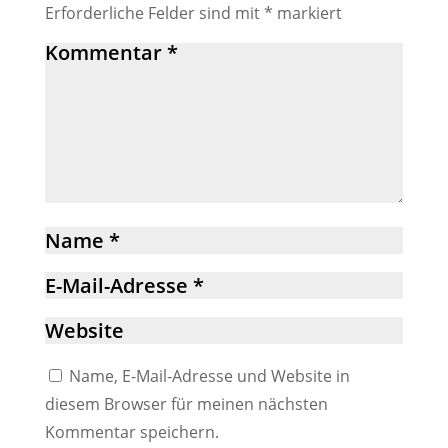
Erforderliche Felder sind mit
*
markiert
Name, E-Mail-Adresse und Website in
diesem Browser für meinen nächsten
Kommentar speichern.