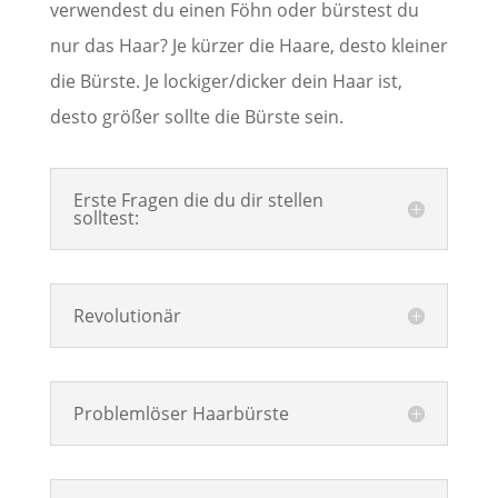
verwendest du einen Föhn oder bürstest du
nur das Haar? Je kürzer die Haare, desto kleiner
die Bürste. Je lockiger/dicker dein Haar ist,
desto größer sollte die Bürste sein.
Erste Fragen die du dir stellen
solltest:
Revolutionär
Problemlöser Haarbürste