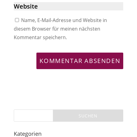
Name, E-Mail-Adresse und Website in
diesem Browser für meinen nächsten
Kommentar speichern.
Kategorien