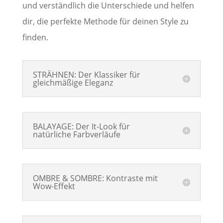
und verständlich die Unterschiede und helfen
dir, die perfekte Methode für deinen Style zu
finden.
STRÄHNEN: Der Klassiker für
gleichmäßige Eleganz
BALAYAGE: Der It-Look für
natürliche Farbverläufe
OMBRE & SOMBRE: Kontraste mit
Wow-Effekt