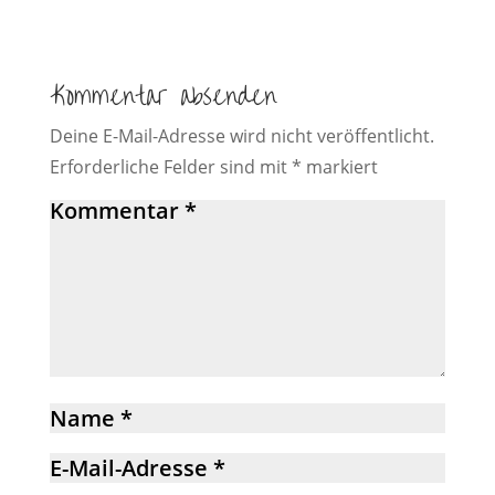
Kommentar absenden
Deine E-Mail-Adresse wird nicht veröffentlicht.
Erforderliche Felder sind mit
*
markiert