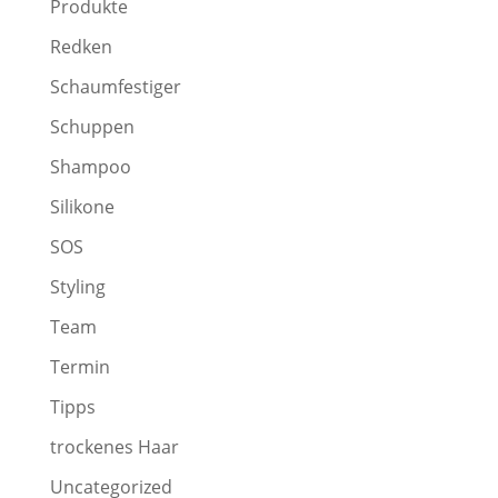
Produkte
Redken
Schaumfestiger
Schuppen
Shampoo
Silikone
SOS
Styling
Team
Termin
Tipps
trockenes Haar
Uncategorized