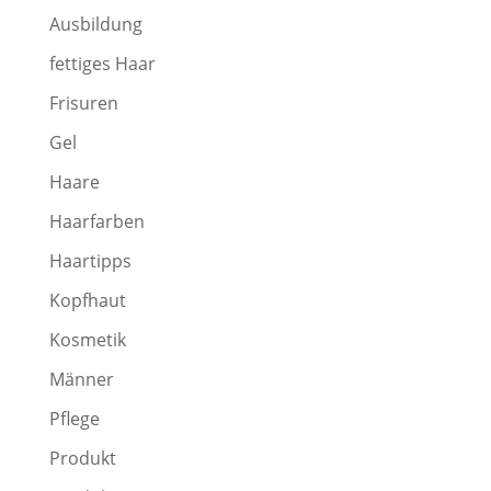
Ausbildung
fettiges Haar
Frisuren
Gel
Haare
Haarfarben
Haartipps
Kopfhaut
Kosmetik
Männer
Pflege
Produkt