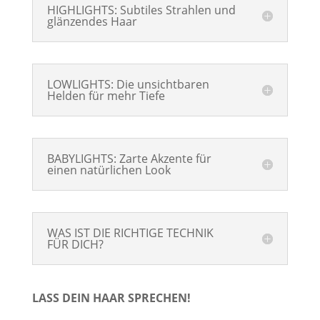
HIGHLIGHTS: Subtiles Strahlen und
glänzendes Haar
LOWLIGHTS: Die unsichtbaren
Helden für mehr Tiefe
BABYLIGHTS: Zarte Akzente für
einen natürlichen Look
WAS IST DIE RICHTIGE TECHNIK
FÜR DICH?
LASS DEIN HAAR SPRECHEN!