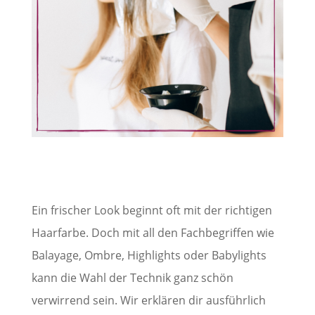
Ein frischer Look beginnt oft mit der richtigen
Haarfarbe. Doch mit all den Fachbegriffen wie
Balayage, Ombre, Highlights oder Babylights
kann die Wahl der Technik ganz schön
verwirrend sein. Wir erklären dir ausführlich