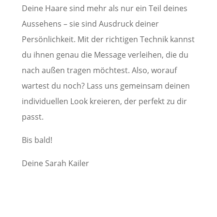
Deine Haare sind mehr als nur ein Teil deines
Aussehens – sie sind Ausdruck deiner
Persönlichkeit. Mit der richtigen Technik kannst
du ihnen genau die Message verleihen, die du
nach außen tragen möchtest. Also, worauf
wartest du noch? Lass uns gemeinsam deinen
individuellen Look kreieren, der perfekt zu dir
passt.
Bis bald!
Deine Sarah Kailer