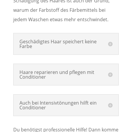
Schädigung des Haares ist auch der Grund,
warum der Farbstoff des Färbemittels bei
jedem Waschen etwas mehr entschwindet.
Geschädigtes Haar speichert keine
Farbe
Haare reparieren und pflegen mit
Conditioner
Auch bei Intensivtönungen hilft ein
Conditioner
Du benötigst professionelle Hilfe! Dann komme