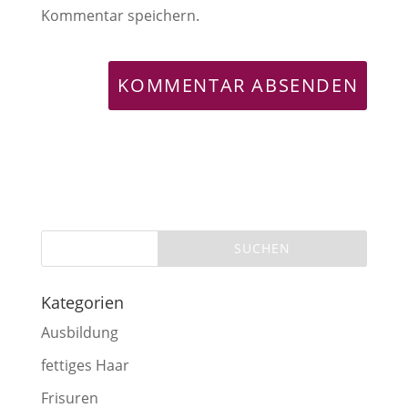
Kommentar speichern.
Kategorien
Ausbildung
fettiges Haar
Frisuren