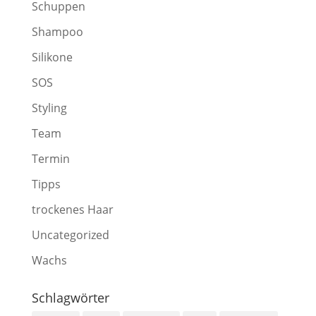
Schuppen
Shampoo
Silikone
SOS
Styling
Team
Termin
Tipps
trockenes Haar
Uncategorized
Wachs
Schlagwörter