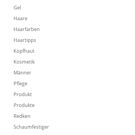
Gel
Haare
Haarfarben
Haartipps
Kopfhaut
Kosmetik
Männer
Pflege
Produkt
Produkte
Redken
Schaumfestiger