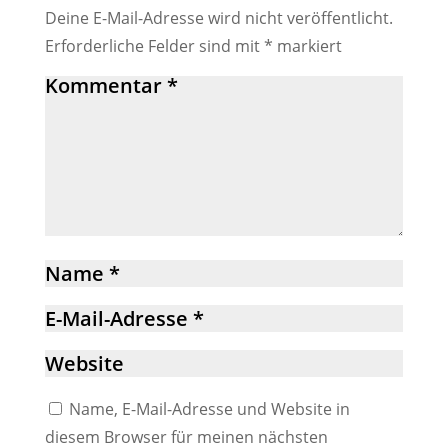
Deine E-Mail-Adresse wird nicht veröffentlicht.
Erforderliche Felder sind mit
*
markiert
Name, E-Mail-Adresse und Website in
diesem Browser für meinen nächsten