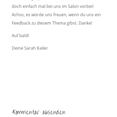
doch einfach mal bei uns im Salon vorbei!
Achso, es würde uns freuen, wenn du uns ein
Feedback zu diesem Thema gibst. Danke!
Auf bald!
Deine Sarah Kailer
Kommentar absenden