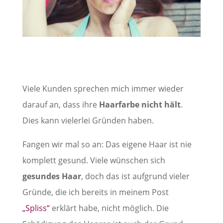
Viele Kunden sprechen mich immer wieder
darauf an, dass ihre
Haarfarbe nicht hält
.
Dies kann vielerlei Gründen haben.
Fangen wir mal so an: Das eigene Haar ist nie
komplett gesund. Viele wünschen sich
gesundes Haar
, doch das ist aufgrund vieler
Gründe, die ich bereits in meinem Post
„Spliss“
erklärt habe, nicht möglich. Die