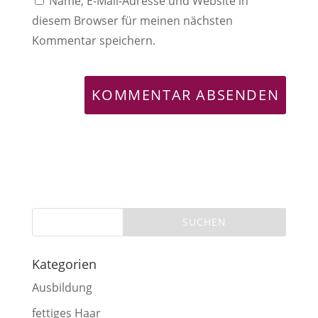
Name, E-Mail-Adresse und Website in
diesem Browser für meinen nächsten
Kommentar speichern.
Kategorien
Ausbildung
fettiges Haar