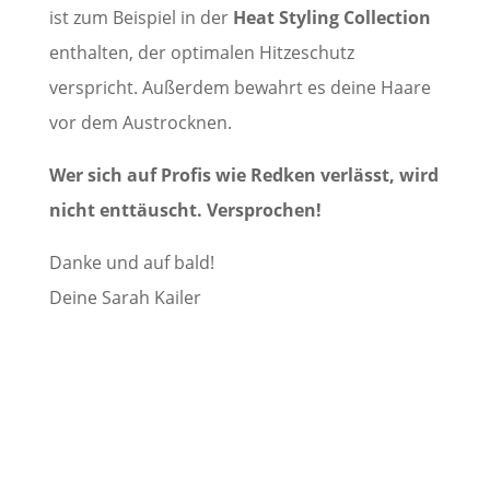
ist zum Beispiel in der
Heat Styling Collection
enthalten, der optimalen Hitzeschutz
verspricht. Außerdem bewahrt es deine Haare
vor dem Austrocknen.
Wer sich auf Profis wie Redken verlässt, wird
nicht enttäuscht. Versprochen!
Danke und auf bald!
Deine Sarah Kailer