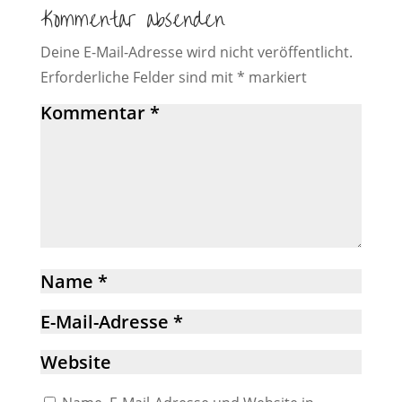
Kommentar absenden
Deine E-Mail-Adresse wird nicht veröffentlicht.
Erforderliche Felder sind mit
*
markiert