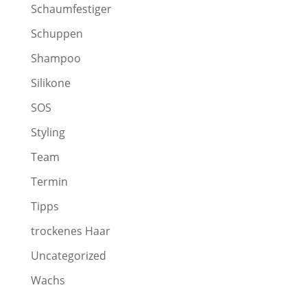
Schaumfestiger
Schuppen
Shampoo
Silikone
SOS
Styling
Team
Termin
Tipps
trockenes Haar
Uncategorized
Wachs