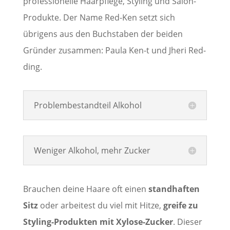
professionelle Haarpflege, Styling und Salon-
Produkte. Der Name Red-Ken setzt sich
übrigens aus den Buchstaben der beiden
Gründer zusammen: Paula Ken-t und Jheri Red-
ding.
Problembestandteil Alkohol
Weniger Alkohol, mehr Zucker
Brauchen deine Haare oft einen
standhaften
Sitz
oder arbeitest du viel mit Hitze,
greife zu
Styling-Produkten mit Xylose-Zucker
. Dieser