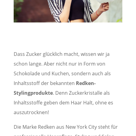
Dass Zucker glücklich macht, wissen wir ja
schon lange. Aber nicht nur in Form von
Schokolade und Kuchen, sondern auch als
Inhaltsstoff der bekannten
Redken-
Stylingprodukte
. Denn Zuckerkristalle als
Inhaltsstoffe geben dem Haar Halt, ohne es
auszutrocknen!
Die Marke Redken aus New York City steht für