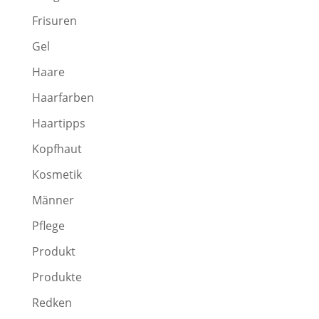
Frisuren
Gel
Haare
Haarfarben
Haartipps
Kopfhaut
Kosmetik
Männer
Pflege
Produkt
Produkte
Redken