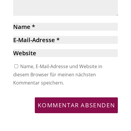
Name, E-Mail-Adresse und Website in
diesem Browser für meinen nächsten
Kommentar speichern.