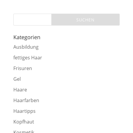
Kategorien
Ausbildung
fettiges Haar
Frisuren
Gel
Haare
Haarfarben
Haartipps
Kopfhaut
Kosmetik