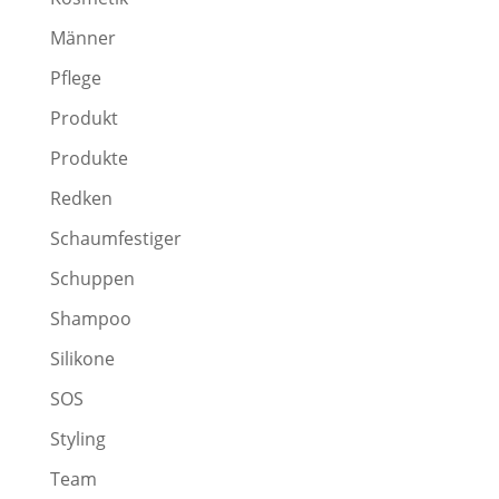
Männer
Pflege
Produkt
Produkte
Redken
Schaumfestiger
Schuppen
Shampoo
Silikone
SOS
Styling
Team