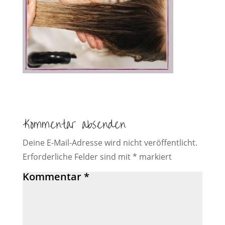
Kommentar absenden
Deine E-Mail-Adresse wird nicht veröffentlicht.
Erforderliche Felder sind mit
*
markiert