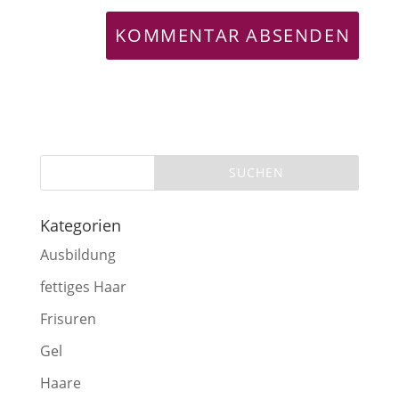
Kategorien
Ausbildung
fettiges Haar
Frisuren
Gel
Haare