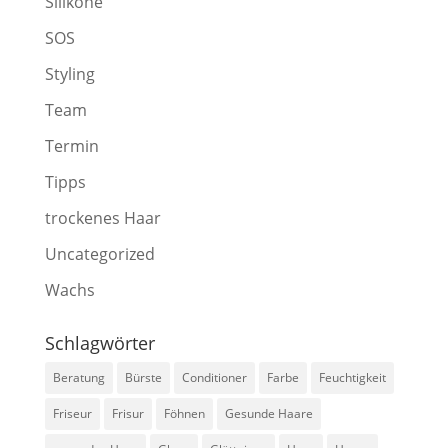
Silikone
SOS
Styling
Team
Termin
Tipps
trockenes Haar
Uncategorized
Wachs
Schlagwörter
Beratung
Bürste
Conditioner
Farbe
Feuchtigkeit
Friseur
Frisur
Föhnen
Gesunde Haare