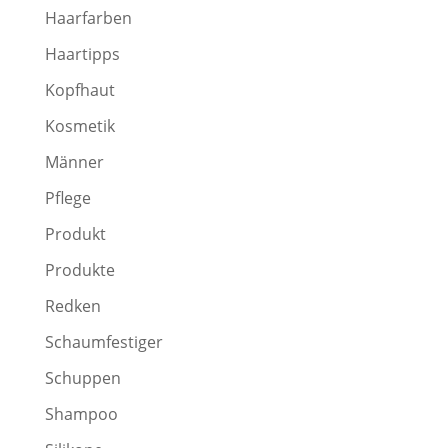
Haarfarben
Haartipps
Kopfhaut
Kosmetik
Männer
Pflege
Produkt
Produkte
Redken
Schaumfestiger
Schuppen
Shampoo