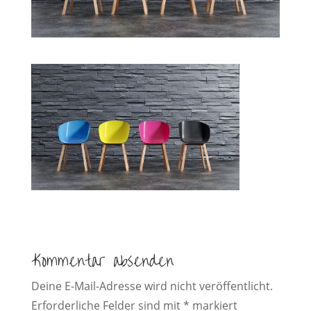
Kommentar absenden
Deine E-Mail-Adresse wird nicht veröffentlicht.
Erforderliche Felder sind mit
*
markiert