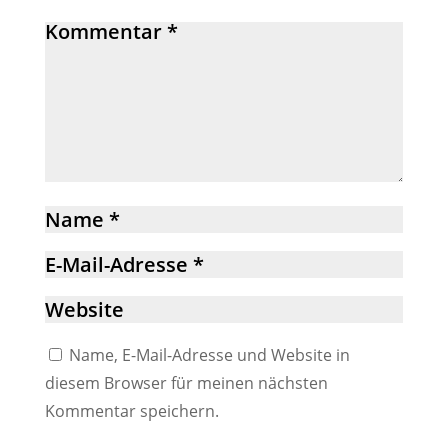
Name, E-Mail-Adresse und Website in
diesem Browser für meinen nächsten
Kommentar speichern.