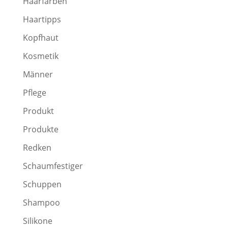
Haarfarben
Haartipps
Kopfhaut
Kosmetik
Männer
Pflege
Produkt
Produkte
Redken
Schaumfestiger
Schuppen
Shampoo
Silikone