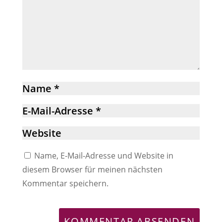
Name, E-Mail-Adresse und Website in
diesem Browser für meinen nächsten
Kommentar speichern.