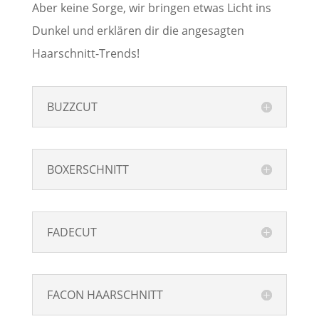
Aber keine Sorge, wir bringen etwas Licht ins
Dunkel und erklären dir die angesagten
Haarschnitt-Trends!
BUZZCUT
BOXERSCHNITT
FADECUT
FACON HAARSCHNITT