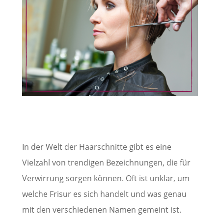
In der Welt der Haarschnitte gibt es eine
Vielzahl von trendigen Bezeichnungen, die für
Verwirrung sorgen können. Oft ist unklar, um
welche Frisur es sich handelt und was genau
mit den verschiedenen Namen gemeint ist.