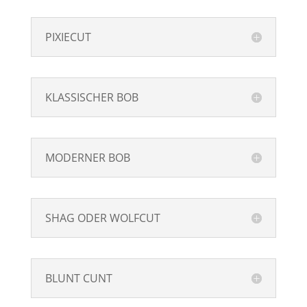
PIXIECUT
KLASSISCHER BOB
MODERNER BOB
SHAG ODER WOLFCUT
BLUNT CUNT