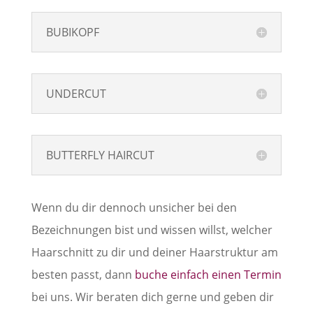
BUBIKOPF
UNDERCUT
BUTTERFLY HAIRCUT
Wenn du dir dennoch unsicher bei den
Bezeichnungen bist und wissen willst, welcher
Haarschnitt zu dir und deiner Haarstruktur am
besten passt, dann
buche einfach einen Termin
bei uns. Wir beraten dich gerne und geben dir