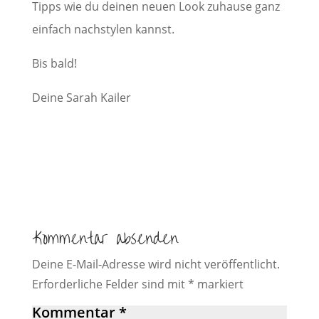
Tipps wie du deinen neuen Look zuhause ganz
einfach nachstylen kannst.
Bis bald!
Deine Sarah Kailer
Kommentar absenden
Deine E-Mail-Adresse wird nicht veröffentlicht.
Erforderliche Felder sind mit
*
markiert