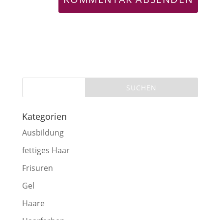
Kategorien
Ausbildung
fettiges Haar
Frisuren
Gel
Haare