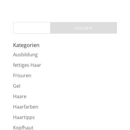
Kategorien
Ausbildung
fettiges Haar
Frisuren
Gel
Haare
Haarfarben
Haartipps
Kopfhaut