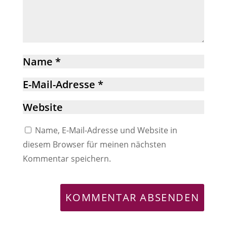
Name, E-Mail-Adresse und Website in
diesem Browser für meinen nächsten
Kommentar speichern.