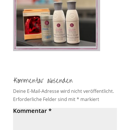
Kommentar absenden
Deine E-Mail-Adresse wird nicht veröffentlicht.
Erforderliche Felder sind mit
*
markiert