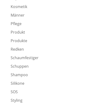
Kosmetik
Männer
Pflege
Produkt
Produkte
Redken
Schaumfestiger
Schuppen
Shampoo
Silikone
SOS
Styling