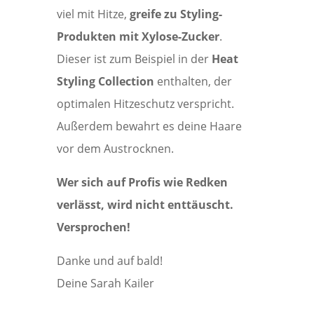
viel mit Hitze,
greife zu Styling-
Produkten mit Xylose-Zucker
.
Dieser ist zum Beispiel in der
Heat
Styling Collection
enthalten, der
optimalen Hitzeschutz verspricht.
Außerdem bewahrt es deine Haare
vor dem Austrocknen.
Wer sich auf Profis wie Redken
verlässt, wird nicht enttäuscht.
Versprochen!
Danke und auf bald!
Deine Sarah Kailer