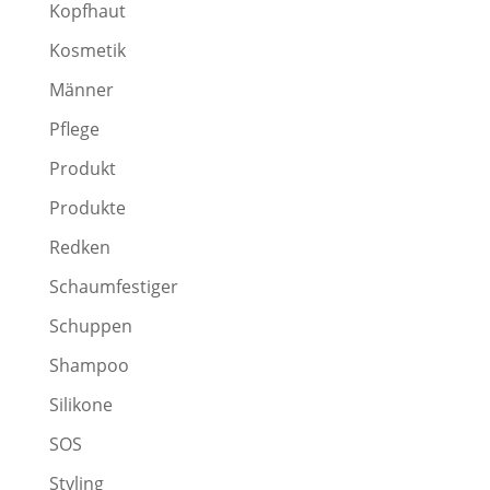
Kopfhaut
Kosmetik
Männer
Pflege
Produkt
Produkte
Redken
Schaumfestiger
Schuppen
Shampoo
Silikone
SOS
Styling