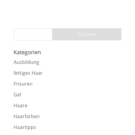
Kategorien
Ausbildung
fettiges Haar
Frisuren
Gel
Haare
Haarfarben
Haartipps