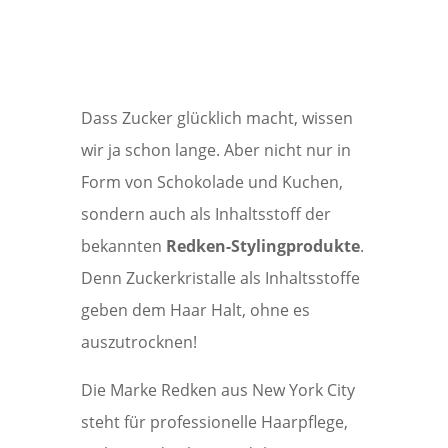
Dass Zucker glücklich macht, wissen
wir ja schon lange. Aber nicht nur in
Form von Schokolade und Kuchen,
sondern auch als Inhaltsstoff der
bekannten
Redken-Stylingprodukte
.
Denn Zuckerkristalle als Inhaltsstoffe
geben dem Haar Halt, ohne es
auszutrocknen!
Die Marke Redken aus New York City
steht für professionelle Haarpflege,