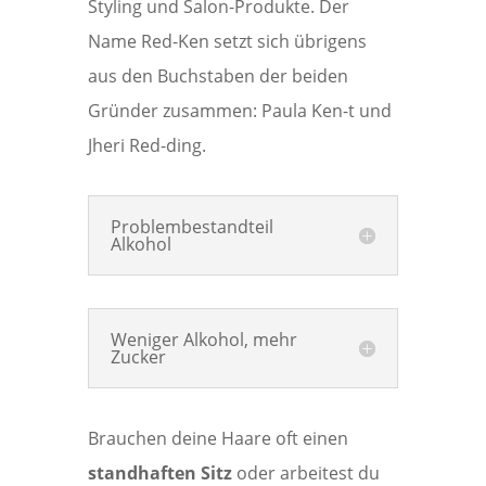
Styling und Salon-Produkte. Der
Name Red-Ken setzt sich übrigens
aus den Buchstaben der beiden
Gründer zusammen: Paula Ken-t und
Jheri Red-ding.
Problembestandteil
Alkohol
Weniger Alkohol, mehr
Zucker
Brauchen deine Haare oft einen
standhaften Sitz
oder arbeitest du