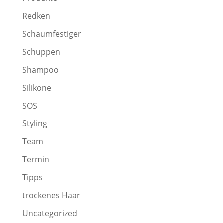
Redken
Schaumfestiger
Schuppen
Shampoo
Silikone
SOS
Styling
Team
Termin
Tipps
trockenes Haar
Uncategorized