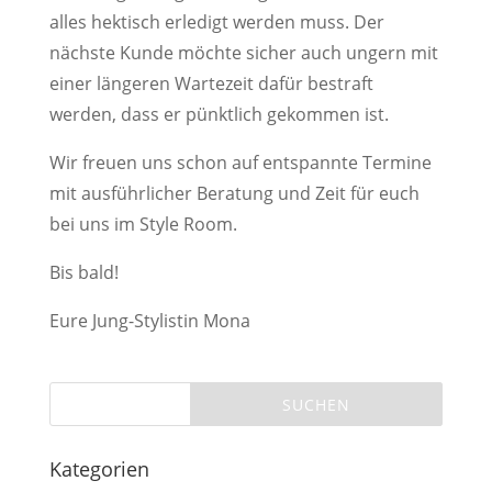
alles hektisch erledigt werden muss. Der
nächste Kunde möchte sicher auch ungern mit
einer längeren Wartezeit dafür bestraft
werden, dass er pünktlich gekommen ist.
Wir freuen uns schon auf entspannte Termine
mit ausführlicher Beratung und Zeit für euch
bei uns im Style Room.
Bis bald!
Eure Jung-Stylistin Mona
Kategorien