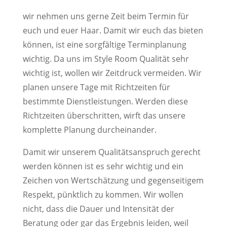
wir nehmen uns gerne Zeit beim Termin für
euch und euer Haar. Damit wir euch das bieten
können, ist eine sorgfältige Terminplanung
wichtig. Da uns im Style Room Qualität sehr
wichtig ist, wollen wir Zeitdruck vermeiden. Wir
planen unsere Tage mit Richtzeiten für
bestimmte Dienstleistungen. Werden diese
Richtzeiten überschritten, wirft das unsere
komplette Planung durcheinander.
Damit wir unserem Qualitätsanspruch gerecht
werden können ist es sehr wichtig und ein
Zeichen von Wertschätzung und gegenseitigem
Respekt, pünktlich zu kommen. Wir wollen
nicht, dass die Dauer und Intensität der
Beratung oder gar das Ergebnis leiden, weil