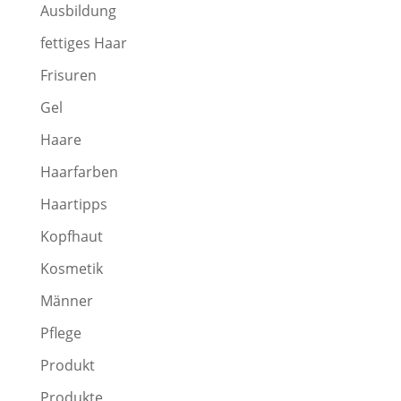
Ausbildung
fettiges Haar
Frisuren
Gel
Haare
Haarfarben
Haartipps
Kopfhaut
Kosmetik
Männer
Pflege
Produkt
Produkte