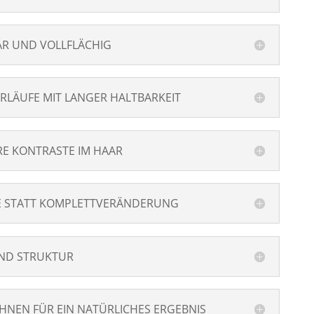
AR UND VOLLFLÄCHIG
RLÄUFE MIT LANGER HALTBARKEIT
E KONTRASTE IM HAAR
XE STATT KOMPLETTVERÄNDERUNG
UND STRUKTUR
ÄHNEN FÜR EIN NATÜRLICHES ERGEBNIS