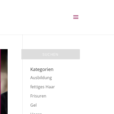
Kategorien
Ausbildung
fettiges Haar
Frisuren
Gel