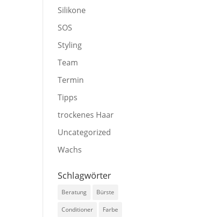
Silikone
SOS
Styling
Team
Termin
Tipps
trockenes Haar
Uncategorized
Wachs
Schlagwörter
Beratung
Bürste
Conditioner
Farbe