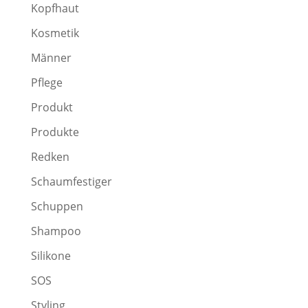
Kopfhaut
Kosmetik
Männer
Pflege
Produkt
Produkte
Redken
Schaumfestiger
Schuppen
Shampoo
Silikone
SOS
Styling