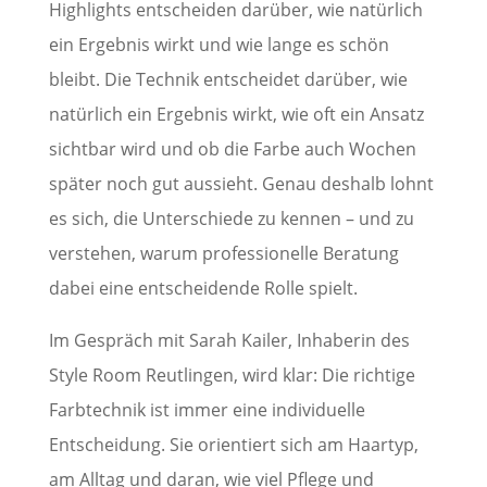
Highlights entscheiden darüber, wie natürlich
ein Ergebnis wirkt und wie lange es schön
bleibt. Die Technik entscheidet darüber, wie
natürlich ein Ergebnis wirkt, wie oft ein Ansatz
sichtbar wird und ob die Farbe auch Wochen
später noch gut aussieht. Genau deshalb lohnt
es sich, die Unterschiede zu kennen – und zu
verstehen, warum professionelle Beratung
dabei eine entscheidende Rolle spielt.
Im Gespräch mit Sarah Kailer, Inhaberin des
Style Room Reutlingen, wird klar: Die richtige
Farbtechnik ist immer eine individuelle
Entscheidung. Sie orientiert sich am Haartyp,
am Alltag und daran, wie viel Pflege und