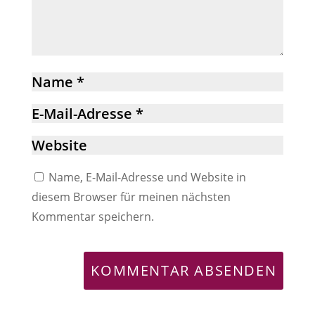
Name, E-Mail-Adresse und Website in
diesem Browser für meinen nächsten
Kommentar speichern.