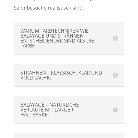
Salonbesuche realistisch sind.
WARUM FARBTECHNIKEN WIE
BALAYAGE UND STRÄHNEN
ENTSCHEIDENDER SIND ALS DIE
FARBE
STRÄHNEN – KLASSISCH, KLAR UND
VOLLFLÄCHIG
BALAYAGE – NATÜRLICHE
VERLÄUFE MIT LANGER
HALTBARKEIT