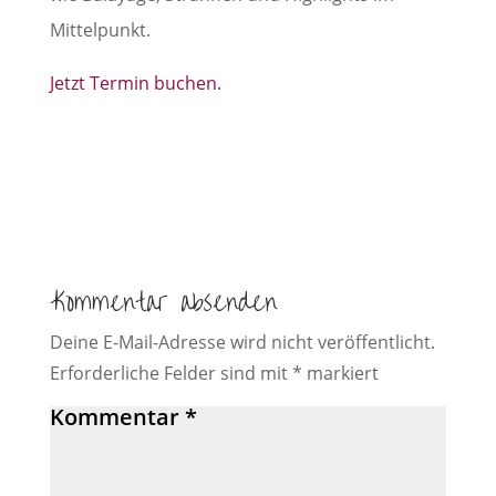
Mittelpunkt.
Jetzt Termin buchen.
Kommentar absenden
Deine E-Mail-Adresse wird nicht veröffentlicht.
Erforderliche Felder sind mit
*
markiert