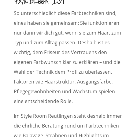
FARBLOOK IST
So unterschiedlich diese Farbtechniken sind,
eines haben sie gemeinsam: Sie funktionieren
nur dann wirklich gut, wenn sie zum Haar, zum
Typ und zum Alltag passen. Deshalb ist es
wichtig, dem Friseur des Vertrauens den
eigenen Farbwunsch klar zu erklären – und die
Wahl der Technik dem Profi zu überlassen.
Faktoren wie Haarstruktur, Ausgangsfarbe,
Pflegegewohnheiten und Wachstum spielen
eine entscheidende Rolle.
Im Style Room Reutlingen steht deshalb immer
die ehrliche Beratung rund um Farbtechniken
wie Balayage, Strähnen und Highlights im