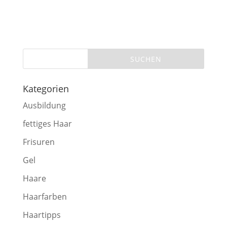
Kategorien
Ausbildung
fettiges Haar
Frisuren
Gel
Haare
Haarfarben
Haartipps