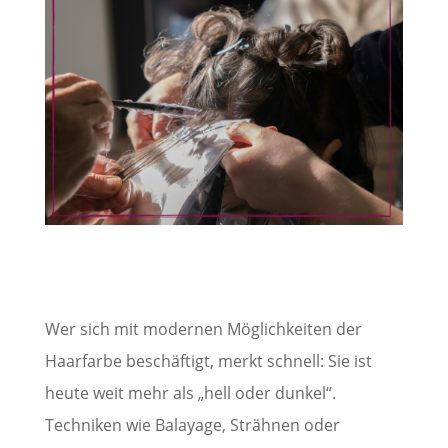
Wer sich mit modernen Möglichkeiten der
Haarfarbe beschäftigt, merkt schnell: Sie ist
heute weit mehr als „hell oder dunkel“.
Techniken wie Balayage, Strähnen oder