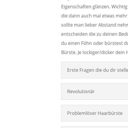
Eigenschaften glänzen. Wichtig
die dann auch mal etwas mehr k
sollte man lieber Abstand nehm
entscheiden die zu deinen Bed
du einen Föhn oder bürstest du
Bürste. Je lockiger/dicker dein 
Erste Fragen die du dir stelle
Revolutionär
Problemlöser Haarbürste