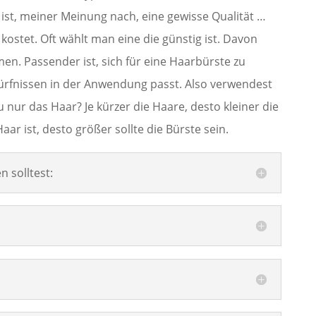
 ist, meiner Meinung nach, eine gewisse Qualität …
ostet. Oft wählt man eine die günstig ist. Davon
en. Passender ist, sich für eine Haarbürste zu
ürfnissen in der Anwendung passt. Also verwendest
 nur das Haar? Je kürzer die Haare, desto kleiner die
Haar ist, desto größer sollte die Bürste sein.
n solltest: