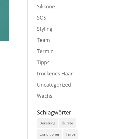
Silikone
SOS
Styling
Team
Termin
Tipps
trockenes Haar
Uncategorized
Wachs
Schlagwörter
Beratung
Bürste
Conditioner
Farbe