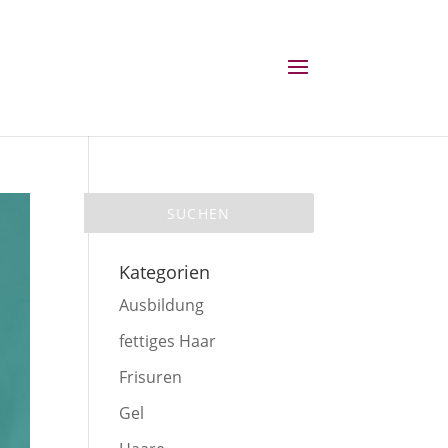
Kategorien
Ausbildung
fettiges Haar
Frisuren
Gel