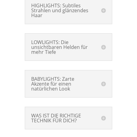
HIGHLIGHTS: Subtiles
Strahlen und glänzendes
Haar
LOWLIGHTS: Die
unsichtbaren Helden für
mehr Tiefe
BABYLIGHTS: Zarte
Akzente für einen
natürlichen Look
WAS IST DIE RICHTIGE
TECHNIK FÜR DICH?