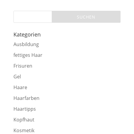
Kategorien
Ausbildung
fettiges Haar
Frisuren
Gel
Haare
Haarfarben
Haartipps
Kopfhaut
Kosmetik