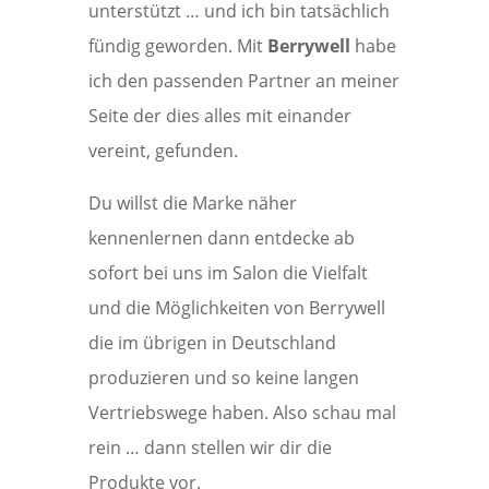
unterstützt … und ich bin tatsächlich
fündig geworden. Mit
Berrywell
habe
ich den passenden Partner an meiner
Seite der dies alles mit einander
vereint, gefunden.
Du willst die Marke näher
kennenlernen dann entdecke ab
sofort bei uns im Salon die Vielfalt
und die Möglichkeiten von Berrywell
die im übrigen in Deutschland
produzieren und so keine langen
Vertriebswege haben. Also schau mal
rein … dann stellen wir dir die
Produkte vor.