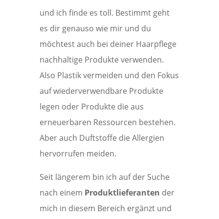
und ich finde es toll. Bestimmt geht
es dir genauso wie mir und du
möchtest auch bei deiner Haarpflege
nachhaltige Produkte verwenden.
Also Plastik vermeiden und den Fokus
auf wiederverwendbare Produkte
legen oder Produkte die aus
erneuerbaren Ressourcen bestehen.
Aber auch Duftstoffe die Allergien
hervorrufen meiden.
Seit längerem bin ich auf der Suche
nach einem
Produktlieferanten
der
mich in diesem Bereich ergänzt und