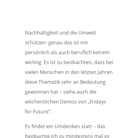
Nachhaltigkeit und die Umwelt
schützen: genau das ist mir
persönlich als auch beruflich extrem
wichtig. Es ist zu beobachten, dass bei
vielen Menschen in den letzten Jahren
diese Thematik sehr an Bedeutung
gewonnen hat – siehe auch die
wöchentlichen Demos von „Fridays
for Future“.
Es findet ein Umdenken statt – das
beobachte ich zu mindestens mal so