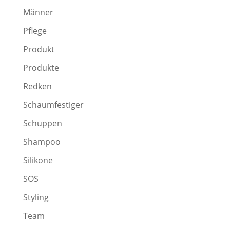
Männer
Pflege
Produkt
Produkte
Redken
Schaumfestiger
Schuppen
Shampoo
Silikone
SOS
Styling
Team