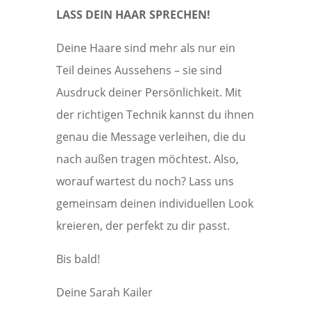
LASS DEIN HAAR SPRECHEN!
Deine Haare sind mehr als nur ein
Teil deines Aussehens – sie sind
Ausdruck deiner Persönlichkeit. Mit
der richtigen Technik kannst du ihnen
genau die Message verleihen, die du
nach außen tragen möchtest. Also,
worauf wartest du noch? Lass uns
gemeinsam deinen individuellen Look
kreieren, der perfekt zu dir passt.
Bis bald!
Deine Sarah Kailer