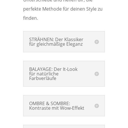
perfekte Methode für deinen Style zu
finden.
STRÄHNEN: Der Klassiker
für gleichmäßige Eleganz
BALAYAGE: Der It-Look
für natürliche
Farbverläufe
OMBRE & SOMBRE:
Kontraste mit Wow-Effekt