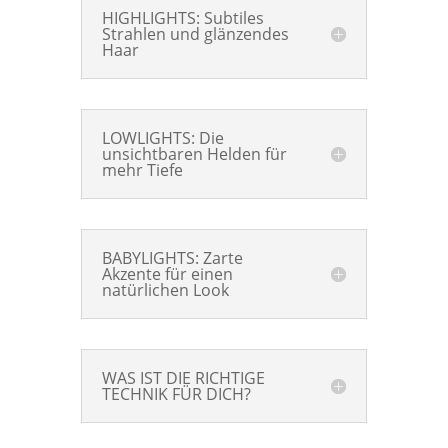
HIGHLIGHTS: Subtiles
Strahlen und glänzendes
Haar
LOWLIGHTS: Die
unsichtbaren Helden für
mehr Tiefe
BABYLIGHTS: Zarte
Akzente für einen
natürlichen Look
WAS IST DIE RICHTIGE
TECHNIK FÜR DICH?