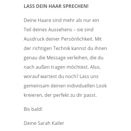
LASS DEIN HAAR SPRECHEN!
Deine Haare sind mehr als nur ein
Teil deines Aussehens – sie sind
Ausdruck deiner Persönlichkeit. Mit
der richtigen Technik kannst du ihnen
genau die Message verleihen, die du
nach außen tragen möchtest. Also,
worauf wartest du noch? Lass uns
gemeinsam deinen individuellen Look
kreieren, der perfekt zu dir passt.
Bis bald!
Deine Sarah Kailer