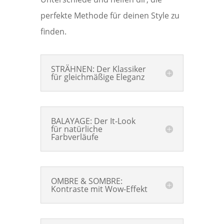
perfekte Methode für deinen Style zu
finden.
STRÄHNEN: Der Klassiker
für gleichmäßige Eleganz
BALAYAGE: Der It-Look
für natürliche
Farbverläufe
OMBRE & SOMBRE:
Kontraste mit Wow-Effekt