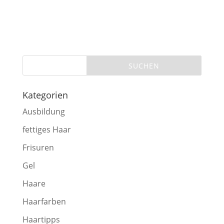
Kategorien
Ausbildung
fettiges Haar
Frisuren
Gel
Haare
Haarfarben
Haartipps