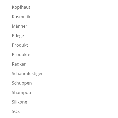
Kopfhaut
Kosmetik
Männer
Pflege
Produkt
Produkte
Redken
Schaumfestiger
Schuppen
Shampoo
Silikone
SOS