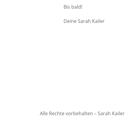
Bis bald!
Deine Sarah Kailer
Alle Rechte vorbehalten – Sarah Kailer