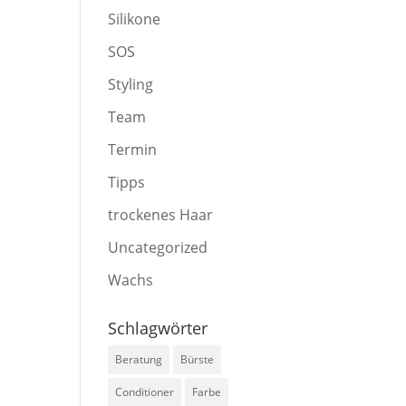
Silikone
SOS
Styling
Team
Termin
Tipps
trockenes Haar
Uncategorized
Wachs
Schlagwörter
Beratung
Bürste
Conditioner
Farbe