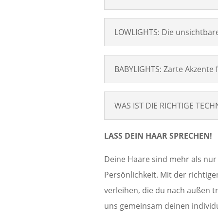
LOWLIGHTS: Die unsichtbare
BABYLIGHTS: Zarte Akzente f
WAS IST DIE RICHTIGE TECH
LASS DEIN HAAR SPRECHEN!
Deine Haare sind mehr als nur 
Persönlichkeit. Mit der richti
verleihen, die du nach außen t
uns gemeinsam deinen individue