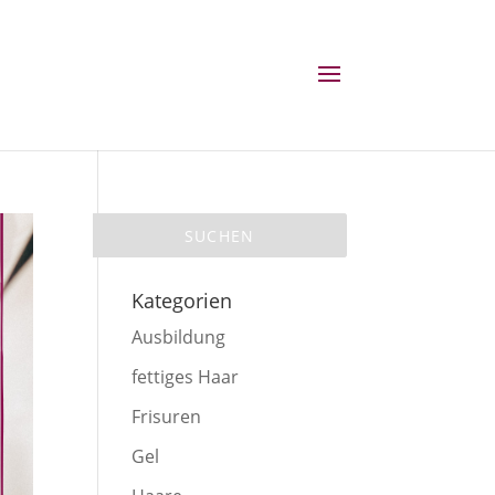
Kategorien
Ausbildung
fettiges Haar
Frisuren
Gel