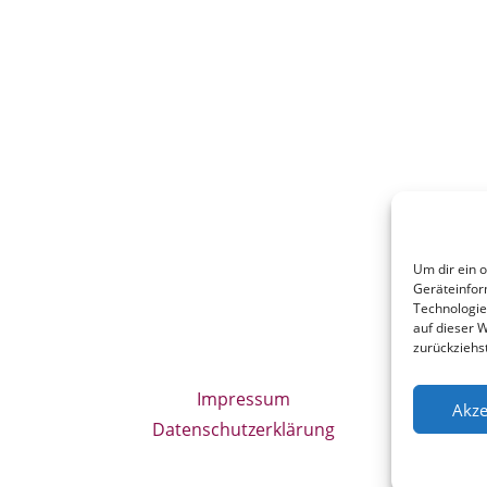
Um dir ein 
Geräteinfor
Technologie
auf dieser W
zurückziehs
Impressum
Akze
Datenschutzerklärung