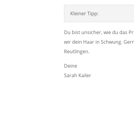
Kleiner Tipp:
Du bist unsicher, wie du das 
wir dein Haar in Schwung. Gern
Reutlingen.
Deine
Sarah Kailer