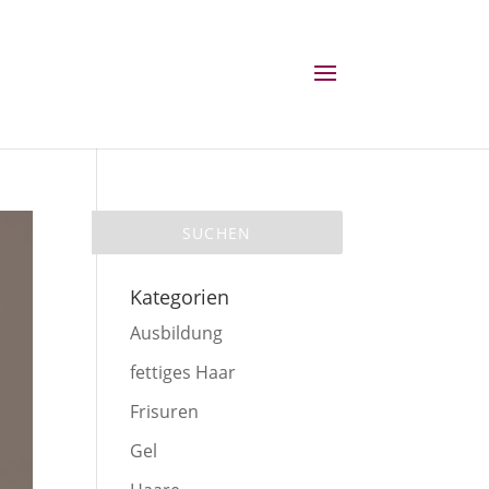
Kategorien
Ausbildung
fettiges Haar
Frisuren
Gel