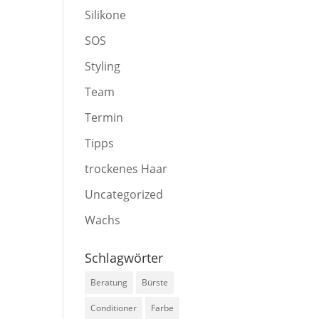
Silikone
SOS
Styling
Team
Termin
Tipps
trockenes Haar
Uncategorized
Wachs
Schlagwörter
Beratung
Bürste
Conditioner
Farbe