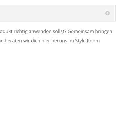
Produkt richtig anwenden sollst? Gemeinsam bringen
e beraten wir dich hier bei uns im Style Room