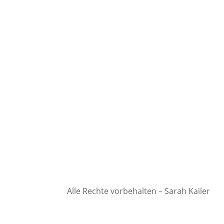
Alle Rechte vorbehalten – Sarah Kailer