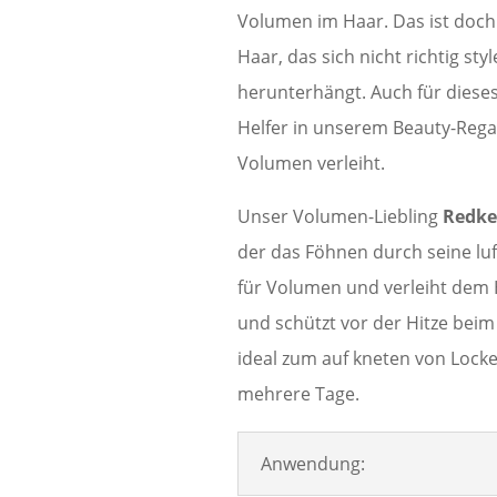
Volumen im Haar. Das ist doch 
Haar, das sich nicht richtig sty
herunterhängt. Auch für dieses
Helfer in unserem Beauty-Rega
Volumen verleiht.
Unser Volumen-Liebling
Redke
der das Föhnen durch seine luft
für Volumen und verleiht dem H
und schützt vor der Hitze bei
ideal zum auf kneten von Locke
mehrere Tage.
Anwendung: