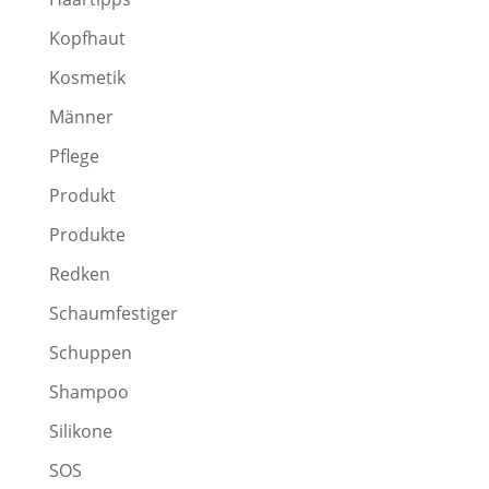
Kopfhaut
Kosmetik
Männer
Pflege
Produkt
Produkte
Redken
Schaumfestiger
Schuppen
Shampoo
Silikone
SOS