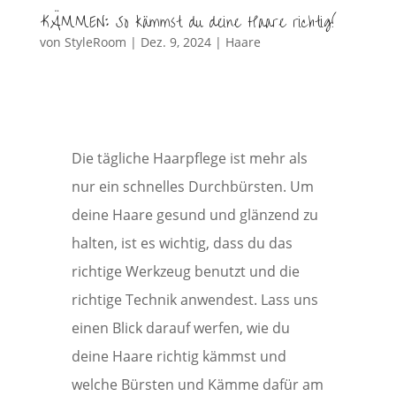
KÄMMEN: So kämmst du deine Haare richtig!
von
StyleRoom
|
Dez. 9, 2024
|
Haare
Die tägliche Haarpflege ist mehr als
nur ein schnelles Durchbürsten. Um
deine Haare gesund und glänzend zu
halten, ist es wichtig, dass du das
richtige Werkzeug benutzt und die
richtige Technik anwendest. Lass uns
einen Blick darauf werfen, wie du
deine Haare richtig kämmst und
welche Bürsten und Kämme dafür am