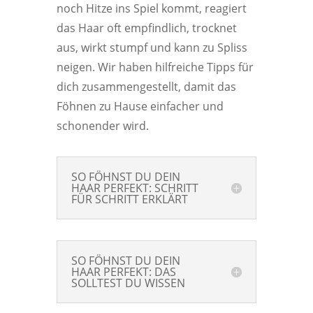
noch Hitze ins Spiel kommt, reagiert
das Haar oft empfindlich, trocknet
aus, wirkt stumpf und kann zu Spliss
neigen. Wir haben hilfreiche Tipps für
dich zusammengestellt, damit das
Föhnen zu Hause einfacher und
schonender wird.
SO FÖHNST DU DEIN
HAAR PERFEKT: SCHRITT
FÜR SCHRITT ERKLÄRT
SO FÖHNST DU DEIN
HAAR PERFEKT: DAS
SOLLTEST DU WISSEN