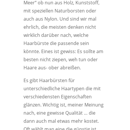
Meer“ ob nun aus Holz, Kunststoff,
mit speziellen Naturborsten oder
auch aus Nylon. Und sind wir mal
ehrlich, die meisten denken nicht
wirklich darüber nach, welche
Haarbürste die passende sein
könnte. Eines ist gewiss: Es sollte am
besten nicht ziepen, weh tun oder
Haare aus- ober abreißen.
Es gibt Haarbürsten für
unterschiedliche Haartypen die mit
verschiedensten Eigenschaften
glänzen. Wichtig ist, meiner Meinung
nach, eine gewisse Qualität … die
dann auch mal etwas mehr kostet.
Oft wählt man eine die günstig ist.