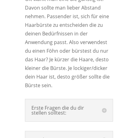
Davon sollte man lieber Abstand
nehmen. Passender ist, sich für eine
Haarbürste zu entscheiden die zu
deinen Bedürfnissen in der
Anwendung passt. Also verwendest
du einen Föhn oder bürstest du nur
das Haar? Je kürzer die Haare, desto
kleiner die Bürste. Je lockiger/dicker
dein Haar ist, desto größer sollte die
Bürste sein.
Erste Fragen die du dir
stellen solltest: