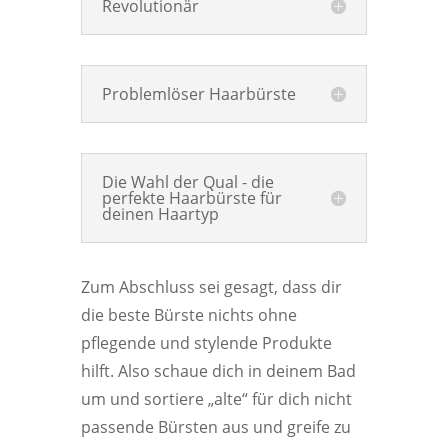
Revolutionär
Problemlöser Haarbürste
Die Wahl der Qual - die
perfekte Haarbürste für
deinen Haartyp
Zum Abschluss sei gesagt, dass dir
die beste Bürste nichts ohne
pflegende und stylende Produkte
hilft. Also schaue dich in deinem Bad
um und sortiere „alte“ für dich nicht
passende Bürsten aus und greife zu