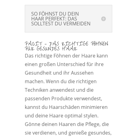
SO FÖHNST DU DEIN
HAAR PERFEKT: DAS
SOLLTEST DU VERMEIDEN
FAZIT – DAS RICHTIGE FÖHNEN
FÜR GESUNDES HAAR
Das richtige Föhnen der Haare kann
einen großen Unterschied für ihre
Gesundheit und ihr Aussehen
machen. Wenn du die richtigen
Techniken anwendest und die
passenden Produkte verwendest,
kannst du Haarschäden minimieren
und deine Haare optimal stylen.
Gönne deinen Haaren die Pflege, die
sie verdienen, und genieße gesundes,