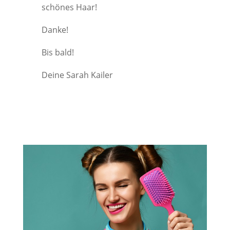
schönes Haar!
Danke!
Bis bald!
Deine Sarah Kailer