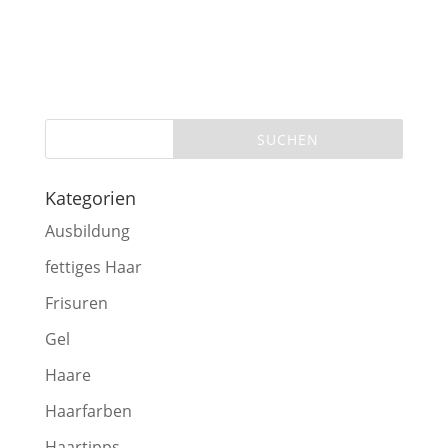
Kategorien
Ausbildung
fettiges Haar
Frisuren
Gel
Haare
Haarfarben
Haartipps