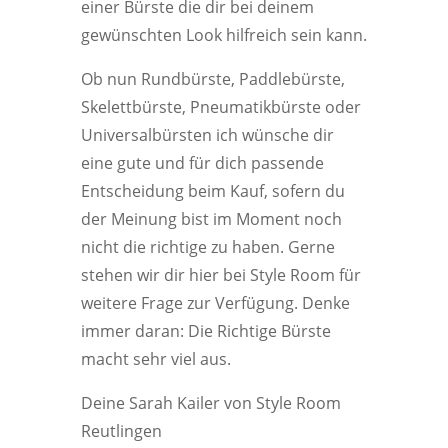
einer Bürste die dir bei deinem
gewünschten Look hilfreich sein kann.
Ob nun Rundbürste, Paddlebürste,
Skelettbürste, Pneumatikbürste oder
Universalbürsten ich wünsche dir
eine gute und für dich passende
Entscheidung beim Kauf, sofern du
der Meinung bist im Moment noch
nicht die richtige zu haben. Gerne
stehen wir dir hier bei Style Room für
weitere Frage zur Verfügung. Denke
immer daran: Die Richtige Bürste
macht sehr viel aus.
Deine Sarah Kailer von Style Room
Reutlingen