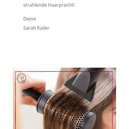
strahlende Haarpracht!
Deine
Sarah Kailer