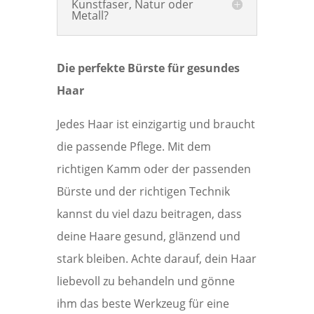
Kunstfaser, Natur oder
Metall?
Die perfekte Bürste für gesundes
Haar
Jedes Haar ist einzigartig und braucht
die passende Pflege. Mit dem
richtigen Kamm oder der passenden
Bürste und der richtigen Technik
kannst du viel dazu beitragen, dass
deine Haare gesund, glänzend und
stark bleiben. Achte darauf, dein Haar
liebevoll zu behandeln und gönne
ihm das beste Werkzeug für eine