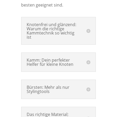
besten geeignet sind.
Knotenfrei und glänzend:
Warum die richtige
Kammtechnik so wichtig
ist
Kamm: Dein perfekter
Helfer für kleine Knoten
Bürsten: Mehr als nur
Stylingtools
Das richtige Material: