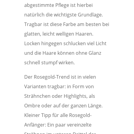
abgestimmte Pflege ist hierbei
natürlich die wichtigste Grundlage.
Tragbar ist diese Farbe am besten bei
glatten, leicht welligen Haaren.
Locken hingegen schlucken viel Licht
und die Haare können ohne Glanz
schnell stumpf wirken.
Der Rosegold-Trend ist in vielen
Varianten tragbar: in Form von
Strähnchen oder Highlights, als
Ombre oder auf der ganzen Länge.
Kleiner Tipp für alle Rosegold-
Anfänger: Ein paar vereinzelte