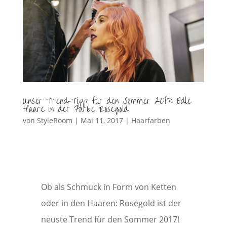
Unser Trend-Tipp für den Sommer 2017: Edle
Haare in der Farbe Rosegold
von
StyleRoom
|
Mai 11, 2017
|
Haarfarben
Ob als Schmuck in Form von Ketten
oder in den Haaren: Rosegold ist der
neuste Trend für den Sommer 2017!