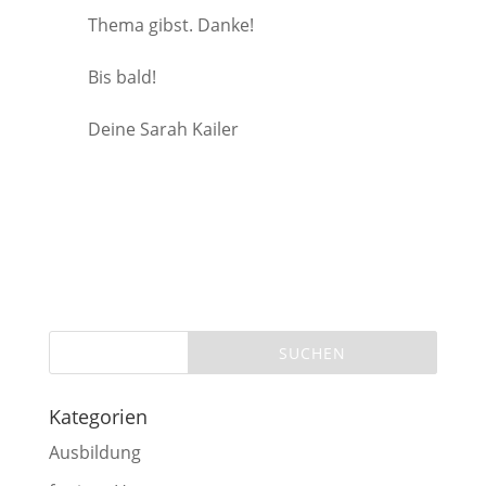
Thema gibst. Danke!
Bis bald!
Deine Sarah Kailer
Kategorien
Ausbildung