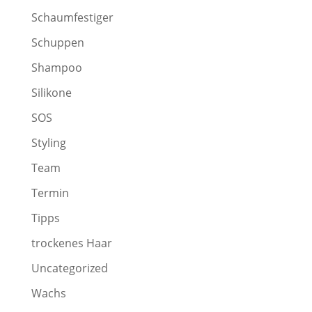
Schaumfestiger
Schuppen
Shampoo
Silikone
SOS
Styling
Team
Termin
Tipps
trockenes Haar
Uncategorized
Wachs