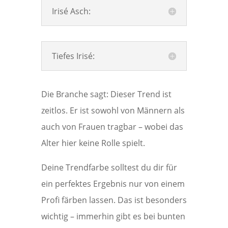
Irisé Asch:
Tiefes Irisé:
Die Branche sagt: Dieser Trend ist
zeitlos. Er ist sowohl von Männern als
auch von Frauen tragbar – wobei das
Alter hier keine Rolle spielt.
Deine Trendfarbe solltest du dir für
ein perfektes Ergebnis nur von einem
Profi färben lassen. Das ist besonders
wichtig – immerhin gibt es bei bunten