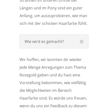
Strähnen im unteren Drittel der
Längen und im Pony sind ein guter
Anfang, um auszuprobieren, wie man
sich mit der schicken Haarfarbe fühlt.
Wie wird es gemacht?
Wir hoffen, wir konnten dir wieder
jede Menge Anregungen zum Thema
Rosegold geben und du hast eine
Vorstellung bekommen, wie vielfältig
die Möglichkeiten im Bereich
Haarfarbe sind. Es würde uns freuen,
wenn du uns ein Feedback zu diesem