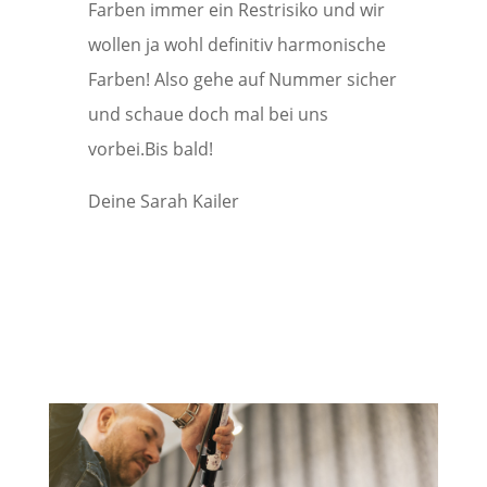
Farben immer ein Restrisiko und wir
wollen ja wohl definitiv harmonische
Farben! Also gehe auf Nummer sicher
und schaue doch mal bei uns
vorbei.Bis bald!
Deine Sarah Kailer