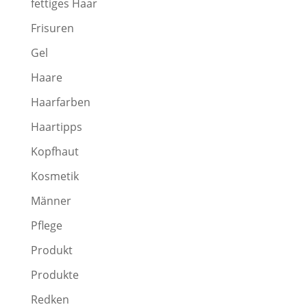
fettiges Haar
Frisuren
Gel
Haare
Haarfarben
Haartipps
Kopfhaut
Kosmetik
Männer
Pflege
Produkt
Produkte
Redken