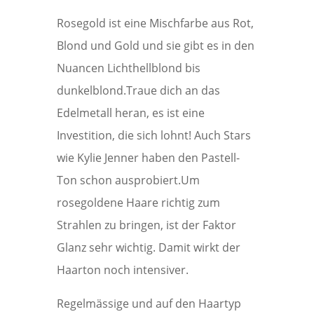
Rosegold ist eine Mischfarbe aus Rot,
Blond und Gold und sie gibt es in den
Nuancen Lichthellblond bis
dunkelblond.Traue dich an das
Edelmetall heran, es ist eine
Investition, die sich lohnt! Auch Stars
wie Kylie Jenner haben den Pastell-
Ton schon ausprobiert.Um
rosegoldene Haare richtig zum
Strahlen zu bringen, ist der Faktor
Glanz sehr wichtig. Damit wirkt der
Haarton noch intensiver.
Regelmässige und auf den Haartyp