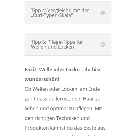
Tipp 4: Vergleiche mit der
„Curl-Typen-Skala“
Tipp 5: Pflege-Tipps für
Wellen und Locken
Fazit: Welle oder Locke – du bist
wunderschön!
Ob Wellen oder Locken, am Ende
zählt dass du lernst, dein Haar zu
lieben und optimal zu pflegen. Mit
den richtigen Techniken und
Produkten kannst du das Beste aus