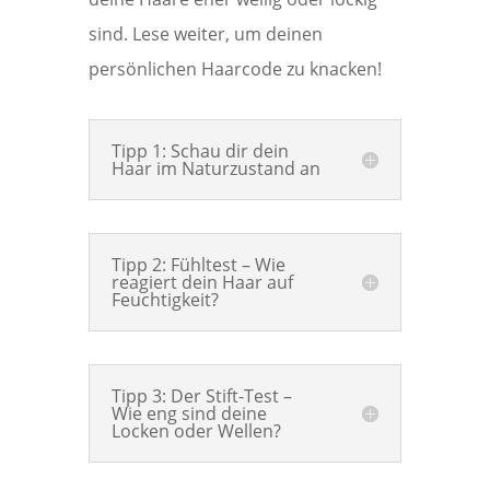
sind. Lese weiter, um deinen
persönlichen Haarcode zu knacken!
Tipp 1: Schau dir dein
Haar im Naturzustand an
Tipp 2: Fühltest – Wie
reagiert dein Haar auf
Feuchtigkeit?
Tipp 3: Der Stift-Test –
Wie eng sind deine
Locken oder Wellen?