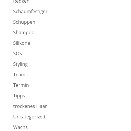
Redken
Schaumfestiger
Schuppen
Shampoo
Silikone
SOS
Styling
Team
Termin
Tipps
trockenes Haar
Uncategorized
Wachs