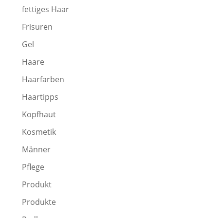
fettiges Haar
Frisuren
Gel
Haare
Haarfarben
Haartipps
Kopfhaut
Kosmetik
Männer
Pflege
Produkt
Produkte