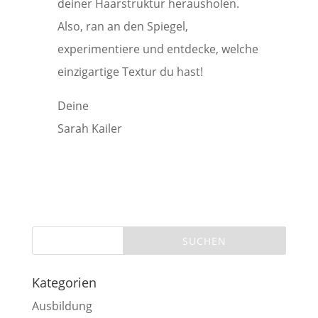
deiner Haarstruktur herausholen.
Also, ran an den Spiegel,
experimentiere und entdecke, welche
einzigartige Textur du hast!
Deine
Sarah Kailer
Kategorien
Ausbildung