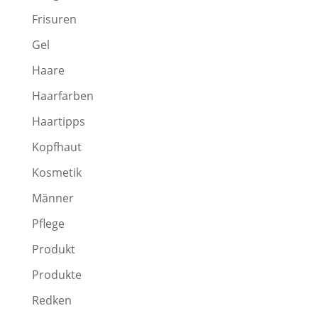
Frisuren
Gel
Haare
Haarfarben
Haartipps
Kopfhaut
Kosmetik
Männer
Pflege
Produkt
Produkte
Redken