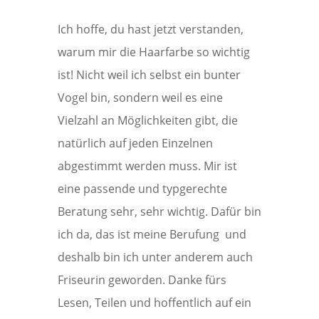
Ich hoffe, du hast jetzt verstanden,
warum mir die Haarfarbe so wichtig
ist! Nicht weil ich selbst ein bunter
Vogel bin, sondern weil es eine
Vielzahl an Möglichkeiten gibt, die
natürlich auf jeden Einzelnen
abgestimmt werden muss. Mir ist
eine passende und typgerechte
Beratung sehr, sehr wichtig. Dafür bin
ich da, das ist meine Berufung und
deshalb bin ich unter anderem auch
Friseurin geworden. Danke fürs
Lesen, Teilen und hoffentlich auf ein