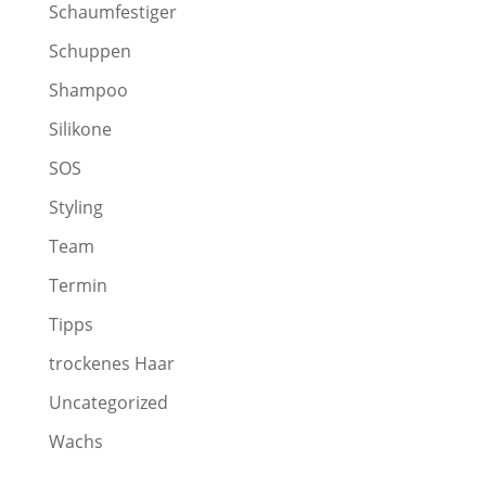
Schaumfestiger
Schuppen
Shampoo
Silikone
SOS
Styling
Team
Termin
Tipps
trockenes Haar
Uncategorized
Wachs