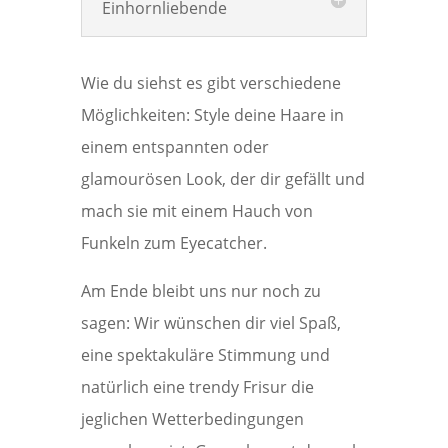
Einhornliebende
Wie du siehst es gibt verschiedene
Möglichkeiten: Style deine Haare in
einem entspannten oder
glamourösen Look, der dir gefällt und
mach sie mit einem Hauch von
Funkeln zum Eyecatcher.
Am Ende bleibt uns nur noch zu
sagen: Wir wünschen dir viel Spaß,
eine spektakuläre Stimmung und
natürlich eine trendy Frisur die
jeglichen Wetterbedingungen