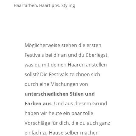
Haarfarben
,
Haartipps
,
Styling
Möglicherweise stehen die ersten
Festivals bei dir an und du überlegst,
was du mit deinen Haaren anstellen
sollst? Die Festivals zeichnen sich
durch eine Mischungen von
unterschiedlichen Stilen und
Farben aus
. Und aus diesem Grund
haben wir heute ein paar tolle
Vorschläge für dich, die du auch ganz
einfach zu Hause selber machen