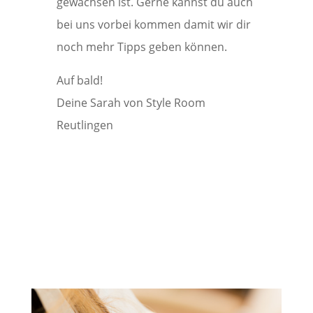
gewachsen ist. Gerne kannst du auch
bei uns vorbei kommen damit wir dir
noch mehr Tipps geben können.
Auf bald!
Deine Sarah von Style Room
Reutlingen