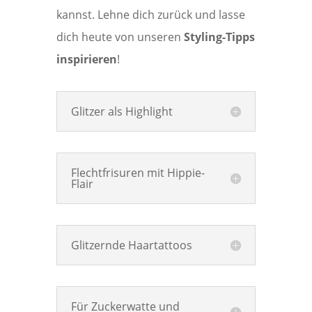
kannst. Lehne dich zurück und lasse
dich heute von unseren
Styling-Tipps
inspirieren
!
Glitzer als Highlight
Flechtfrisuren mit Hippie-
Flair
Glitzernde Haartattoos
Für Zuckerwatte und