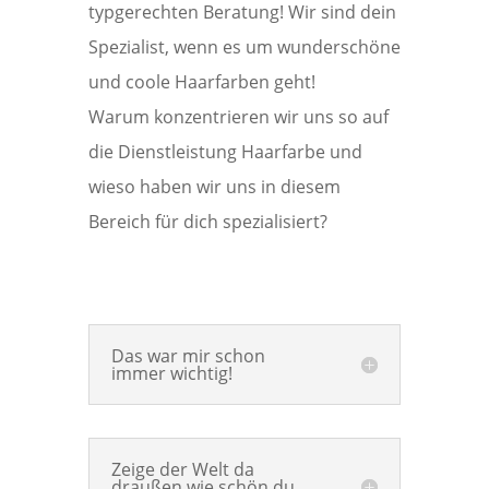
typgerechten Beratung! Wir sind dein
Spezialist, wenn es um wunderschöne
und coole Haarfarben geht!
Warum konzentrieren wir uns so auf
die Dienstleistung Haarfarbe und
wieso haben wir uns in diesem
Bereich für dich spezialisiert?
Das war mir schon
immer wichtig!
Zeige der Welt da
draußen wie schön du