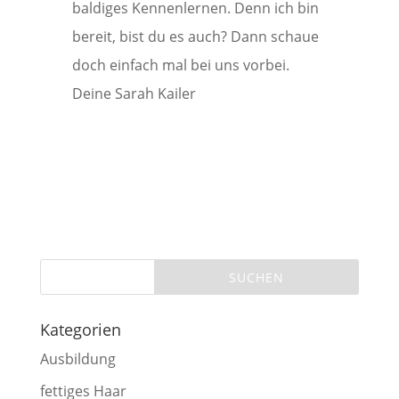
baldiges Kennenlernen. Denn ich bin
bereit, bist du es auch? Dann schaue
doch einfach mal bei uns vorbei.
Deine Sarah Kailer
Kategorien
Ausbildung
fettiges Haar