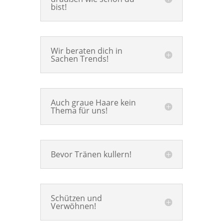
bist!
Wir beraten dich in
Sachen Trends!
Auch graue Haare kein
Thema für uns!
Bevor Tränen kullern!
Schützen und
Verwöhnen!