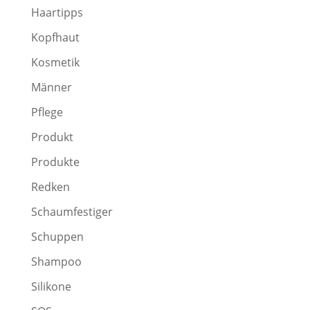
Haartipps
Kopfhaut
Kosmetik
Männer
Pflege
Produkt
Produkte
Redken
Schaumfestiger
Schuppen
Shampoo
Silikone