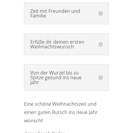
Zeit mit Freunden und
Familie
Erfülle dir deinen ersten
Weihnachtswunsch
Von der Wurzel bis zu
Spitze gesund ins neue
Jahr
Eine schöne Weihnachtszeit und
einen guten Rutsch ins neue Jahr
wünscht