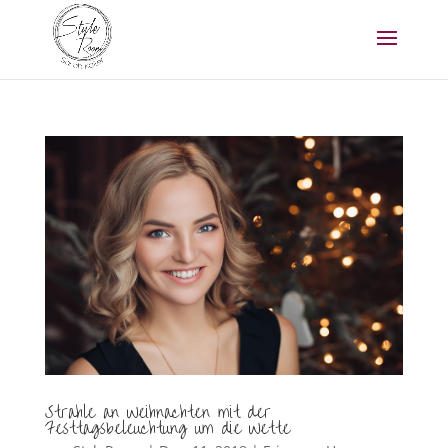
Strahle an Weihnachten mit der
Festtagsbeleuchtung um die Wette