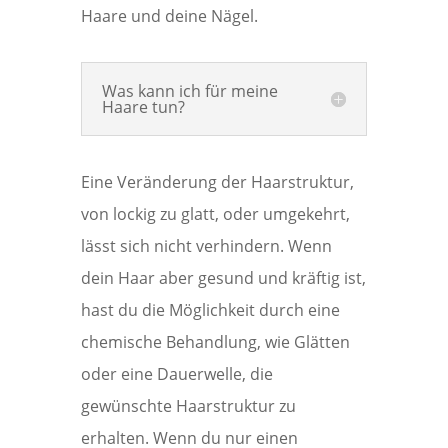
Haare und deine Nägel.
Was kann ich für meine
Haare tun?
Eine Veränderung der Haarstruktur,
von lockig zu glatt, oder umgekehrt,
lässt sich nicht verhindern. Wenn
dein Haar aber gesund und kräftig ist,
hast du die Möglichkeit durch eine
chemische Behandlung, wie Glätten
oder eine Dauerwelle, die
gewünschte Haarstruktur zu
erhalten. Wenn du nur einen