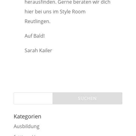
herausfinden. Gerne beraten wir dich
hier bei uns im Style Room
Reutlingen.
Auf Bald!
Sarah Kailer
Kategorien
Ausbildung