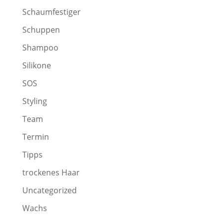
Schaumfestiger
Schuppen
Shampoo
Silikone
SOS
Styling
Team
Termin
Tipps
trockenes Haar
Uncategorized
Wachs