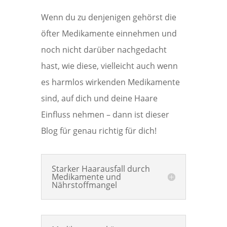
Wenn du zu denjenigen gehörst die
öfter Medikamente einnehmen und
noch nicht darüber nachgedacht
hast, wie diese, vielleicht auch wenn
es harmlos wirkenden Medikamente
sind, auf dich und deine Haare
Einfluss nehmen – dann ist dieser
Blog für genau richtig für dich!
Starker Haarausfall durch
Medikamente und
Nährstoffmangel