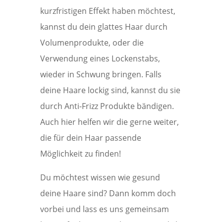
kurzfristigen Effekt haben möchtest,
kannst du dein glattes Haar durch
Volumenprodukte, oder die
Verwendung eines Lockenstabs,
wieder in Schwung bringen. Falls
deine Haare lockig sind, kannst du sie
durch Anti-Frizz Produkte bändigen.
Auch hier helfen wir die gerne weiter,
die für dein Haar passende
Möglichkeit zu finden!
Du möchtest wissen wie gesund
deine Haare sind? Dann komm doch
vorbei und lass es uns gemeinsam