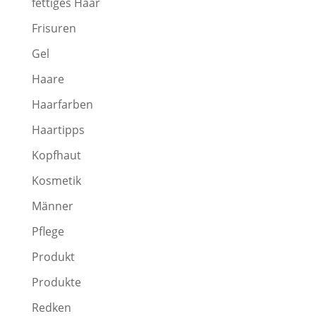
fettiges Haar
Frisuren
Gel
Haare
Haarfarben
Haartipps
Kopfhaut
Kosmetik
Männer
Pflege
Produkt
Produkte
Redken