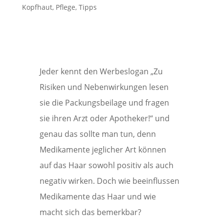
Kopfhaut
,
Pflege
,
Tipps
Jeder kennt den Werbeslogan „Zu
Risiken und Nebenwirkungen lesen
sie die Packungsbeilage und fragen
sie ihren Arzt oder Apotheker!“ und
genau das sollte man tun, denn
Medikamente jeglicher Art können
auf das Haar sowohl positiv als auch
negativ wirken. Doch wie beeinflussen
Medikamente das Haar und wie
macht sich das bemerkbar?