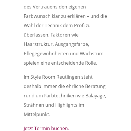
des Vertrauens den eigenen
Farbwunsch klar zu erklären – und die
Wahl der Technik dem Profi zu
überlassen. Faktoren wie
Haarstruktur, Ausgangsfarbe,
Pflegegewohnheiten und Wachstum
spielen eine entscheidende Rolle.
Im Style Room Reutlingen steht
deshalb immer die ehrliche Beratung
rund um Farbtechniken wie Balayage,
Strähnen und Highlights im
Mittelpunkt.
Jetzt Termin buchen.