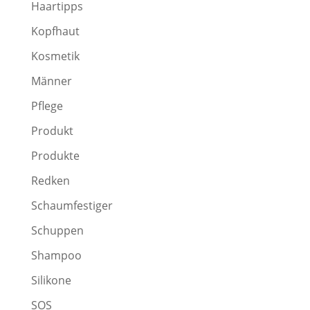
Haartipps
Kopfhaut
Kosmetik
Männer
Pflege
Produkt
Produkte
Redken
Schaumfestiger
Schuppen
Shampoo
Silikone
SOS