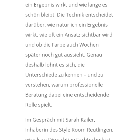
ein Ergebnis wirkt und wie lange es
schön bleibt. Die Technik entscheidet
darüber, wie natürlich ein Ergebnis
wirkt, wie oft ein Ansatz sichtbar wird
und ob die Farbe auch Wochen
später noch gut aussieht. Genau
deshalb lohnt es sich, die
Unterschiede zu kennen – und zu
verstehen, warum professionelle
Beratung dabei eine entscheidende
Rolle spielt.
Im Gespräch mit Sarah Kailer,
Inhaberin des Style Room Reutlingen,
wird klar: Die richtige Farbtechnik ist