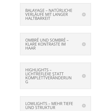
BALAYAGE – NATÜRLICHE
VERLÄUFE MIT LANGER
HALTBARKEIT
OMBRÉ UND SOMBRÉ –
KLARE KONTRASTE IM
HAAR
HIGHLIGHTS –
LICHTREFLEXE STATT
KOMPLETTVERÄNDERUN
G
LOWLIGHTS – MEHR TIEFE
UND STRUKTUR