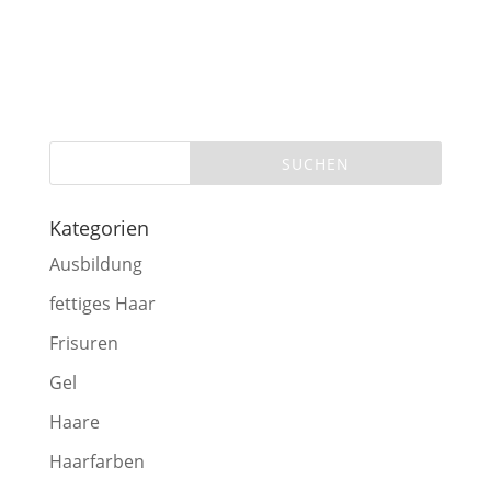
Kategorien
Ausbildung
fettiges Haar
Frisuren
Gel
Haare
Haarfarben