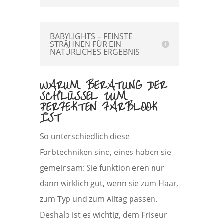
BABYLIGHTS – FEINSTE
STRÄHNEN FÜR EIN
NATÜRLICHES ERGEBNIS
WARUM BERATUNG DER
SCHLÜSSEL ZUM
PERFEKTEN FARBLOOK
IST
So unterschiedlich diese
Farbtechniken sind, eines haben sie
gemeinsam: Sie funktionieren nur
dann wirklich gut, wenn sie zum Haar,
zum Typ und zum Alltag passen.
Deshalb ist es wichtig, dem Friseur