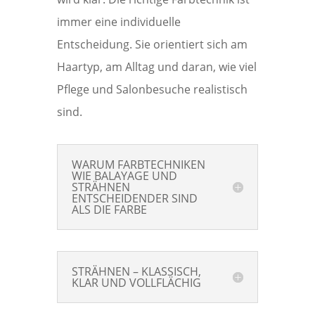
immer eine individuelle
Entscheidung. Sie orientiert sich am
Haartyp, am Alltag und daran, wie viel
Pflege und Salonbesuche realistisch
sind.
WARUM FARBTECHNIKEN
WIE BALAYAGE UND
STRÄHNEN
ENTSCHEIDENDER SIND
ALS DIE FARBE
STRÄHNEN – KLASSISCH,
KLAR UND VOLLFLÄCHIG