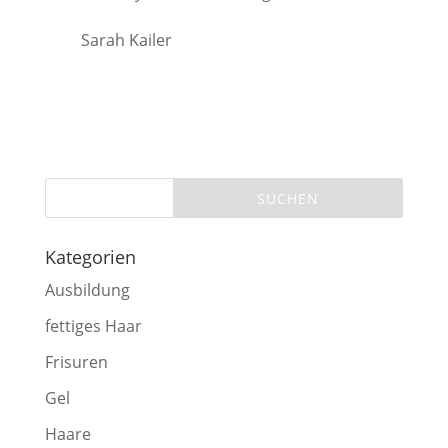
Sarah Kailer
Kategorien
Ausbildung
fettiges Haar
Frisuren
Gel
Haare