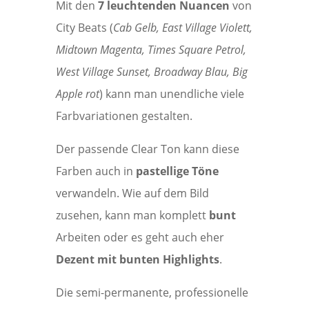
Mit den
7 leuchtenden Nuancen
von
City Beats (
Cab Gelb, East Village Violett,
Midtown Magenta, Times Square Petrol,
West Village Sunset, Broadway Blau, Big
Apple rot
) kann man unendliche viele
Farbvariationen gestalten.
Der passende Clear Ton kann diese
Farben auch in
pastellige Töne
verwandeln. Wie auf dem Bild
zusehen, kann man komplett
bunt
Arbeiten oder es geht auch eher
Dezent mit bunten Highlights
.
Die semi-permanente, professionelle