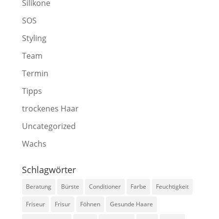
Silikone
SOS
Styling
Team
Termin
Tipps
trockenes Haar
Uncategorized
Wachs
Schlagwörter
Beratung
Bürste
Conditioner
Farbe
Feuchtigkeit
Friseur
Frisur
Föhnen
Gesunde Haare