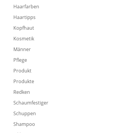
Haarfarben
Haartipps
Kopfhaut
Kosmetik
Männer
Pflege
Produkt
Produkte
Redken
Schaumfestiger
Schuppen
Shampoo