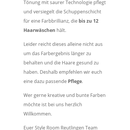
Tönung mit saurer Technologie pflegt
und versiegelt die Schuppenschicht
für eine Farbbrillianz, die
bis zu 12
Haarwäschen
hält.
Leider reicht dieses alleine nicht aus
um das Farbergebnis länger zu
behalten und die Haare gesund zu
haben. Deshalb empfehlen wir euch
eine dazu passende
Pflege
.
Wer gerne kreative und bunte Farben
möchte ist bei uns herzlich
Willkommen.
Euer Style Room Reutlingen Team