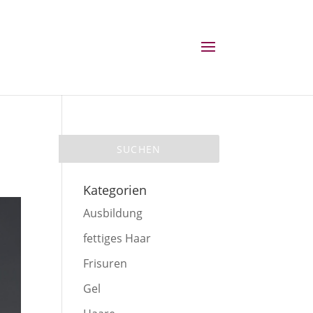
Kategorien
Ausbildung
fettiges Haar
Frisuren
Gel