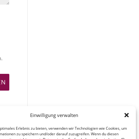
n.
Einwilligung verwalten
optimales Erlebnis zu bieten, verwenden wir Technologien wie Cookies, um
mationen zu speichern und/oder darauf zuzugreifen. Wenn du diesen