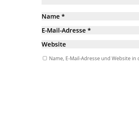
Name, E-Mail-Adresse und Website in