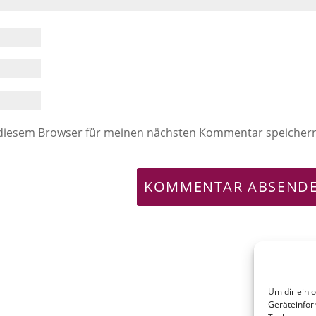
 diesem Browser für meinen nächsten Kommentar speicher
Um dir ein 
Geräteinfor