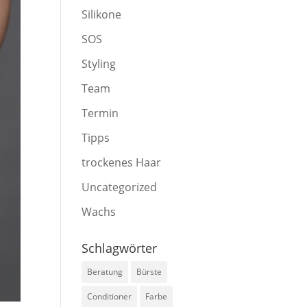
Silikone
SOS
Styling
Team
Termin
Tipps
trockenes Haar
Uncategorized
Wachs
Schlagwörter
Beratung
Bürste
Conditioner
Farbe