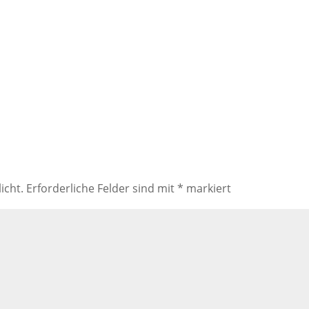
icht.
Erforderliche Felder sind mit
*
markiert