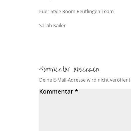
Euer Style Room Reutlingen Team
Sarah Kailer
Kommentar absenden
Deine E-Mail-Adresse wird nicht veröffentl