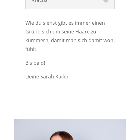
Wachs
Wie du siehst gibt es immer einen
Grund sich um seine Haare zu
kümmern, damit man sich damit wohl
fühlt.
Bis bald!
Deine Sarah Kailer