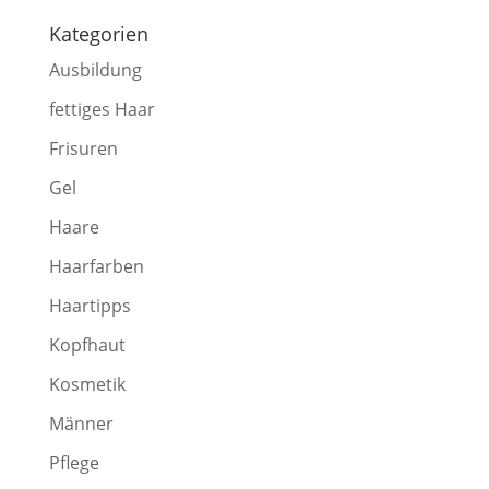
Kategorien
Ausbildung
fettiges Haar
Frisuren
Gel
Haare
Haarfarben
Haartipps
Kopfhaut
Kosmetik
Männer
Pflege