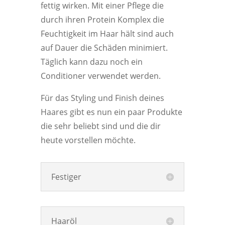
fettig wirken. Mit einer Pflege die
durch ihren Protein Komplex die
Feuchtigkeit im Haar hält sind auch
auf Dauer die Schäden minimiert.
Täglich kann dazu noch ein
Conditioner verwendet werden.
Für das Styling und Finish deines
Haares gibt es nun ein paar Produkte
die sehr beliebt sind und die dir
heute vorstellen möchte.
Festiger
Haaröl