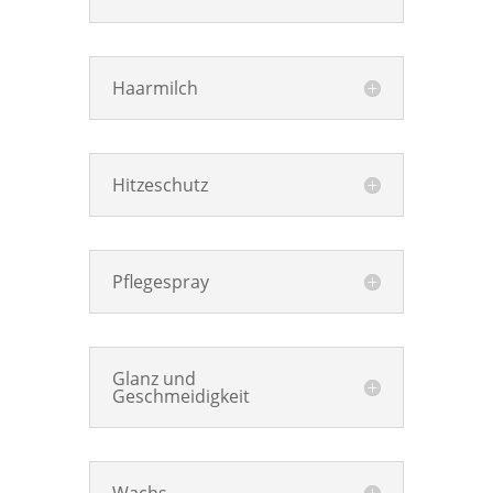
Haarmilch
Hitzeschutz
Pflegespray
Glanz und
Geschmeidigkeit