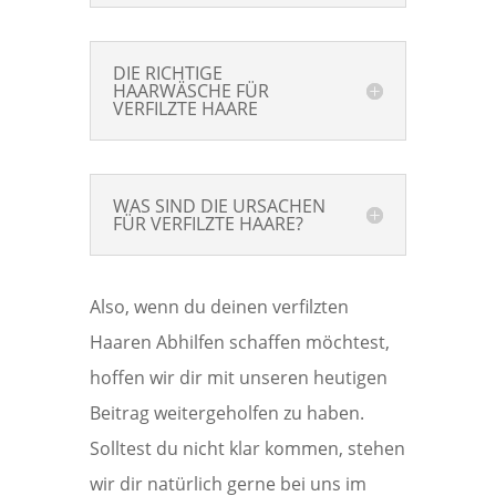
DIE RICHTIGE
HAARWÄSCHE FÜR
VERFILZTE HAARE
WAS SIND DIE URSACHEN
FÜR VERFILZTE HAARE?
Also, wenn du deinen verfilzten
Haaren Abhilfen schaffen möchtest,
hoffen wir dir mit unseren heutigen
Beitrag weitergeholfen zu haben.
Solltest du nicht klar kommen, stehen
wir dir natürlich gerne bei uns im