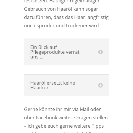
festsetzen. Häufiger regelmäßiger
Gebrauch von Haaröl kann sogar
dazu führen, dass das Haar langfristig
noch spröder und trockener wird.
Ein Blick auf
Pflegeprodukte verrät
uns ...
Haaröl ersetzt keine
Haarkur
Gerne könnte ihr mir via Mail oder
über Facebook weitere Fragen stellen
– ich gebe euch gerne weitere Tipps