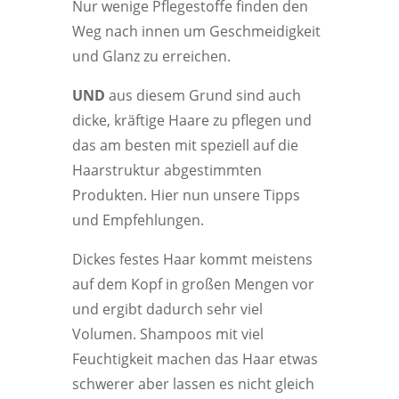
Nur wenige Pflegestoffe finden den
Weg nach innen um Geschmeidigkeit
und Glanz zu erreichen.
UND
aus diesem Grund sind auch
dicke, kräftige Haare zu pflegen und
das am besten mit speziell auf die
Haarstruktur abgestimmten
Produkten. Hier nun unsere Tipps
und Empfehlungen.
Dickes festes Haar kommt meistens
auf dem Kopf in großen Mengen vor
und ergibt dadurch sehr viel
Volumen. Shampoos mit viel
Feuchtigkeit machen das Haar etwas
schwerer aber lassen es nicht gleich