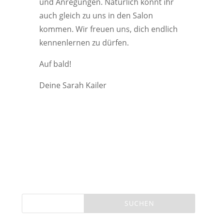
und Anregungen. Natürlich könnt ihr
auch gleich zu uns in den Salon
kommen. Wir freuen uns, dich endlich
kennenlernen zu dürfen.
Auf bald!
Deine Sarah Kailer