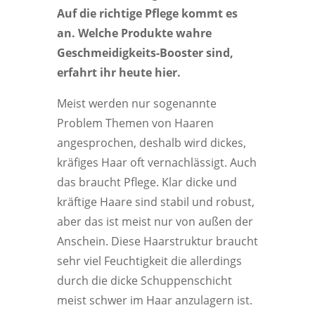
Auf die richtige Pflege kommt es
an. Welche Produkte wahre
Geschmeidigkeits-Booster sind,
erfahrt ihr heute hier.
Meist werden nur sogenannte
Problem Themen von Haaren
angesprochen, deshalb wird dickes,
kräfiges Haar oft vernachlässigt. Auch
das braucht Pflege. Klar dicke und
kräftige Haare sind stabil und robust,
aber das ist meist nur von außen der
Anschein. Diese Haarstruktur braucht
sehr viel Feuchtigkeit die allerdings
durch die dicke Schuppenschicht
meist schwer im Haar anzulagern ist.