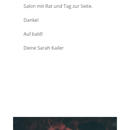
Salon mit Rat und Tag zur Seite.
Danke!
Auf bald!
Deine Sarah Kailer