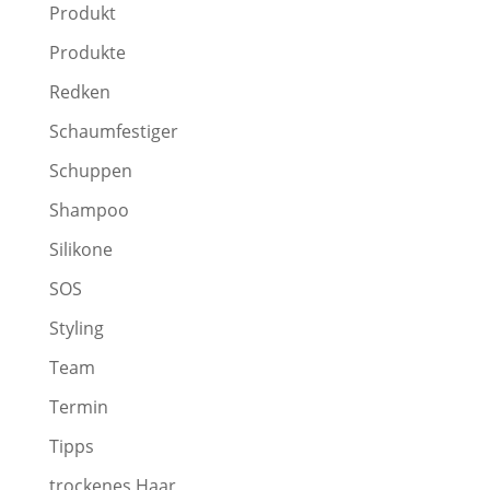
Produkt
Produkte
Redken
Schaumfestiger
Schuppen
Shampoo
Silikone
SOS
Styling
Team
Termin
Tipps
trockenes Haar