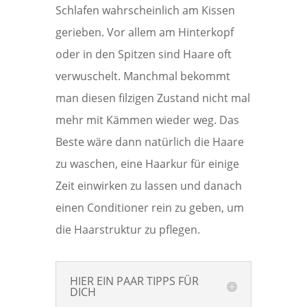
Schlafen wahrscheinlich am Kissen
gerieben. Vor allem am Hinterkopf
oder in den Spitzen sind Haare oft
verwuschelt. Manchmal bekommt
man diesen filzigen Zustand nicht mal
mehr mit Kämmen wieder weg. Das
Beste wäre dann natürlich die Haare
zu waschen, eine Haarkur für einige
Zeit einwirken zu lassen und danach
einen Conditioner rein zu geben, um
die Haarstruktur zu pflegen.
HIER EIN PAAR TIPPS FÜR
DICH