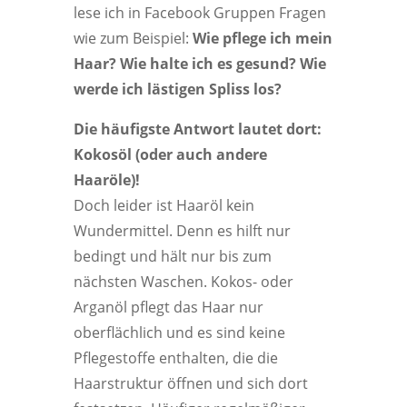
lese ich in Facebook Gruppen Fragen
wie zum Beispiel:
Wie pflege ich mein
Haar? Wie halte ich es gesund? Wie
werde ich lästigen Spliss los?
Die häufigste Antwort lautet dort:
Kokosöl (oder auch andere
Haaröle)!
Doch leider ist Haaröl kein
Wundermittel. Denn es hilft nur
bedingt und hält nur bis zum
nächsten Waschen. Kokos- oder
Arganöl pflegt das Haar nur
oberflächlich und es sind keine
Pflegestoffe enthalten, die die
Haarstruktur öffnen und sich dort