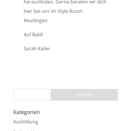
herausfinden. Gerne beraten wir dich
hier bei uns im Style Room
Reutlingen.
Auf Bald!
Sarah Kailer
Kategorien
Ausbildung