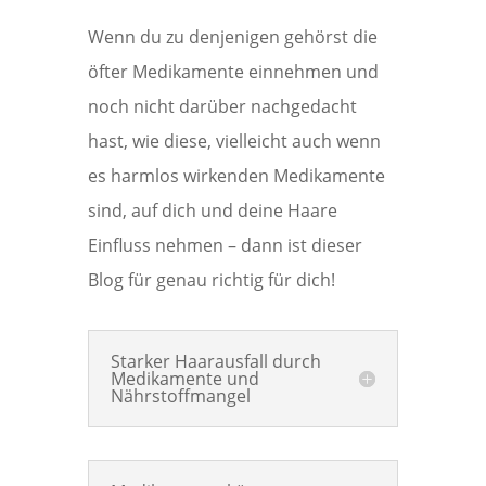
Wenn du zu denjenigen gehörst die
öfter Medikamente einnehmen und
noch nicht darüber nachgedacht
hast, wie diese, vielleicht auch wenn
es harmlos wirkenden Medikamente
sind, auf dich und deine Haare
Einfluss nehmen – dann ist dieser
Blog für genau richtig für dich!
Starker Haarausfall durch
Medikamente und
Nährstoffmangel