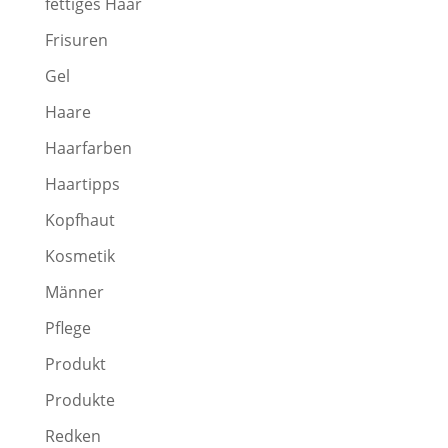
fettiges Haar
Frisuren
Gel
Haare
Haarfarben
Haartipps
Kopfhaut
Kosmetik
Männer
Pflege
Produkt
Produkte
Redken