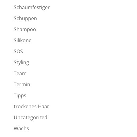
Schaumfestiger
Schuppen
Shampoo
Silikone
SOS
Styling
Team
Termin
Tipps
trockenes Haar
Uncategorized
Wachs