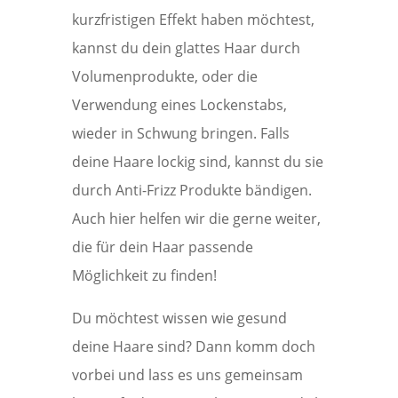
kurzfristigen Effekt haben möchtest,
kannst du dein glattes Haar durch
Volumenprodukte, oder die
Verwendung eines Lockenstabs,
wieder in Schwung bringen. Falls
deine Haare lockig sind, kannst du sie
durch Anti-Frizz Produkte bändigen.
Auch hier helfen wir die gerne weiter,
die für dein Haar passende
Möglichkeit zu finden!
Du möchtest wissen wie gesund
deine Haare sind? Dann komm doch
vorbei und lass es uns gemeinsam