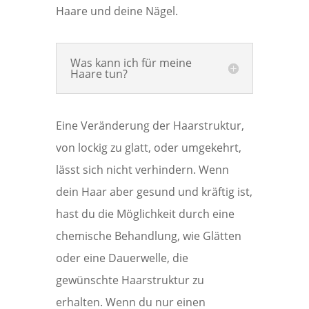
Haare und deine Nägel.
Was kann ich für meine
Haare tun?
Eine Veränderung der Haarstruktur,
von lockig zu glatt, oder umgekehrt,
lässt sich nicht verhindern. Wenn
dein Haar aber gesund und kräftig ist,
hast du die Möglichkeit durch eine
chemische Behandlung, wie Glätten
oder eine Dauerwelle, die
gewünschte Haarstruktur zu
erhalten. Wenn du nur einen