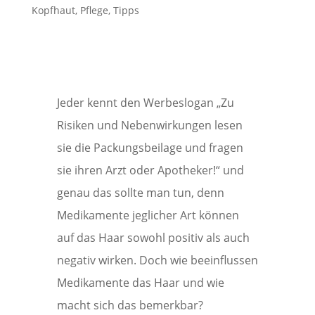
Kopfhaut
,
Pflege
,
Tipps
Jeder kennt den Werbeslogan „Zu
Risiken und Nebenwirkungen lesen
sie die Packungsbeilage und fragen
sie ihren Arzt oder Apotheker!“ und
genau das sollte man tun, denn
Medikamente jeglicher Art können
auf das Haar sowohl positiv als auch
negativ wirken. Doch wie beeinflussen
Medikamente das Haar und wie
macht sich das bemerkbar?