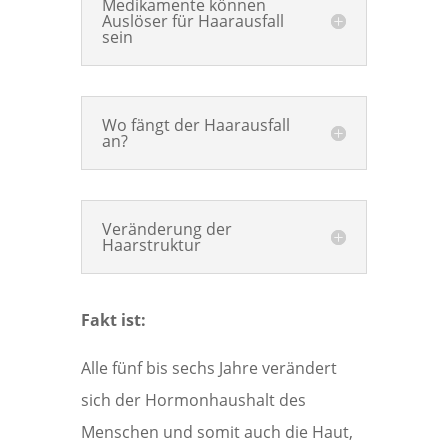
Medikamente können
Auslöser für Haarausfall
sein
Wo fängt der Haarausfall
an?
Veränderung der
Haarstruktur
Fakt ist:
Alle fünf bis sechs Jahre verändert
sich der Hormonhaushalt des
Menschen und somit auch die Haut,