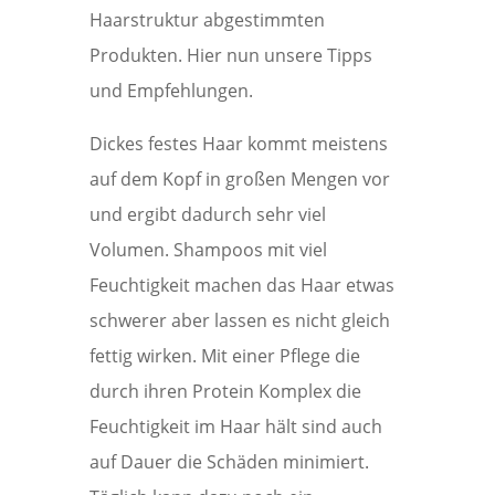
Haarstruktur abgestimmten
Produkten. Hier nun unsere Tipps
und Empfehlungen.
Dickes festes Haar kommt meistens
auf dem Kopf in großen Mengen vor
und ergibt dadurch sehr viel
Volumen. Shampoos mit viel
Feuchtigkeit machen das Haar etwas
schwerer aber lassen es nicht gleich
fettig wirken. Mit einer Pflege die
durch ihren Protein Komplex die
Feuchtigkeit im Haar hält sind auch
auf Dauer die Schäden minimiert.