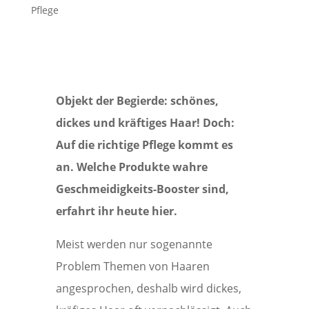
Pflege
Objekt der Begierde: schönes,
dickes und kräftiges Haar! Doch:
Auf die richtige Pflege kommt es
an. Welche Produkte wahre
Geschmeidigkeits-Booster sind,
erfahrt ihr heute hier.
Meist werden nur sogenannte
Problem Themen von Haaren
angesprochen, deshalb wird dickes,