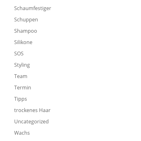
Schaumfestiger
Schuppen
Shampoo
Silikone
SOS
Styling
Team
Termin
Tipps
trockenes Haar
Uncategorized
Wachs