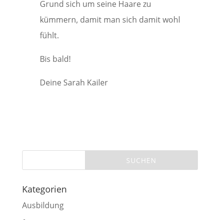
Grund sich um seine Haare zu
kümmern, damit man sich damit wohl
fühlt.
Bis bald!
Deine Sarah Kailer
Kategorien
Ausbildung