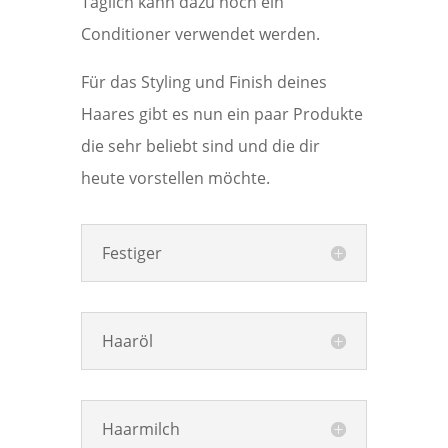
Täglich kann dazu noch ein
Conditioner verwendet werden.
Für das Styling und Finish deines
Haares gibt es nun ein paar Produkte
die sehr beliebt sind und die dir
heute vorstellen möchte.
Festiger
Haaröl
Haarmilch