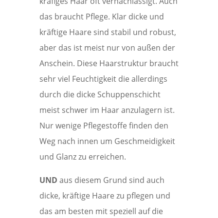
kräfiges Haar oft vernachlässigt. Auch
das braucht Pflege. Klar dicke und
kräftige Haare sind stabil und robust,
aber das ist meist nur von außen der
Anschein. Diese Haarstruktur braucht
sehr viel Feuchtigkeit die allerdings
durch die dicke Schuppenschicht
meist schwer im Haar anzulagern ist.
Nur wenige Pflegestoffe finden den
Weg nach innen um Geschmeidigkeit
und Glanz zu erreichen.
UND
aus diesem Grund sind auch
dicke, kräftige Haare zu pflegen und
das am besten mit speziell auf die