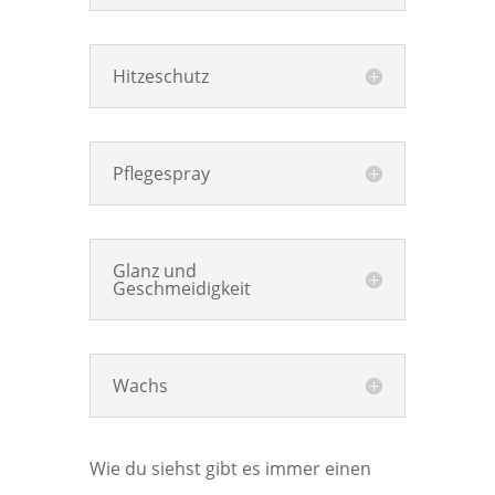
Hitzeschutz
Pflegespray
Glanz und
Geschmeidigkeit
Wachs
Wie du siehst gibt es immer einen