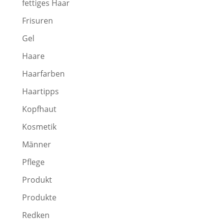
fettiges Haar
Frisuren
Gel
Haare
Haarfarben
Haartipps
Kopfhaut
Kosmetik
Männer
Pflege
Produkt
Produkte
Redken