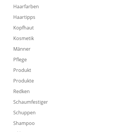
Haarfarben
Haartipps
Kopfhaut
Kosmetik
Männer
Pflege
Produkt
Produkte
Redken
Schaumfestiger
Schuppen
Shampoo