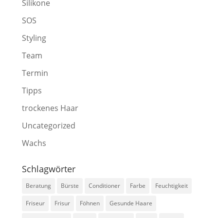
Silikone
SOS
Styling
Team
Termin
Tipps
trockenes Haar
Uncategorized
Wachs
Schlagwörter
Beratung
Bürste
Conditioner
Farbe
Feuchtigkeit
Friseur
Frisur
Föhnen
Gesunde Haare