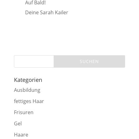
Auf Bald!
Deine Sarah Kailer
Kategorien
Ausbildung
fettiges Haar
Frisuren
Gel
Haare