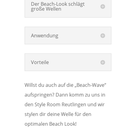
Der Beach-Look schlägt
große Wellen
Anwendung
Vorteile
Willst du auch auf die „Beach-Wave“
aufspringen? Dann komm zu uns in
den Style Room Reutlingen und wir
stylen dir deine Welle für den
optimalen Beach Look!