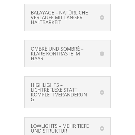
BALAYAGE – NATÜRLICHE
VERLÄUFE MIT LANGER
HALTBARKEIT
OMBRÉ UND SOMBRÉ –
KLARE KONTRASTE IM
HAAR
HIGHLIGHTS –
LICHTREFLEXE STATT
KOMPLETTVERÄNDERUN
G
LOWLIGHTS – MEHR TIEFE
UND STRUKTUR