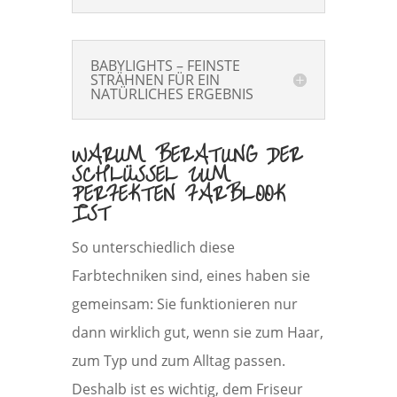
BABYLIGHTS – FEINSTE
STRÄHNEN FÜR EIN
NATÜRLICHES ERGEBNIS
WARUM BERATUNG DER
SCHLÜSSEL ZUM
PERFEKTEN FARBLOOK
IST
So unterschiedlich diese
Farbtechniken sind, eines haben sie
gemeinsam: Sie funktionieren nur
dann wirklich gut, wenn sie zum Haar,
zum Typ und zum Alltag passen.
Deshalb ist es wichtig, dem Friseur