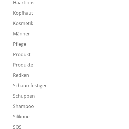
Haartipps
Kopfhaut
Kosmetik
Männer
Pflege
Produkt
Produkte
Redken
Schaumfestiger
Schuppen
Shampoo
Silikone
SOS