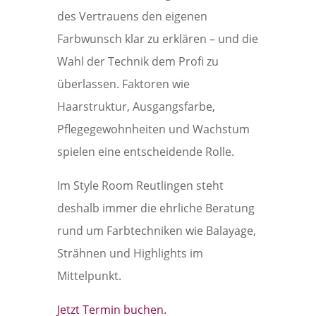
des Vertrauens den eigenen
Farbwunsch klar zu erklären – und die
Wahl der Technik dem Profi zu
überlassen. Faktoren wie
Haarstruktur, Ausgangsfarbe,
Pflegegewohnheiten und Wachstum
spielen eine entscheidende Rolle.
Im Style Room Reutlingen steht
deshalb immer die ehrliche Beratung
rund um Farbtechniken wie Balayage,
Strähnen und Highlights im
Mittelpunkt.
Jetzt Termin buchen.