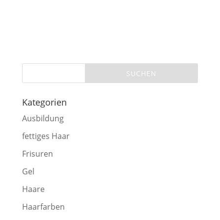
Kategorien
Ausbildung
fettiges Haar
Frisuren
Gel
Haare
Haarfarben