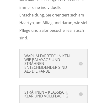
immer eine individuelle
Entscheidung. Sie orientiert sich am
Haartyp, am Alltag und daran, wie viel
Pflege und Salonbesuche realistisch
sind.
WARUM FARBTECHNIKEN
WIE BALAYAGE UND
STRÄHNEN
ENTSCHEIDENDER SIND
ALS DIE FARBE
STRÄHNEN – KLASSISCH,
KLAR UND VOLLFLÄCHIG