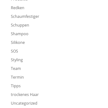
Redken
Schaumfestiger
Schuppen
Shampoo
Silikone
SOS
Styling
Team
Termin
Tipps
trockenes Haar
Uncategorized