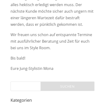
alles hektisch erledigt werden muss. Der
nächste Kunde möchte sicher auch ungern mit
einer längeren Wartezeit dafür bestraft
werden, dass er pünktlich gekommen ist.
Wir freuen uns schon auf entspannte Termine
mit ausführlicher Beratung und Zeit für euch
bei uns im Style Room.
Bis bald!
Eure Jung-Stylistin Mona
Kategorien