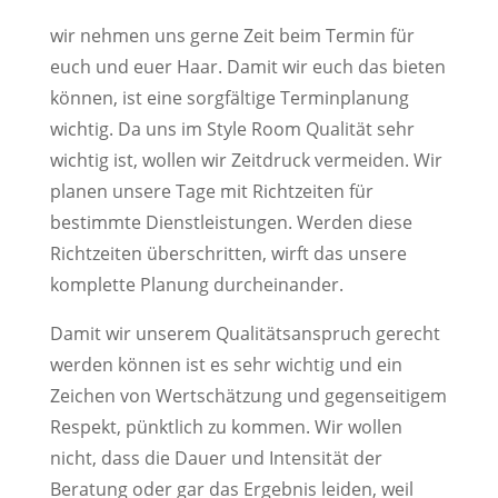
wir nehmen uns gerne Zeit beim Termin für
euch und euer Haar. Damit wir euch das bieten
können, ist eine sorgfältige Terminplanung
wichtig. Da uns im Style Room Qualität sehr
wichtig ist, wollen wir Zeitdruck vermeiden. Wir
planen unsere Tage mit Richtzeiten für
bestimmte Dienstleistungen. Werden diese
Richtzeiten überschritten, wirft das unsere
komplette Planung durcheinander.
Damit wir unserem Qualitätsanspruch gerecht
werden können ist es sehr wichtig und ein
Zeichen von Wertschätzung und gegenseitigem
Respekt, pünktlich zu kommen. Wir wollen
nicht, dass die Dauer und Intensität der
Beratung oder gar das Ergebnis leiden, weil