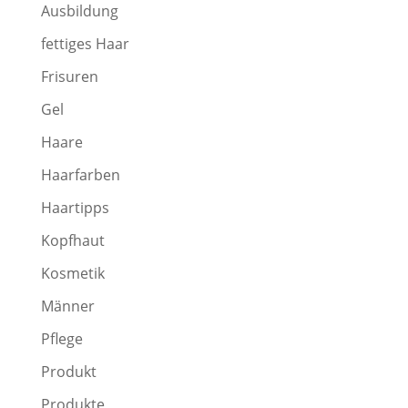
Ausbildung
fettiges Haar
Frisuren
Gel
Haare
Haarfarben
Haartipps
Kopfhaut
Kosmetik
Männer
Pflege
Produkt
Produkte