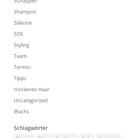
Schuppen
Shampoo
Silikone
SOS
Styling
Team
Termin
Tipps
trockenes Haar
Uncategorized
Wachs
Schlagwörter