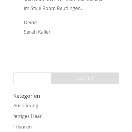
im Style Room Reutlingen.
Deine
Sarah Kailer
Kategorien
Ausbildung
fettiges Haar
Frisuren