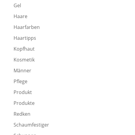
Gel
Haare
Haarfarben
Haartipps
Kopfhaut
Kosmetik
Männer
Pflege
Produkt
Produkte
Redken
Schaumfestiger