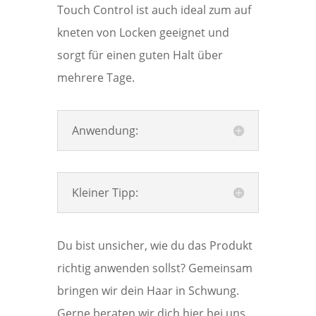
Touch Control ist auch ideal zum auf
kneten von Locken geeignet und
sorgt für einen guten Halt über
mehrere Tage.
Anwendung:
Kleiner Tipp:
Du bist unsicher, wie du das Produkt
richtig anwenden sollst? Gemeinsam
bringen wir dein Haar in Schwung.
Gerne beraten wir dich hier bei uns