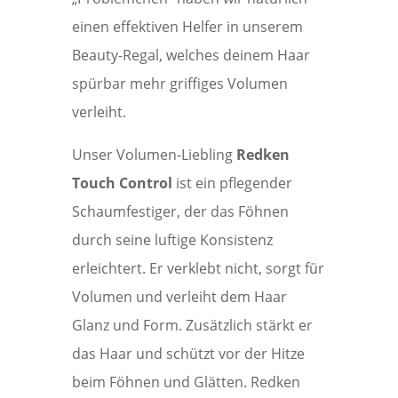
einen effektiven Helfer in unserem
Beauty-Regal, welches deinem Haar
spürbar mehr griffiges Volumen
verleiht.
Unser Volumen-Liebling
Redken
Touch Control
ist ein pflegender
Schaumfestiger, der das Föhnen
durch seine luftige Konsistenz
erleichtert. Er verklebt nicht, sorgt für
Volumen und verleiht dem Haar
Glanz und Form. Zusätzlich stärkt er
das Haar und schützt vor der Hitze
beim Föhnen und Glätten. Redken