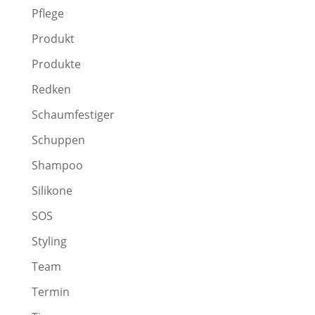
Pflege
Produkt
Produkte
Redken
Schaumfestiger
Schuppen
Shampoo
Silikone
SOS
Styling
Team
Termin