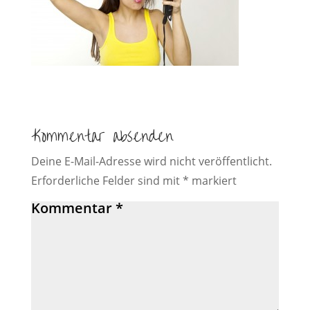
Kommentar absenden
Deine E-Mail-Adresse wird nicht veröffentlicht.
Erforderliche Felder sind mit
*
markiert