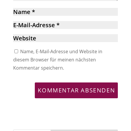
Name, E-Mail-Adresse und Website in
diesem Browser für meinen nächsten
Kommentar speichern.