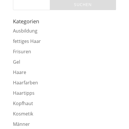
Kategorien
Ausbildung
fettiges Haar
Frisuren
Gel
Haare
Haarfarben
Haartipps
Kopfhaut
Kosmetik
Männer