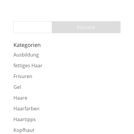
Kategorien
Ausbildung
fettiges Haar
Frisuren
Gel
Haare
Haarfarben
Haartipps
Kopfhaut