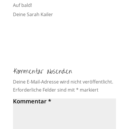
Auf bald!
Deine Sarah Kailer
Kommentar absenden
Deine E-Mail-Adresse wird nicht veröffentlicht.
Erforderliche Felder sind mit
*
markiert