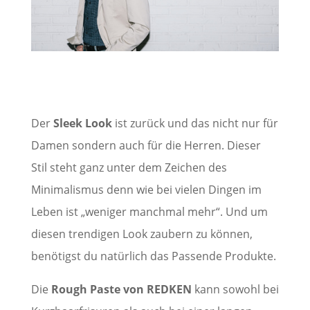
Der
Sleek Look
ist zurück und das nicht nur für
Damen sondern auch für die Herren. Dieser
Stil steht ganz unter dem Zeichen des
Minimalismus denn wie bei vielen Dingen im
Leben ist „weniger manchmal mehr“. Und um
diesen trendigen Look zaubern zu können,
benötigst du natürlich das Passende Produkte.
Die
Rough Paste von REDKEN
kann sowohl bei