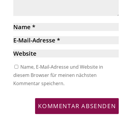
Name, E-Mail-Adresse und Website in
diesem Browser für meinen nächsten
Kommentar speichern.