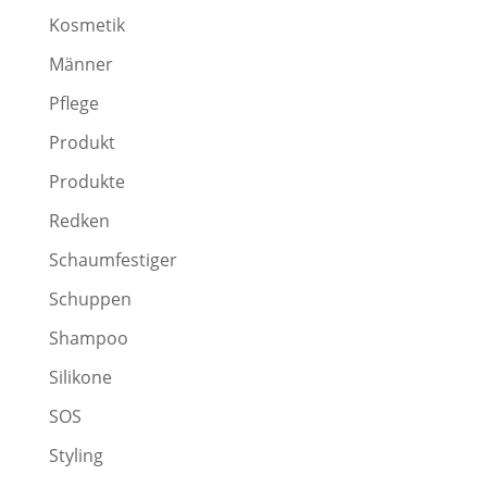
Kosmetik
Männer
Pflege
Produkt
Produkte
Redken
Schaumfestiger
Schuppen
Shampoo
Silikone
SOS
Styling