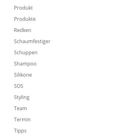
Produkt
Produkte
Redken
Schaumfestiger
Schuppen
Shampoo
Silikone
SOS
Styling
Team
Termin
Tipps