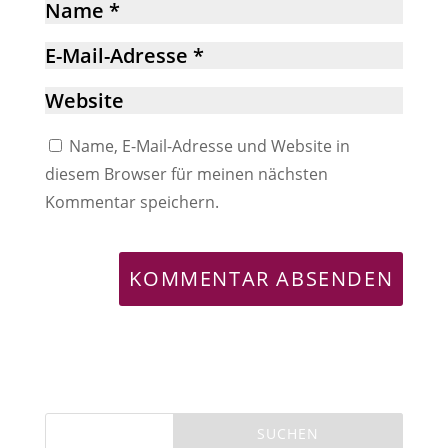
Name, E-Mail-Adresse und Website in
diesem Browser für meinen nächsten
Kommentar speichern.