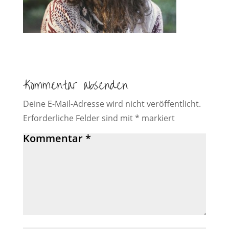
Kommentar absenden
Deine E-Mail-Adresse wird nicht veröffentlicht.
Erforderliche Felder sind mit
*
markiert