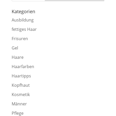
Kategorien
Ausbildung
fettiges Haar
Frisuren
Gel
Haare
Haarfarben
Haartipps
Kopfhaut
Kosmetik
Männer
Pflege