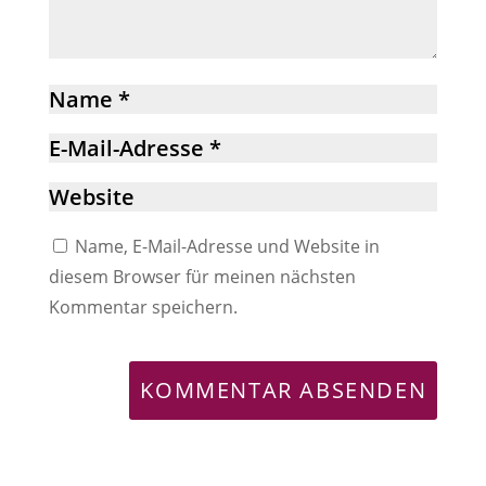
Name, E-Mail-Adresse und Website in
diesem Browser für meinen nächsten
Kommentar speichern.