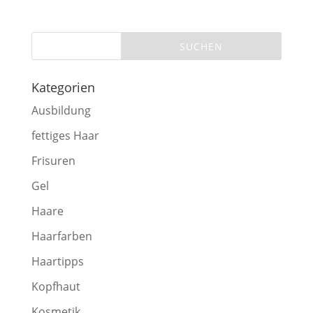
Kategorien
Ausbildung
fettiges Haar
Frisuren
Gel
Haare
Haarfarben
Haartipps
Kopfhaut
Kosmetik