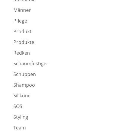
Männer
Pflege
Produkt
Produkte
Redken
Schaumfestiger
Schuppen
Shampoo
Silikone
SOS
Styling
Team