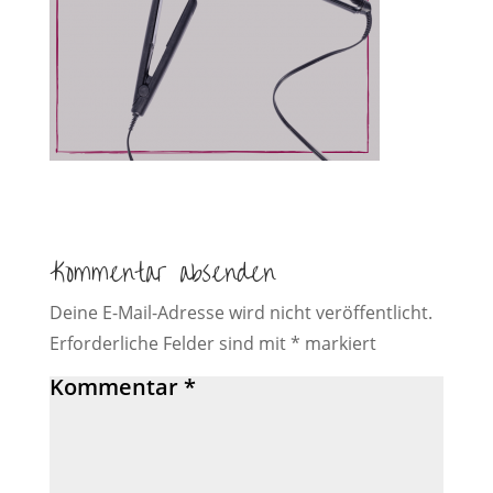
Kommentar absenden
Deine E-Mail-Adresse wird nicht veröffentlicht.
Erforderliche Felder sind mit
*
markiert