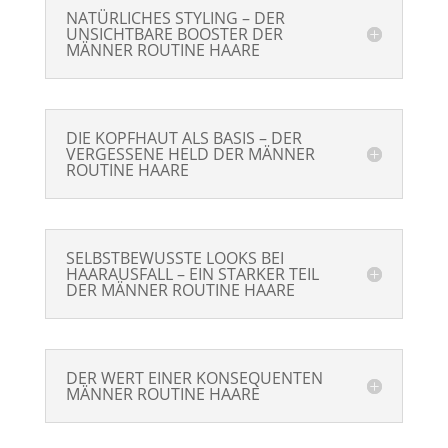
NATÜRLICHES STYLING – DER
UNSICHTBARE BOOSTER DER
MÄNNER ROUTINE HAARE
DIE KOPFHAUT ALS BASIS – DER
VERGESSENE HELD DER MÄNNER
ROUTINE HAARE
SELBSTBEWUSSTE LOOKS BEI
HAARAUSFALL – EIN STARKER TEIL
DER MÄNNER ROUTINE HAARE
DER WERT EINER KONSEQUENTEN
MÄNNER ROUTINE HAARE