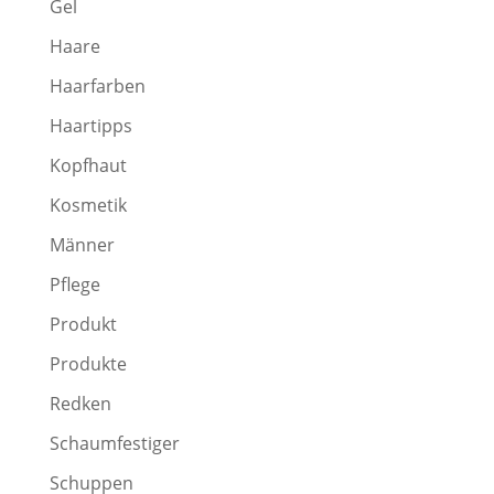
Gel
Haare
Haarfarben
Haartipps
Kopfhaut
Kosmetik
Männer
Pflege
Produkt
Produkte
Redken
Schaumfestiger
Schuppen