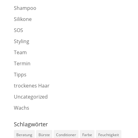
Shampoo
Silikone
SOS
Styling
Team
Termin
Tipps
trockenes Haar
Uncategorized
Wachs
Schlagwörter
Beratung
Bürste
Conditioner
Farbe
Feuchtigkeit