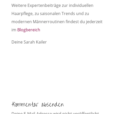
Weitere Expertenbeiträge zur individuellen
Haarpflege, zu saisonalen Trends und zu
modernen Männerroutinen findest du jederzeit
im
Blogbereich
Deine Sarah Kailer
Kommentar absenden
Deine E-Mail-Adresse wird nicht veröffentlicht.