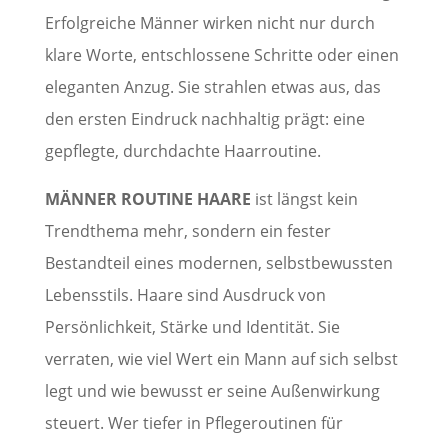
Erfolgreiche Männer wirken nicht nur durch
klare Worte, entschlossene Schritte oder einen
eleganten Anzug. Sie strahlen etwas aus, das
den ersten Eindruck nachhaltig prägt: eine
gepflegte, durchdachte Haarroutine.
MÄNNER ROUTINE HAARE
ist längst kein
Trendthema mehr, sondern ein fester
Bestandteil eines modernen, selbstbewussten
Lebensstils. Haare sind Ausdruck von
Persönlichkeit, Stärke und Identität. Sie
verraten, wie viel Wert ein Mann auf sich selbst
legt und wie bewusst er seine Außenwirkung
steuert. Wer tiefer in Pflegeroutinen für