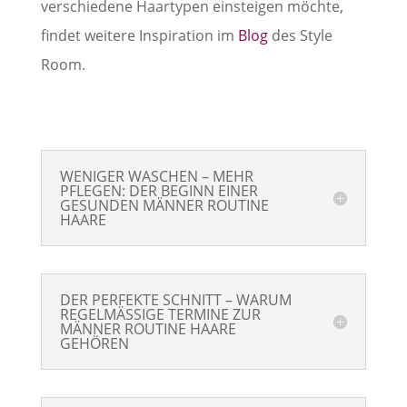
verschiedene Haartypen einsteigen möchte,
findet weitere Inspiration im
Blog
des Style
Room.
WENIGER WASCHEN – MEHR
PFLEGEN: DER BEGINN EINER
GESUNDEN MÄNNER ROUTINE
HAARE
DER PERFEKTE SCHNITT – WARUM
REGELMÄSSIGE TERMINE ZUR
MÄNNER ROUTINE HAARE
GEHÖREN