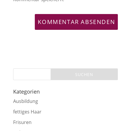
Kategorien
Ausbildung
fettiges Haar
Frisuren