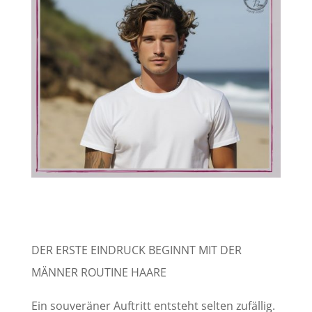
DER ERSTE EINDRUCK BEGINNT MIT DER
MÄNNER ROUTINE HAARE
Ein souveräner Auftritt entsteht selten zufällig.