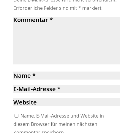
Erforderliche Felder sind mit
*
markiert
Name, E-Mail-Adresse und Website in
diesem Browser für meinen nächsten
Kommentar speichern.