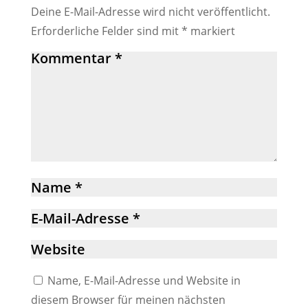
Deine E-Mail-Adresse wird nicht veröffentlicht.
Erforderliche Felder sind mit
*
markiert
Name, E-Mail-Adresse und Website in
diesem Browser für meinen nächsten