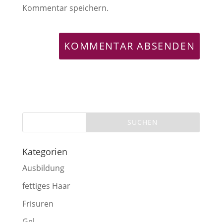
Kommentar speichern.
Kategorien
Ausbildung
fettiges Haar
Frisuren
Gel