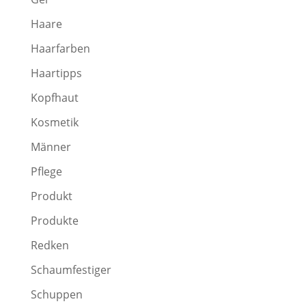
Haare
Haarfarben
Haartipps
Kopfhaut
Kosmetik
Männer
Pflege
Produkt
Produkte
Redken
Schaumfestiger
Schuppen