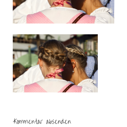
Kommentar absenden