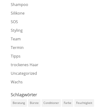
Shampoo
Silikone
SOS
Styling
Team
Termin
Tipps
trockenes Haar
Uncategorized
Wachs
Schlagwörter
Beratung
Bürste
Conditioner
Farbe
Feuchtigkeit