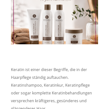
Keratin ist einer dieser Begriffe, die in der
Haarpflege ständig auftauchen.
Keratinshampoo, Keratinkur, Keratinpflege
oder sogar komplette Keratinbehandlungen
versprechen kräftigeres, gesünderes und
glänzenderes Haar.