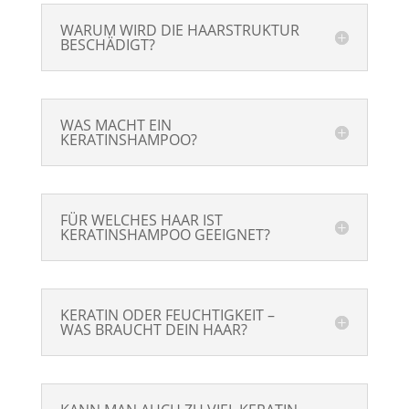
WARUM WIRD DIE HAARSTRUKTUR
BESCHÄDIGT?
WAS MACHT EIN
KERATINSHAMPOO?
FÜR WELCHES HAAR IST
KERATINSHAMPOO GEEIGNET?
KERATIN ODER FEUCHTIGKEIT –
WAS BRAUCHT DEIN HAAR?