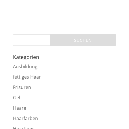
Kategorien
Ausbildung
fettiges Haar
Frisuren
Gel
Haare
Haarfarben
Haartipps