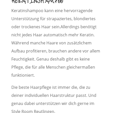
KERATINSHAMPOO
Keratinshampoo kann eine hervorragende
Unterstützung für strapaziertes, blondiertes
oder trockenes Haar sein.Allerdings benötigt
nicht jedes Haar automatisch mehr Keratin.
Während manche Haare von zusätzlichem
Aufbau profitieren, brauchen andere vor allem
Feuchtigkeit. Genau deshalb gibt es keine
Pflege, die für alle Menschen gleichermaßen
funktioniert.
Die beste Haarpflege ist immer die, die zu
deiner individuellen Haarstruktur passt. Und
genau dabei unterstützen wir dich gerne im
Style Room Reutlingen.