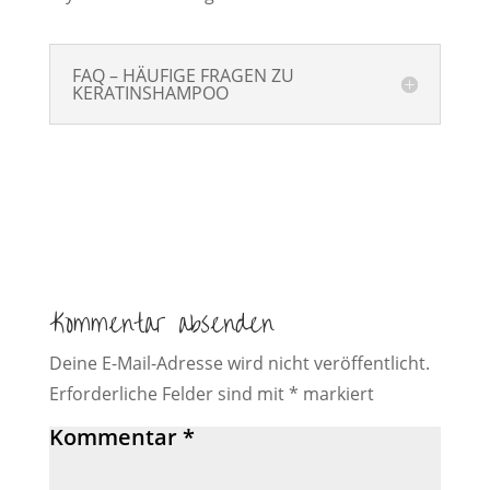
FAQ – HÄUFIGE FRAGEN ZU
KERATINSHAMPOO
Kommentar absenden
Deine E-Mail-Adresse wird nicht veröffentlicht.
Erforderliche Felder sind mit
*
markiert