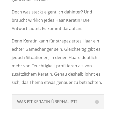
Doch was steckt eigentlich dahinter? Und
braucht wirklich jedes Haar Keratin? Die
Antwort lautet: Es kommt darauf an.
Denn Keratin kann für strapaziertes Haar ein
echter Gamechanger sein. Gleichzeitig gibt es
jedoch Situationen, in denen Haare deutlich
mehr von Feuchtigkeit profitieren als von
zusätzlichem Keratin. Genau deshalb lohnt es
sich, das Thema etwas genauer zu betrachten.
WAS IST KERATIN ÜBERHAUPT?