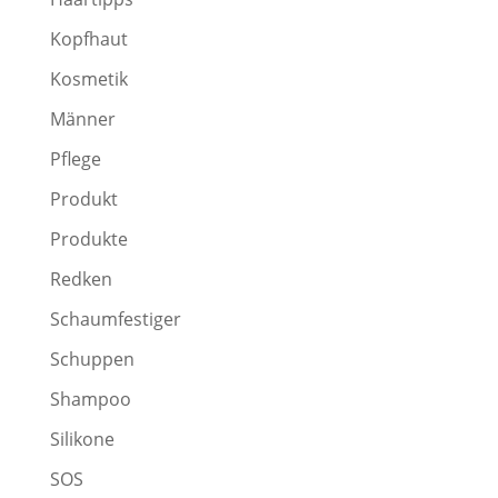
Kopfhaut
Kosmetik
Männer
Pflege
Produkt
Produkte
Redken
Schaumfestiger
Schuppen
Shampoo
Silikone
SOS