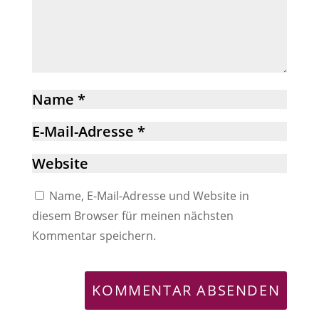
Name, E-Mail-Adresse und Website in
diesem Browser für meinen nächsten
Kommentar speichern.