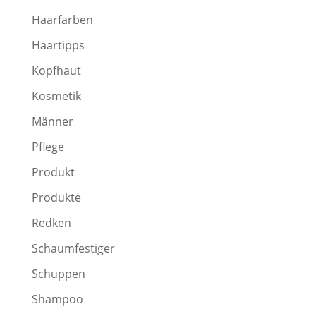
Haarfarben
Haartipps
Kopfhaut
Kosmetik
Männer
Pflege
Produkt
Produkte
Redken
Schaumfestiger
Schuppen
Shampoo