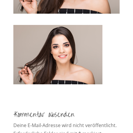
Kommentar absenden
Deine E-Mail-Adresse wird nicht veröffentlicht.