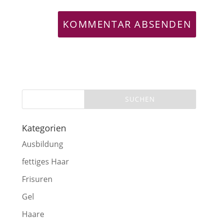
Kategorien
Ausbildung
fettiges Haar
Frisuren
Gel
Haare