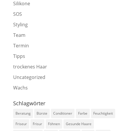
Silikone
SOS
Styling
Team
Termin
Tipps
trockenes Haar
Uncategorized
Wachs
Schlagwörter
Beratung
Bürste
Conditioner
Farbe
Feuchtigkeit
Friseur
Frisur
Föhnen
Gesunde Haare