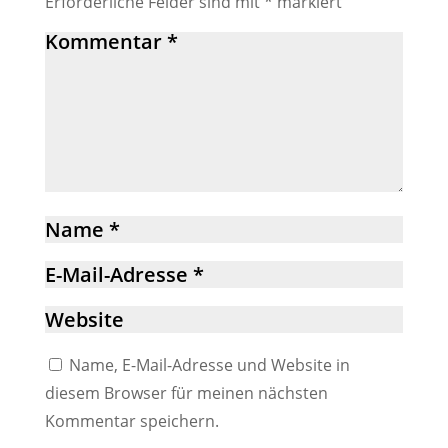
Erforderliche Felder sind mit
*
markiert
Name, E-Mail-Adresse und Website in
diesem Browser für meinen nächsten
Kommentar speichern.